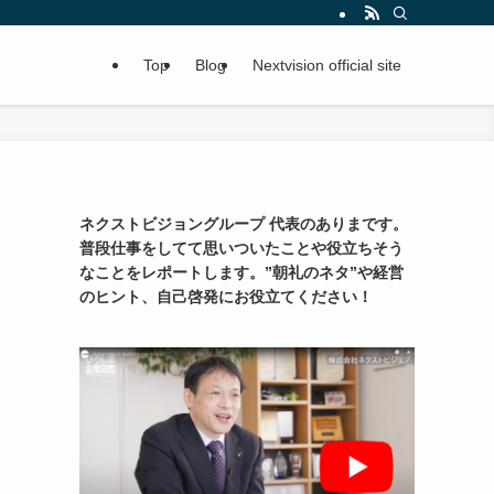
Top
Blog
Nextvision official site
ネクストビジョングループ 代表のありまです。
普段仕事をしてて思いついたことや役立ちそう
なことをレポートします。”朝礼のネタ”や経営
のヒント、自己啓発にお役立てください！