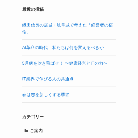
最近の投稿
織田信長の居城・岐阜城で考えた「経営者の宿
命」
AI革命の時代、私たちは何を変えるべきか
5月病を吹き飛ばせ！ 〜健康経営とITの力〜
IT業界で伸びる人の共通点
春は志を新しくする季節
カテゴリー
ご案内