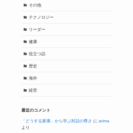
その他
テクノロジー
リーダー
健康
役立つ話
歴史
海外
経営
最近のコメント
「どうする家康」から学ぶ対話の尊さ
に
arima
より