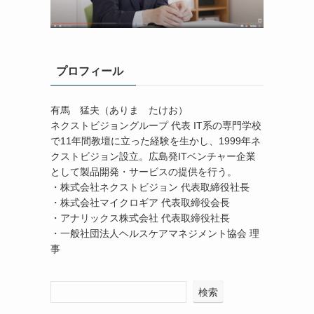
プロフィール
有馬 猛夫（ありま たけお）
ネクストビジョングループ 代表 IT系の専門学校
で11年間教壇に立った経験を生かし、1999年ネ
クストビジョン設立。広島発ITベンチャー企業
として製品開発・サービスの提供を行う。
・株式会社ネクストビジョン 代表取締役社長
・株式会社マイクロギア 代表取締役会長
・アナリックス株式会社 代表取締役社長
・一般社団法人ヘルスケアマネジメント協会 理
事
検索