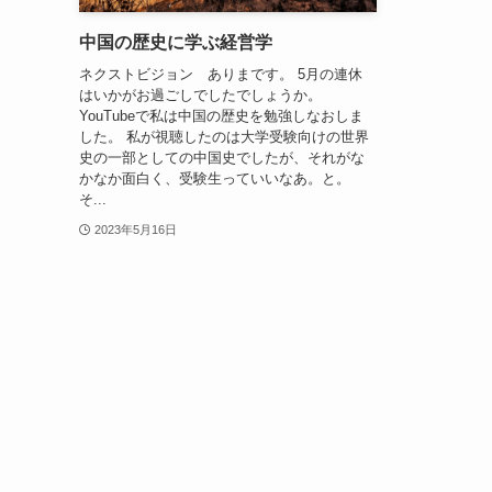
中国の歴史に学ぶ経営学
ネクストビジョン ありまです。 5月の連休
はいかがお過ごしでしたでしょうか。
YouTubeで私は中国の歴史を勉強しなおしま
した。 私が視聴したのは大学受験向けの世界
史の一部としての中国史でしたが、それがな
かなか面白く、受験生っていいなあ。と。
そ...
2023年5月16日