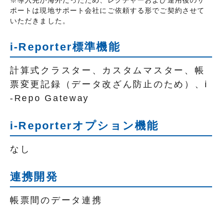
ポートは現地サポート会社にご依頼する形でご契約させて
いただきました。
i-Reporter標準機能
計算式クラスター、カスタムマスター、帳
票変更記録（データ改ざん防止のため）、i
-Repo Gateway
i-Reporterオプション機能
なし
連携開発
帳票間のデータ連携