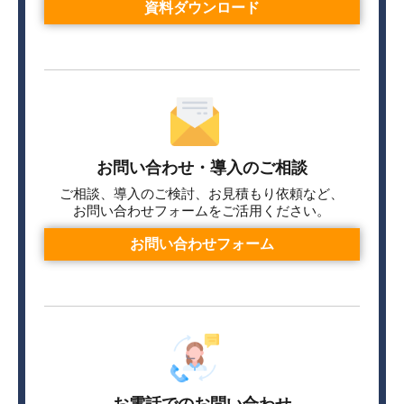
資料ダウンロード
お問い合わせ・導入のご相談
ご相談、導入のご検討、お見積もり依頼など、
お問い合わせフォームをご活用ください。
お問い合わせフォーム
お電話でのお問い合わせ