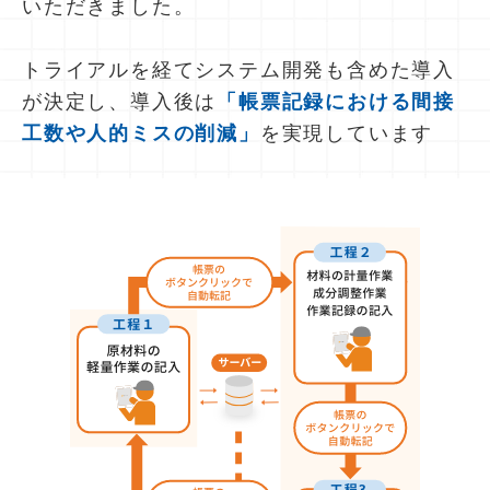
いただきました。
トライアルを経てシステム開発も含めた導入
が決定し、導入後は
「帳票記録における間接
工数や人的ミスの削減」
を実現しています