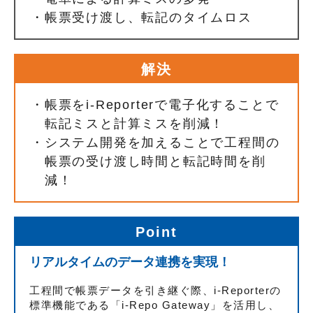
・
帳票受け渡し、転記のタイムロス
解決
・
帳票をi-Reporterで電子化することで
転記ミスと計算ミスを削減！
・
システム開発を加えることで工程間の
帳票の受け渡し時間と転記時間を削
減！
Point
リアルタイムのデータ連携を実現！
工程間で帳票データを引き継ぐ際、i-Reporterの
標準機能である「i-Repo Gateway」を活用し、