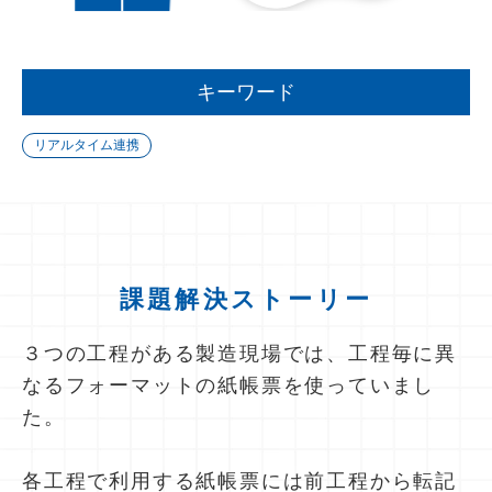
キーワード
リアルタイム連携
課題解決ストーリー
３つの工程がある製造現場では、工程毎に異
なるフォーマットの紙帳票を使っていまし
た。
各工程で利用する紙帳票には前工程から転記