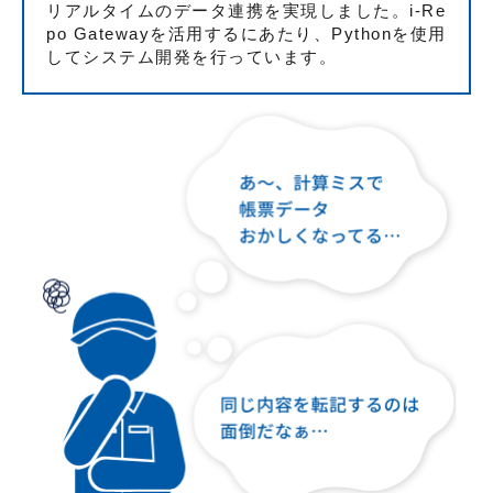
リアルタイムのデータ連携を実現しました。i-Re
po Gatewayを活用するにあたり、Pythonを使用
してシステム開発を行っています。