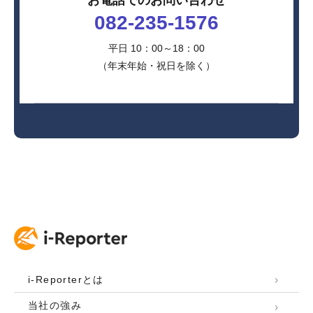
082-235-1576
平日 10：00～18：00
（年末年始・祝日を除く）
i-Reporterとは
当社の強み