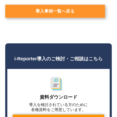
導入事例一覧へ戻る
i-Reporter導入のご検討・ご相談はこちら
資料ダウンロード
導入を検討されている方のために
各種資料をご用意しています。