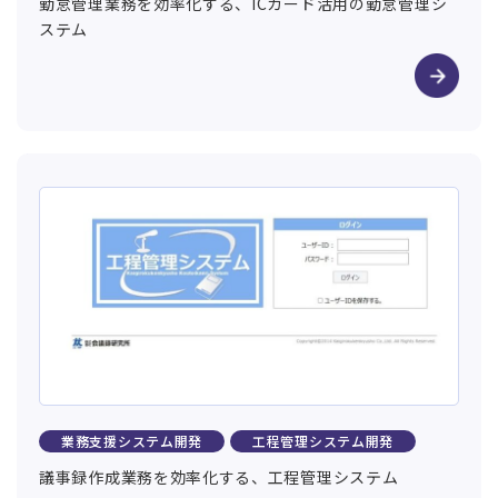
勤怠管理業務を効率化する、ICカード活用の勤怠管理シ
ステム
業務支援システム開発
工程管理システム開発
議事録作成業務を効率化する、工程管理システム