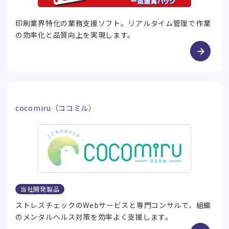
印刷業界特化の業務支援ソフト。リアルタイム管理で作業
の効率化と品質向上を実現します。
cocomiru（ココミル）
当社開発製品
ストレスチェックのWebサービスと専門コンサルで、組織
のメンタルヘルス対策を効率よく支援します。