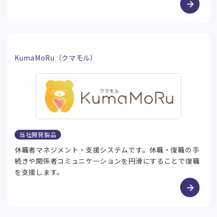
KumaMoRu（クマモル）
当社開発製品
休職者マネジメント・支援システムです。休職・復職の手
続きや関係者コミュニケーションを円滑にすることで復職
を支援します。