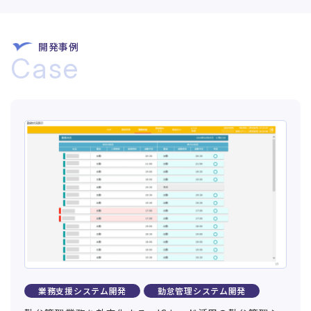
開発事例
Case
業務支援システム開発
勤怠管理システム開発