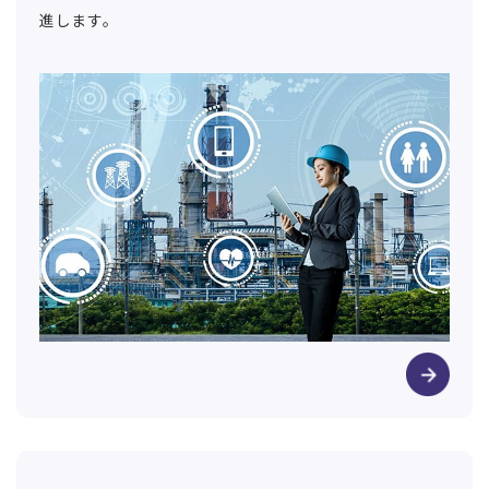
進します。