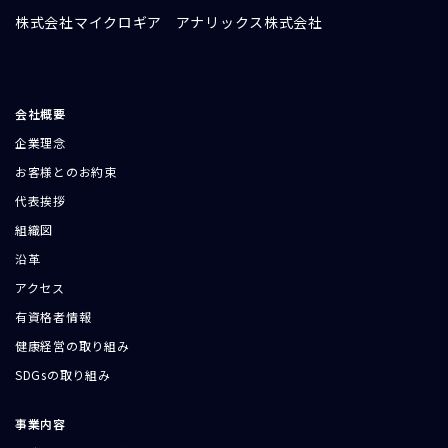
株式会社マイクロギア
アナリックス株式会社
会社概要
企業理念
お客様とのお約束
代表挨拶
組織図
沿革
アクセス
有資格者情報
健康経営の取り組み
SDGsの取り組み
事業内容