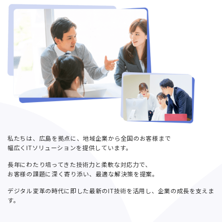
私たちは、広島を拠点に、地域企業から全国のお客様まで
幅広くITソリューションを提供しています。
長年にわたり培ってきた技術力と柔軟な対応力で、
お客様の課題に深く寄り添い、最適な解決策を提案。
デジタル変革の時代に即した最新のIT技術を活用し、企業の成長を支えま
す。