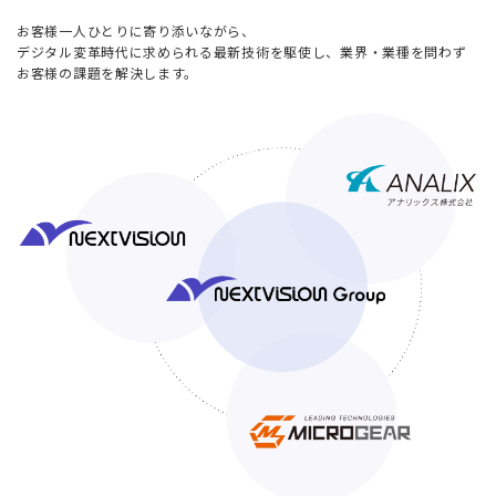
お客様一人ひとりに寄り添いながら、
デジタル変革時代に求められる最新技術を駆使し、業界・業種を問わず
お客様の課題を解決します。