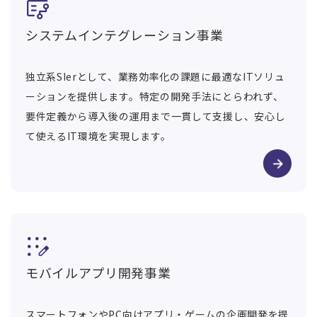
システムインテグレーション事業
独立系SIerとして、業務効率化の課題に最適なITソリュ
ーションを提供します。特定の開発手法にとらわれず、
要件定義から導入後の運用まで一貫して支援し、安心し
て使えるIT環境を実現します。
モバイルアプリ開発事業
スマートフォンやPC向けアプリ・ゲームの企画開発を提