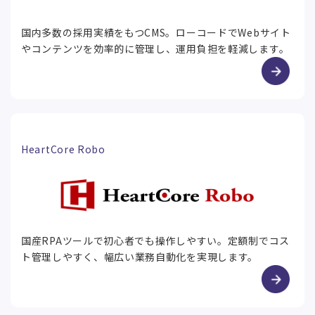
国内多数の採用実績をもつCMS。ローコードでWebサイト
やコンテンツを効率的に管理し、運用負担を軽減します。
HeartCore Robo
国産RPAツールで初心者でも操作しやすい。定額制でコス
ト管理しやすく、幅広い業務自動化を実現します。