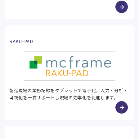
RAKU-PAD
製造現場の業務記録をタブレットで電子化。入力・分析・
可視化を一貫サポートし現場の効率化を促進します。