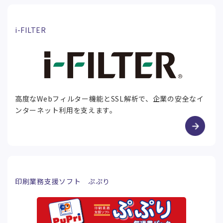
i-FILTER
高度なWebフィルター機能とSSL解析で、企業の安全なイ
ンターネット利用を支えます。
印刷業務支援ソフト ぷぷり