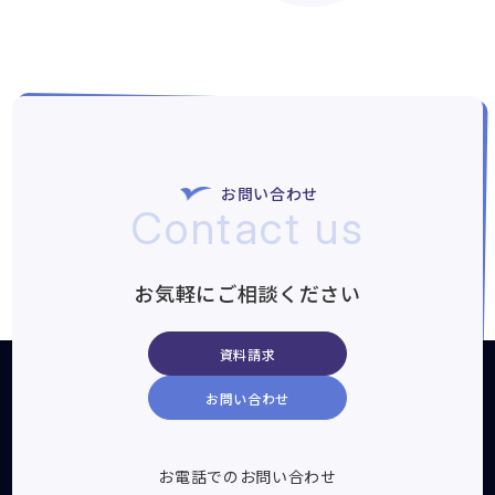
お問い合わせ
Contact us
お気軽にご相談ください
資料請求
お問い合わせ
お電話でのお問い合わせ