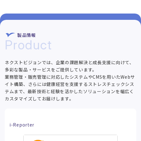
製品情報
Product
ネクストビジョンでは、企業の課題解決と成長支援に向けて、
多彩な製品・サービスをご提供しています。
業務管理・販売管理に対応したシステムやCMSを用いたWebサ
イト構築、さらには健康経営を支援するストレスチェックシス
テムまで、最新技術と経験を活かしたソリューションを幅広く
カスタマイズしてお届けします。
i-Reporter