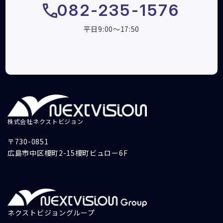
082-235-1576
平日9:00～17:50
株式会社ネクストビジョン
〒730-0851
広島市中区榎町2-15榎町ビュロー6F
ネクストビジョングループ