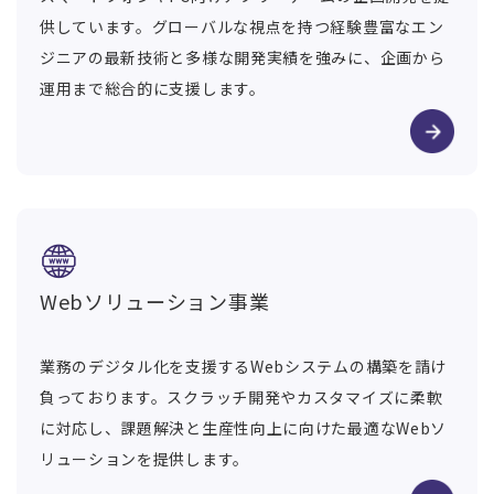
供しています。グローバルな視点を持つ経験豊富なエン
ジニアの最新技術と多様な開発実績を強みに、企画から
運用まで総合的に支援します。
Webソリューション事業
業務のデジタル化を支援するWebシステムの構築を請け
負っております。スクラッチ開発やカスタマイズに柔軟
に対応し、課題解決と生産性向上に向けた最適なWebソ
リューションを提供します。