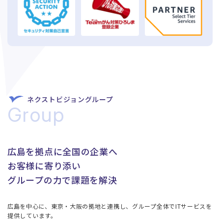
ネクストビジョングループ
Group
広島を拠点に全国の企業へ​
お客様に寄り添い​
​グループの力で課題を解決
広島を中心に、東京・大阪の拠地と連携し、グループ全体でITサービスを
提供しています。