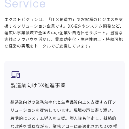
Service
ネクストビジョンは、「IT×創造力」でお客様のビジネスを支
援するソリューション企業です。DX推進やシステム開発など、
幅広い事業領域で全国の中小企業や自治体をサポート。豊富な
実績とノウハウを活かし、業務効率化・生産性向上・持続可能
な経営の実現をトータルでご支援しています。
製造業向けDX推進事業
製造業向けの業務効率化と生産品質向上を支援するITソ
リューションを提供しています。現場の声に寄り添い、
段階的にシステム導入を支援。導入後も伴走し、継続的
な改善を重ねながら、業務フローに最適化されたDXを推