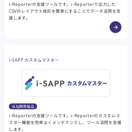
i-Reporterの支援ツールです。i-Reporterで出力した
CSVのレイアウト成形を簡単にすることでデータ活用を支
援します。
i-SAPP カスタムマスター
当社開発製品
i-Reporterの支援ツールです。i-Reporterのカスタムマ
スター機能を効率よくメンテナンスし、ツール活用を支援
します。