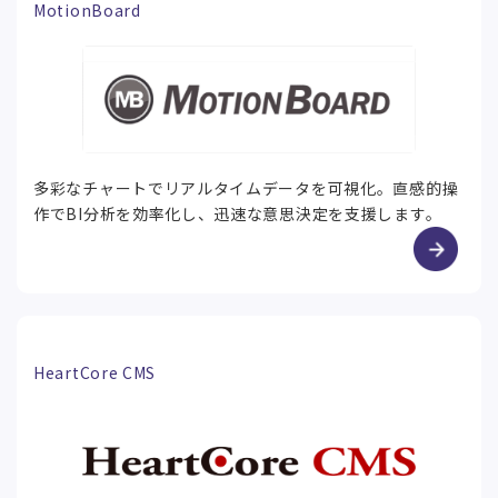
MotionBoard
多彩なチャートでリアルタイムデータを可視化。直感的操
作でBI分析を効率化し、迅速な意思決定を支援します。
HeartCore CMS