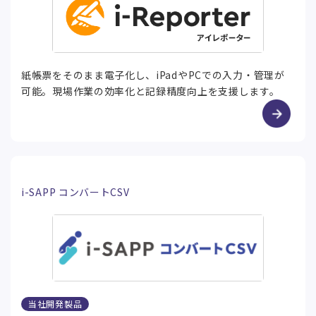
紙帳票をそのまま電子化し、iPadやPCでの入力・管理が
可能。現場作業の効率化と記録精度向上を支援します。
i-SAPP コンバートCSV
当社開発製品