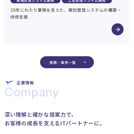
業務支援システム開発
工程管理システム開発
20年にわたり業務を支えた、梱包管理システムの構築・
改修支援
実績・事例一覧
企業情報
Company
深い理解と確かな提案⼒で、
お客様の成⻑を支えるITパートナーに。