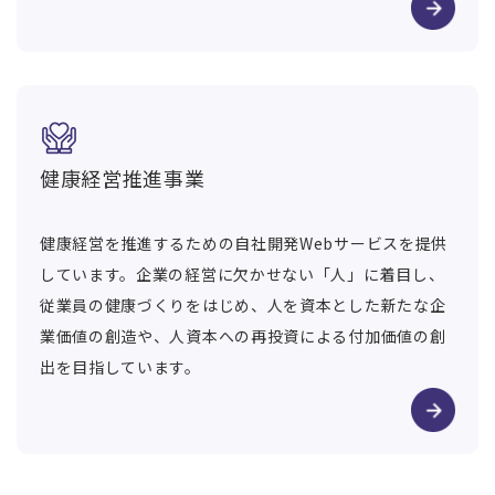
健康経営推進事業
健康経営を推進するための自社開発Webサービスを提供
しています。企業の経営に欠かせない「人」に着目し、
従業員の健康づくりをはじめ、人を資本とした新たな企
業価値の創造や、人資本への再投資による付加価値の創
出を目指しています。