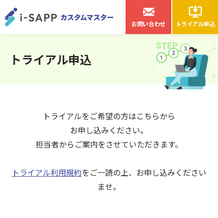
お問い合わせ
トライアル申込
トライアル申込
トライアルをご希望の方はこちらから
お申し込みください。
担当者からご案内をさせていただきます。
トライアル利用規約
をご一読の上、お申し込みください
ませ。