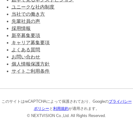
ユニークな社内制度
当社での働き方
先輩社員の声
採用情報
新卒募集要項
キャリア募集要項
よくある質問
お問い合わせ
個人情報保護方針
サイトご利用条件
このサイトはreCAPTCHAによって保護されており、Googleの
プライバシー
ポリシー
と
利用規約
が適用されます。
© NEXTVISION Co.,Ltd. All Rights Reserved.