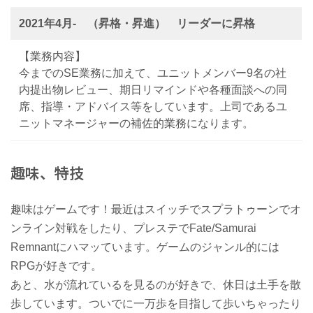
2021年4月- （昇格・昇進） リーダーに昇格
【業務内容】
今までのSE業務に加えて、ユニットメンバー9名の社
内提出物レビュー、期日リマインドや各種面談への同
席、指導・アドバイス等をしています。上司であるユ
ニットマネージャーの補佐的業務になります。
趣味、特技
趣味はゲームです！最近はスイッチでスプラトゥーンでオ
ンライン対戦をしたり、プレステでFate/Samurai
Remnantにハマッています。ゲームのジャンル的には
RPGが好きです。
あと、水が流れているを見るのが好きで、休日は土手を散
歩しています。ついでに一万歩を目指して歩いちゃったり