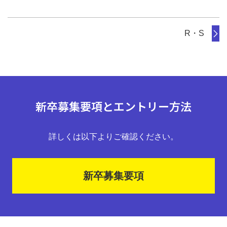
R・S
新卒募集要項とエントリー方法
詳しくは以下よりご確認ください。
新卒募集要項