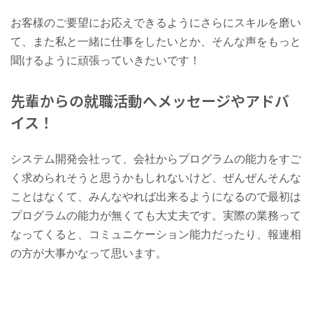
お客様のご要望にお応えできるようにさらにスキルを磨い
て、また私と一緒に仕事をしたいとか、そんな声をもっと
聞けるように頑張っていきたいです！
先輩からの就職活動へメッセージやアドバ
イス！
システム開発会社って、会社からプログラムの能力をすご
く求められそうと思うかもしれないけど、ぜんぜんそんな
ことはなくて、みんなやれば出来るようになるので最初は
プログラムの能力が無くても大丈夫です。実際の業務って
なってくると、コミュニケーション能力だったり、報連相
の方が大事かなって思います。