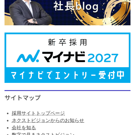
サイトマップ
採用サイトトップページ
ネクストビジョンからのお知らせ
会社を知る
数字で見るネクストビジョン