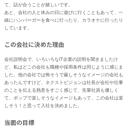
て、話が合うことが嬉しいです。
あと、会社の人と休みの日に遊びに行くこともあって、一
緒にハンバーガーを食べに行ったり、カラオケに行ったり
しています。
この会社に決めた理由
会社説明会で、いろいろなIT企業の説明を聞きましたけ
ど、私はどこの会社も職種や採用条件は同じように感じま
した。他の会社では怖そうで厳しそうなイメージの会社も
あったんですけど、ネクストビジョンは社長が会社や仕事
のことを伝える熱意をすごく感じて、先輩社員も優しく
て、ポップで楽しそうなイメージもあって、この会社は楽
しそう！と思って入社を決めました。
当面の目標