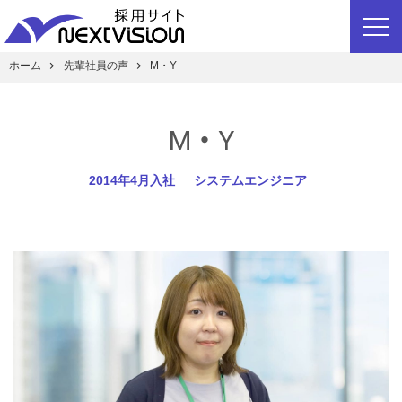
ホーム
先輩社員の声
M・Y
M・Y
2014年4月入社
システムエンジニア