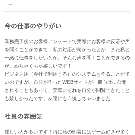
～
今の仕事のやりがい
業務完了後のお客様アンケートで実際にお客様の反応や声
を聞くことができて、私の対応が良かったとか、また私と
一緒に仕事をしたいとか、そんな声を聞くことができるの
が、めちゃくちゃ嬉しいです！
ビジネス用（会社で利用する）のシステムを作ることが多
いのですが、自分が作ったWEBサイトが一般向けに公開
されることもあって、実際にそれを自分が閲覧できたこと
も嬉しかったです。友達にも自慢しちゃいました！
社員の雰囲気
優しい人が多いです！特に私の部署にはゲーム好きが多く