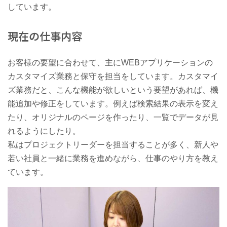
しています。
現在の仕事内容
お客様の要望に合わせて、主にWEBアプリケーションの
カスタマイズ業務と保守を担当をしています。カスタマイ
ズ業務だと、こんな機能が欲しいという要望があれば、機
能追加や修正をしています。例えば検索結果の表示を変え
たり、オリジナルのページを作ったり、一覧でデータが見
れるようにしたり。
私はプロジェクトリーダーを担当することが多く、新人や
若い社員と一緒に業務を進めながら、仕事のやり方を教え
ています。