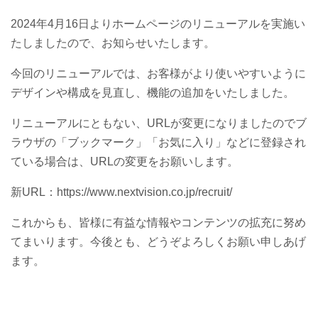
2024年4月16日よりホームページのリニューアルを実施い
たしましたので、お知らせいたします。
今回のリニューアルでは、お客様がより使いやすいように
デザインや構成を見直し、機能の追加をいたしました。
リニューアルにともない、URLが変更になりましたのでブ
ラウザの「ブックマーク」「お気に入り」などに登録され
ている場合は、URLの変更をお願いします。
新URL：https://www.nextvision.co.jp/recruit/
これからも、皆様に有益な情報やコンテンツの拡充に努め
てまいります。今後とも、どうぞよろしくお願い申しあげ
ます。