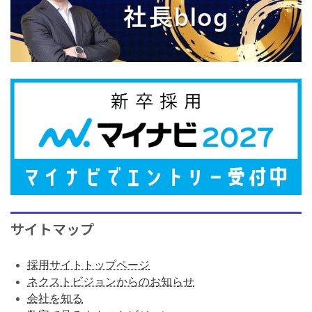
サイトマップ
採用サイトトップページ
ネクストビジョンからのお知らせ
会社を知る