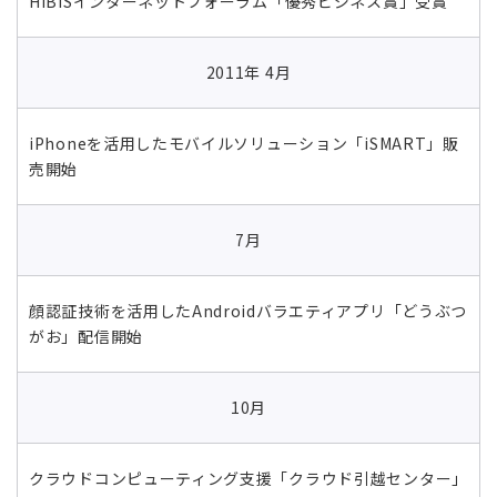
HiBiSインターネットフォーラム「優秀ビジネス賞」受賞
2011年 4月
iPhoneを活用したモバイルソリューション「iSMART」販
売開始
7月
顔認証技術を活用したAndroidバラエティアプリ「どうぶつ
がお」配信開始
10月
クラウドコンピューティング支援「クラウド引越センター」