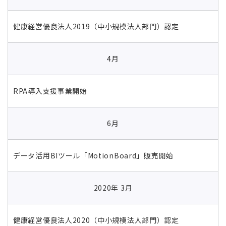
健康経営優良法人2019（中小規模法人部門）認定
4月
RPA導入支援事業開始
6月
データ活用BIツール「MotionBoard」販売開始
2020年 3月
健康経営優良法人2020（中小規模法人部門）認定