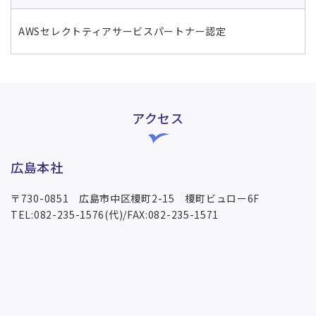
AWSセレクトティアサービスパートナー認定
アクセス
広島本社
〒730-0851 広島市中区榎町2-15 榎町ビュロー6F
TEL:082-235-1576(代)/FAX:082-235-1571