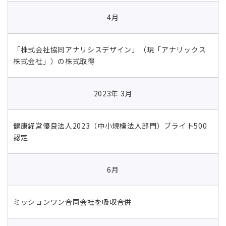
4月
「株式会社協同アナリシスデザイン」（現「アナリックス
株式会社」）の株式取得
2023年 3月
健康経営優良法人2023（中小規模法人部門）ブライト500
認定
6月
ミッションワン合同会社を吸収合併