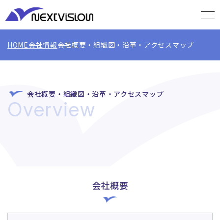
HOME
会社情報
会社概要・組織図・沿革・アクセスマップ
会社概要・組織図・沿革・アクセスマップ
Overview
会社概要