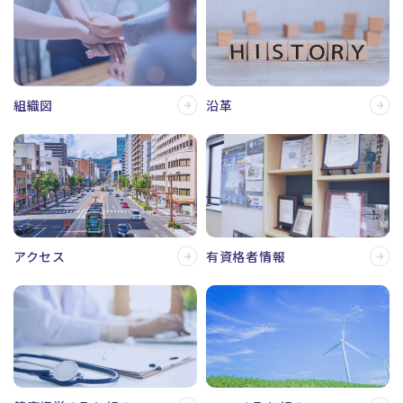
沿革
組織図
アクセス
有資格者情報