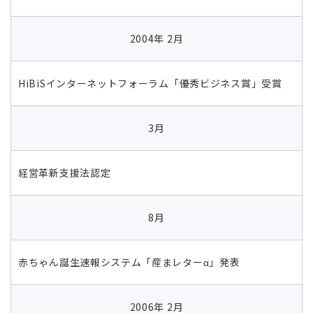
2004年 2月
HiBiSインターネットフォーラム「優秀ビジネス賞」受賞
3月
経営革新支援法認定
8月
赤ちゃん誕生速報システム「産まレターα」発表
2006年 2月