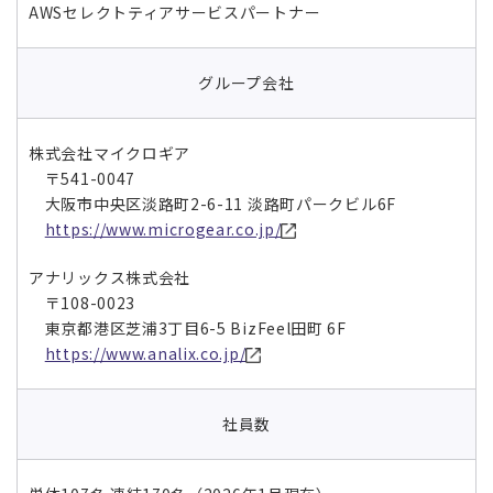
AWSセレクトティアサービスパートナー
グループ会社
株式会社マイクロギア
〒541-0047
大阪市中央区淡路町2-6-11 淡路町パークビル6F
https://www.microgear.co.jp/
アナリックス株式会社
〒108-0023
東京都港区芝浦3丁目6-5 BizFeel田町 6F
https://www.analix.co.jp/
社員数