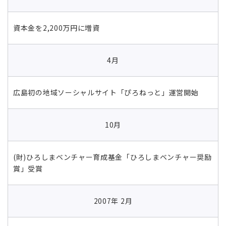
資本金を2,200万円に増資
4月
広島初の地域ソーシャルサイト「ぴろねっと」運営開始
10月
(財)ひろしまベンチャー育成基金「ひろしまベンチャー奨励
賞」受賞
2007年 2月