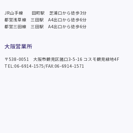
JR山手線 田町駅 芝浦口から徒歩3分
都営浅草線 三田駅 A4出口から徒歩6分
都営三田線 三田駅 A4出口から徒歩6分
大阪営業所
〒538-0051 大阪市鶴見区諸口3-5-16 コスモ鶴見緑地4F
TEL:06-6914-1575/FAX:06-6914-1571