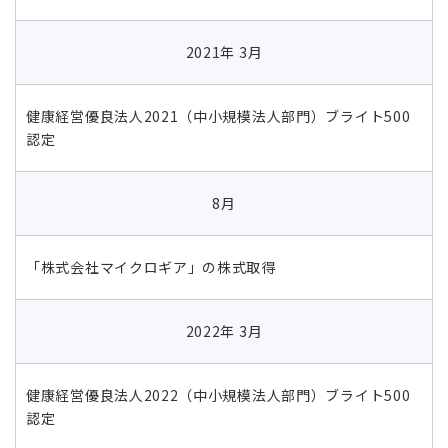
2021年 3月
健康経営優良法人2021（中小規模法人部門）ブライト500
認定
8月
「株式会社マイクロギア」の株式取得
2022年 3月
健康経営優良法人2022（中小規模法人部門）ブライト500
認定