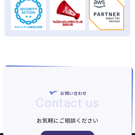
お問い合わせ
Contact us
お気軽にご相談ください