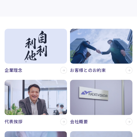
企業理念
お客様とのお約束
会社概要
代表挨拶