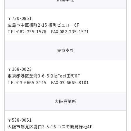
〒730-0851
広島市中区榎町2-15 榎町ビュロー6F
TEL:082-235-1576 FAX:082-235-1571
東京支社
〒108-0023
東京都港区芝浦3-6-5 BizFeel田町6F
TEL:03-6665-8115 FAX:03-6665-8101
大阪営業所
〒538-0051
大阪市鶴見区諸口3-5-16 コスモ鶴見緑地4F