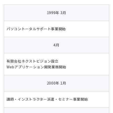
1999年 3月
パソコントータルサポート事業開始
4月
有限会社ネクストビジョン設立
Webアプリケーション開発業務開始
2000年 1月
講師・インストラクター派遣・セミナー事業開始