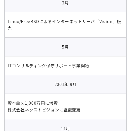
2月
Linux/FreeBSDによるインターネットサーバ「Vision」販
売
5月
ITコンサルティング保守サポート事業開始
2001年 9月
資本金を1,000万円に増資
株式会社ネクストビジョンに組織変更
11月