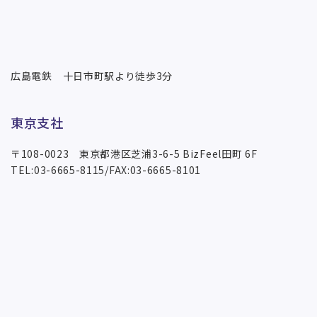
広島電鉄 十日市町駅より徒歩3分
東京支社
〒108-0023 東京都港区芝浦3-6-5 BizFeel田町 6F
TEL:03-6665-8115/FAX:03-6665-8101