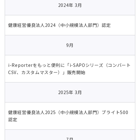
2024年 3月
健康経営優良法人2024（中小規模法人部門）認定
9月
i-Reporterをもっと便利に「i-SAPOシリーズ（コンバート
CSV、カスタムマスター）」販売開始
2025年 3月
健康経営優良法人2025（中小規模法人部門）ブライト500
認定
7月