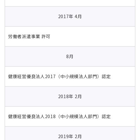
2017年 4月
労働者派遣事業 許可
8月
健康経営優良法人2017（中小規模法人部門）認定
2018年 2月
健康経営優良法人2018（中小規模法人部門）認定
2019年 2月