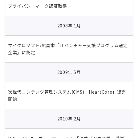
プライバシーマーク認証取得
2008年 1月
マイクロソフト/広島市「ITベンチャー支援プログラム選定
企業」に認定
2009年 5月
次世代コンテンツ管理システム(CMS)「HeartCore」販売
開始
2010年 2月