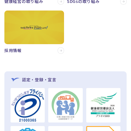
健康経営の取り組み
SDGsの取り組み
採用情報
認定・登録・宣言