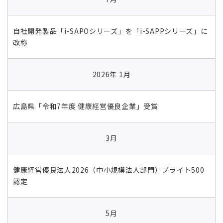
自社開発製品「i-SAPOシリーズ」を「i-SAPPシリーズ」に
改称
2026年 1月
広島県「令和7年度 健康経営優良企業」受賞
3月
健康経営優良法人2026（中小規模法人部門）ブライト500
認定
5月