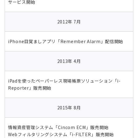
サービス開始
2012年 7月
iPhone目覚ましアプリ「Remember Alarm」配信開始
2013年 4月
iPadを使ったペーパーレス現場帳票ソリューション「i-
Reporter」販売開始
2015年 8月
情報資産管理システム「Cincom ECM」販売開始
Webフィルタリングシステム「i-FILTER」販売開始