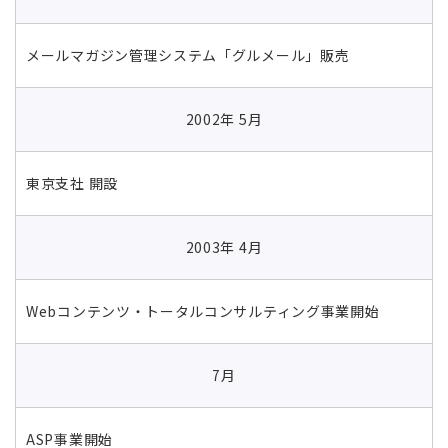
メールマガジン管理システム「グルメール」販売
2002年 5月
東京支社 開設
2003年 4月
Webコンテンツ・トータルコンサルティング事業開始
7月
ASP事業開始