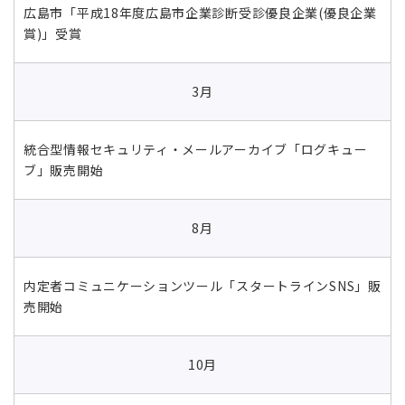
広島市「平成18年度広島市企業診断受診優良企業(優良企業
賞)」受賞
3月
統合型情報セキュリティ・メールアーカイブ「ログキュー
ブ」販売開始
8月
内定者コミュニケーションツール「スタートラインSNS」販
売開始
10月