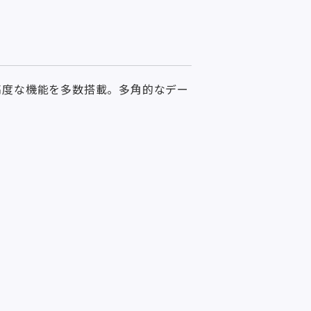
の高度な機能を多数搭載。多角的なデー