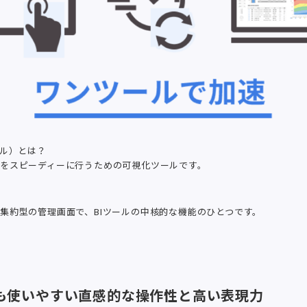
ール）とは？
をスピーディーに行うための可視化ツールです。
集約型の管理画面で、BIツールの中核的な機能のひとつです。
誰でも使いやすい直感的な操作性と高い表現力