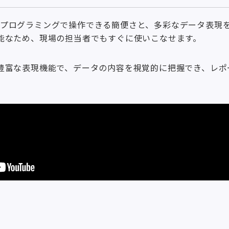
は、ノンプログラミングで操作できる簡便さと、多彩なデータ表現
能なため、現場の担当者でもすぐに使いこなせます。
豊富な表現機能で、データの内容を視覚的に把握でき、レポ