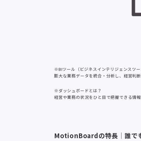
※BIツール（ビジネスインテリジェンスツ
膨大な業務データを統合・分析し、経営判断
※ダッシュボードとは？
経営や業務の状況をひと目で把握できる情報
MotionBoardの特長｜