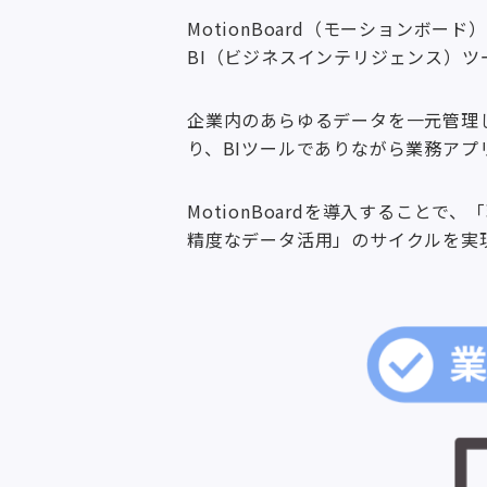
MotionBoard（モーション
BI（ビジネスインテリジェンス）ツ
企業内のあらゆるデータを一元管理
り、BIツールでありながら業務アプ
MotionBoardを導入するこ
精度なデータ活用」のサイクルを実