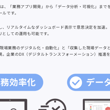
ボード）は、「業務アプリ開発」から「データ分析・可視化」ま
ールです。
し、リアルタイムなダッシュボード表示で意思決定を加速。
リとしての運用も可能です。
とで、「現場業務のデジタル化・自動化」と「収集した現場デー
現。企業のDX（デジタルトランスフォーメーション）推進