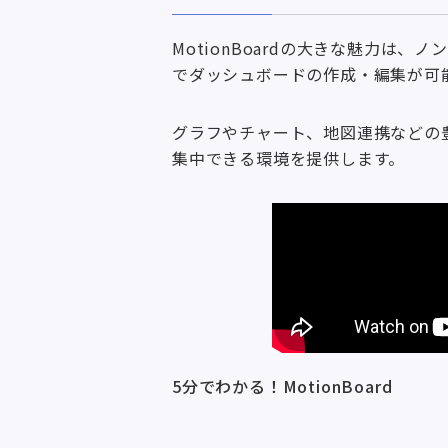
MotionBoardの大きな魅力
でダッシュボードの作成・編集が可
グラフやチャート、地図連携などの
集中できる環境を提供します。
5分でわかる！MotionBoard