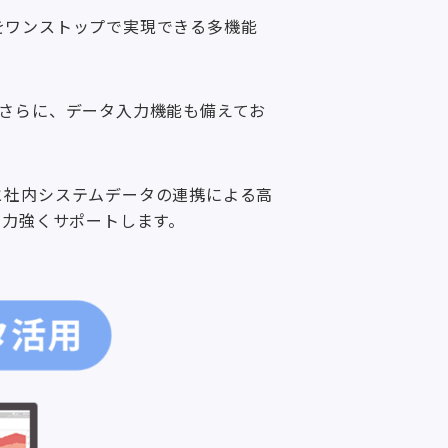
でをワンストップで実現できる多機能
さらに、データ入力機能も備えてお
タと社内システムデータの連携による高
を力強くサポートします。