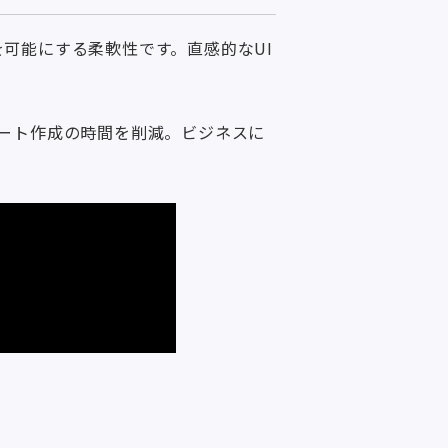
を可能にする柔軟性です。直感的なUI
ート作成の時間を削減。ビジネスに