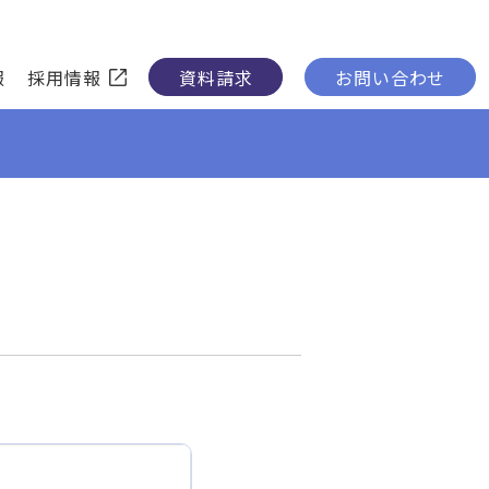
報
採用情報
資料請求
お問い合わせ