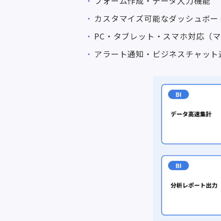
フォーム作成・データ入力機能
カスタマイズ可能なダッシュボー
PC・タブレット・スマホ対応（
アラート通知・ビジネスチャット連携