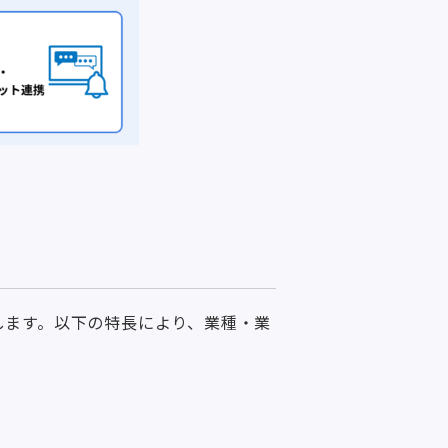
トします。以下の特長により、業種・業