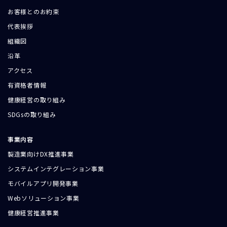
お客様とのお約束
代表挨拶
組織図
沿革
アクセス
有資格者情報
健康経営の取り組み
SDGsの取り組み
事業内容
製造業向けDX推進事業
システムインテグレーション事業
モバイルアプリ開発事業
Webソリューション事業
健康経営推進事業