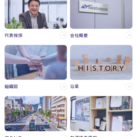
会社概要
代表挨拶
沿革
組織図