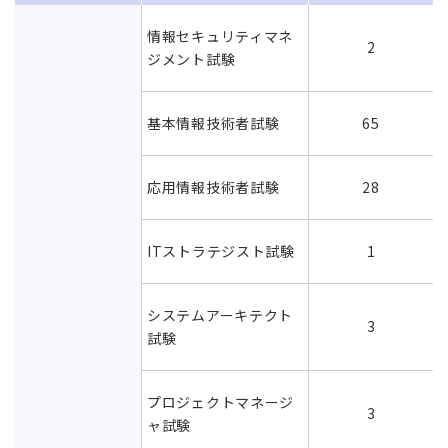
情報セキュリティマネ
2
ジメント試験
基本情報技術者試験
65
応用情報技術者試験
28
ITストラテジスト試験
1
システムアーキテクト
3
試験
プロジェクトマネージ
3
ャ試験