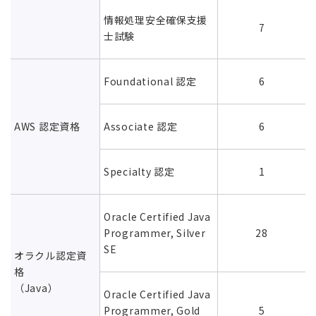
情報処理安全確保支援
7
士試験
Foundational 認定
6
AWS 認定資格
Associate 認定
6
Specialty 認定
1
Oracle Certified Java
Programmer, Silver
28
SE
オラクル認定資
格
（Java）
Oracle Certified Java
Programmer, Gold
5