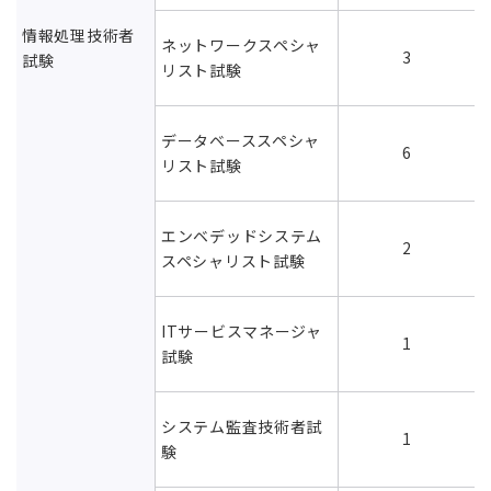
情報処理技術者
ネットワークスペシャ
3
試験
リスト試験
データベーススペシャ
6
リスト試験
エンベデッドシステム
2
スペシャリスト試験
ITサービスマネージャ
1
試験
システム監査技術者試
1
験