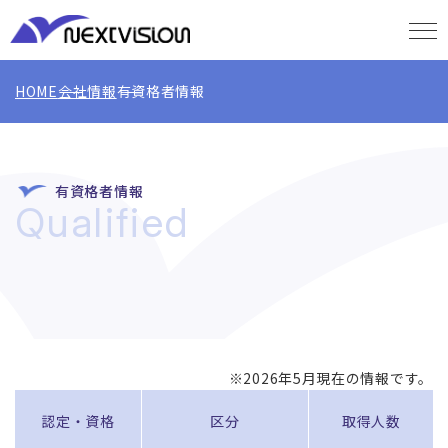
HOME
会社情報
有資格者情報
有資格者情報
Qualified
※2026年5月現在の情報です。
認定・資格
区分
取得人数