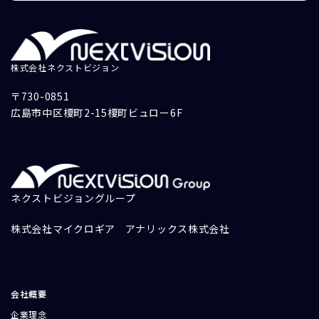
株式会社ネクストビジョン
〒730-0851
広島市中区榎町2-15榎町ビュロー6F
ネクストビジョングループ
株式会社マイクロギア
アナリックス株式会社
会社概要
企業理念