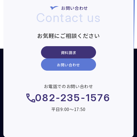
お問い合わせ
Contact us
お気軽にご相談ください
資料請求
お問い合わせ
お電話でのお問い合わせ
082-235-1576
平日9:00～17:50