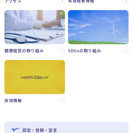
アクセス
有資格者情報
健康経営の取り組み
SDGsの取り組み
採用情報
認定・登録・宣言