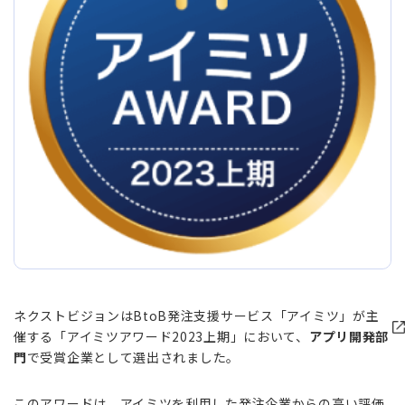
ネクストビジョンはBtoB発注支援サービス「アイミツ」が主
催する「アイミツアワード2023上期」において、
アプリ開発部
門
で受賞企業として選出されました。
このアワードは、アイミツを利用した発注企業からの高い評価