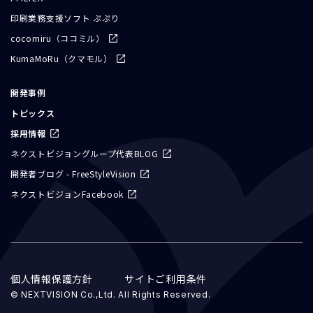
印刷業務支援ソフト ぷぷり
cocomiru（ココミル）
KumaMoRu（クマモル）
開発事例
トピックス
採用情報
ネクストビジョングループ代表BLOG
開発者ブログ - FreeStyleVision
ネクストビジョンFacebook
個人情報保護方針
サイトご利用条件
© NEXTVISION Co.,Ltd. All Rights Reserved.