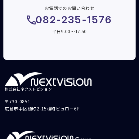
お電話でのお問い合わせ
082-235-1576
平日9:00～17:50
株式会社ネクストビジョン
〒730-0851
広島市中区榎町2-15榎町ビュロー6F