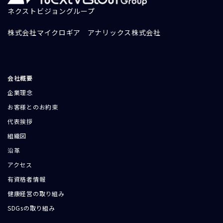
ネクストビジョングループ
株式会社マイクロギア
アナリックス株式会社
会社概要
企業理念
お客様とのお約束
代表挨拶
組織図
沿革
アクセス
有資格者情報
健康経営の取り組み
SDGsの取り組み