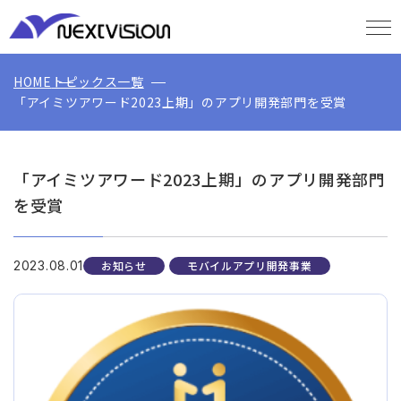
HOME
トピックス一覧
「アイミツアワード2023上期」のアプリ開発部門を受賞
「アイミツアワード2023上期」のアプリ開発部門
を受賞
お知らせ
モバイルアプリ開発事業
2023.08.01