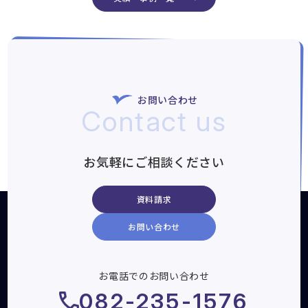
お問い合わせ
Contact us
お気軽にご相談ください
資料請求
お問い合わせ
お電話でのお問い合わせ
082-235-1576