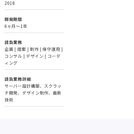
2018
開発期間
6ヶ月〜1年
請負業務
企画 | 提案 | 制作 | 保守運用 |
コンサル | デザイン | コーデ
ィング
請負業務詳細
サーバー設計構築、スクラッ
チ開発、デザイン制作、最新
技術