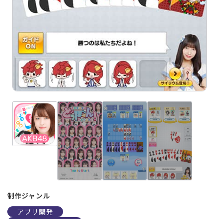
制作ジャンル
アプリ開発