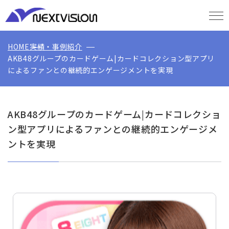
HOME
実績・事例紹介
AKB48グループのカードゲーム|カードコレクション型アプリ
によるファンとの継続的エンゲージメントを実現
AKB48グループのカードゲーム|カードコレクショ
ン型アプリによるファンとの継続的エンゲージメ
ントを実現