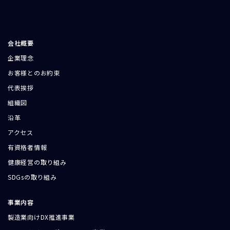
会社概要
企業理念
お客様とのお約束
代表挨拶
組織図
沿革
アクセス
有資格者情報
健康経営の取り組み
SDGsの取り組み
事業内容
製造業向けDX推進事業