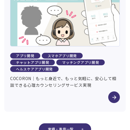
アプリ開発
スマホアプリ開発
チャットアプリ開発
マッチングアプリ開発
ヘルスケアアプリ開発
COCORON｜もっと身近で、もっと気軽に、安心して相
談できる心理カウンセリングサービス実現
実績・事例一覧