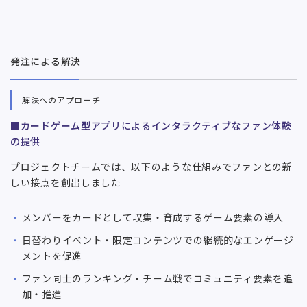
発注による解決
解決へのアプローチ
■カードゲーム型アプリによるインタラクティブなファン体験
の提供
プロジェクトチームでは、以下のような仕組みでファンとの新
しい接点を創出しました
メンバーをカードとして収集・育成するゲーム要素の導入
日替わりイベント・限定コンテンツでの継続的なエンゲージ
メントを促進
ファン同士のランキング・チーム戦でコミュニティ要素を追
加・推進