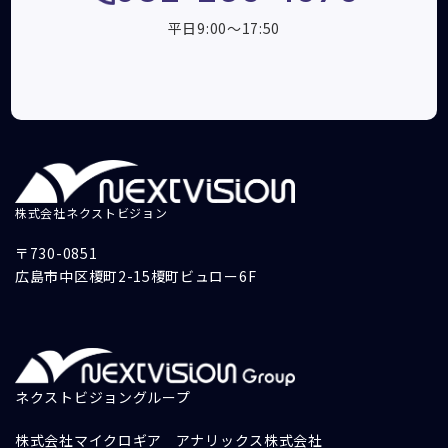
平日9:00～17:50
株式会社ネクストビジョン
〒730-0851
広島市中区榎町2-15榎町ビュロー6F
ネクストビジョングループ
株式会社マイクロギア
アナリックス株式会社