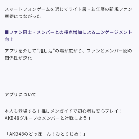
スマートフォンゲームを通じてライト層・若年層の新規ファン
獲得につながった
■ファン同士・メンバーとの接点増加によるエンゲージメント
向上
アプリを介して“推し活”の場が広がり、ファンとメンバー間の
関係性が深化
アプリについて
本人も登場する！推しメンガイドで初心者も安心プレイ！
AKB48グループのメンバーと対戦しよう！
「AKB48のどっぼーん！ひとりじめ！」