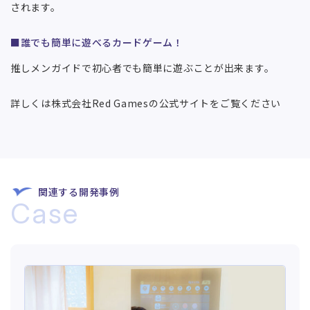
されます。
■誰でも簡単に遊べるカードゲーム！
推しメンガイドで初心者でも簡単に遊ぶことが出来ます。
詳しくは株式会社Red Gamesの公式サイトをご覧ください
関連する開発事例
Case