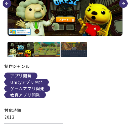
制作ジャンル
アプリ開発
Unityアプリ開発
ゲームアプリ開発
教育アプリ開発
対応時期
2013