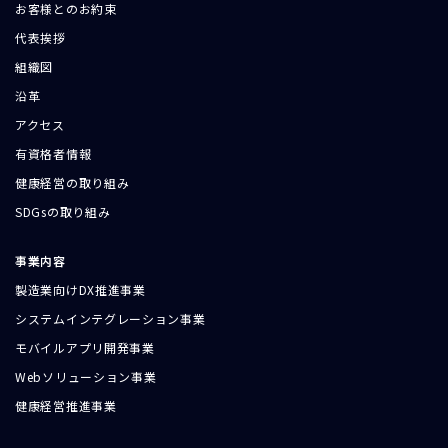
お客様とのお約束
代表挨拶
組織図
沿革
アクセス
有資格者情報
健康経営の取り組み
SDGsの取り組み
事業内容
製造業向けDX推進事業
システムインテグレーション事業
モバイルアプリ開発事業
Webソリューション事業
健康経営推進事業