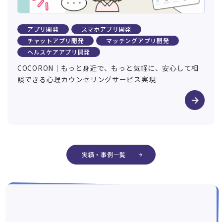
アプリ開発
スマホアプリ開発
チャットアプリ開発
マッチングアプリ開発
ヘルスケアアプリ開発
COCORON｜もっと身近で、もっと気軽に、安心して相
談できる心理カウンセリングサービス実現
実績・事例一覧