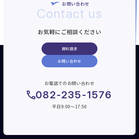
お問い合わせ
Contact us
お気軽にご相談ください
資料請求
お問い合わせ
お電話でのお問い合わせ
082-235-1576
平日9:00～17:50