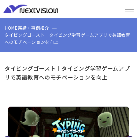
HOME
実績・事例紹介
タイピングゴースト｜タイピング学習ゲームアプリで英語教育
へのモチベーションを向上
タイピングゴースト｜タイピング学習ゲームアプ
リで英語教育へのモチベーションを向上