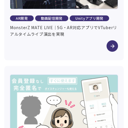
AR開発
動画配信開発
Unityアプリ開発
MonsterZ MATE LIVE｜5G・AR対応アプリでVTuberリ
アルタイムライブ演出を実現