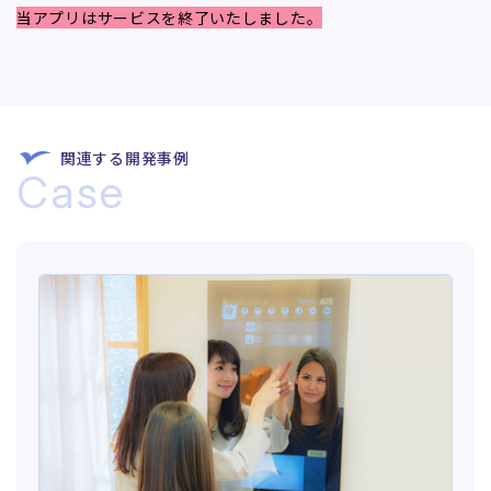
当アプリはサービスを終了いたしました。
関連する開発事例
Case