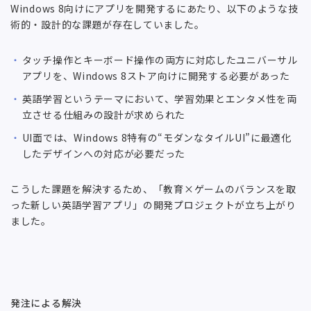
Windows 8向けにアプリを開発するにあたり、以下のような技
術的・設計的な課題が存在していました。
タッチ操作とキーボード操作の両方に対応したユニバーサル
アプリを、Windows 8ストア向けに開発する必要があった
英語学習というテーマにおいて、学習効果とエンタメ性を両
立させる仕組みの設計が求められた
UI面では、Windows 8特有の“モダンなタイルUI”に最適化
したデザインへの対応が必要だった
こうした課題を解決するため、「教育×ゲームのバランスを取
った新しい英語学習アプリ」の開発プロジェクトが立ち上がり
ました。
発注による解決