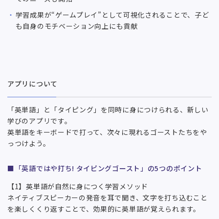
学習成果が“ゲームプレイ”として可視化されることで、子ど
も自身のモチベーション向上にも貢献
アプリについて
「英単語」と「タイピング」を同時に身につけられる、新しい
学びのアプリです。
英単語をキーボードで打って、次々に現れるゴーストたちをや
っつけよう。
■「英語ではや打ち! タイピングゴースト」の5つのポイント
【1】英単語が自然に身につく学習メソッド
ネイティブスピーカーの発音を耳で聞き、文字を打ち込むこと
を楽しくくり返すことで、効果的に英単語が覚えられます。