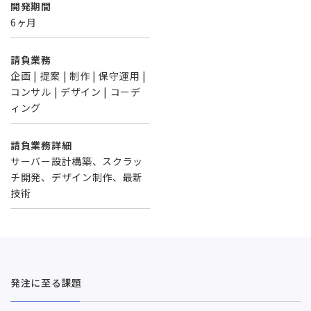
開発期間
6ヶ月
請負業務
企画 | 提案 | 制作 | 保守運用 |
コンサル | デザイン | コーデ
ィング
請負業務詳細
サーバー設計構築、スクラッ
チ開発、デザイン制作、最新
技術
発注に至る課題