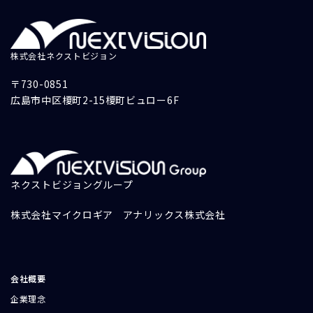
株式会社ネクストビジョン
〒730-0851
広島市中区榎町2-15榎町ビュロー6F
ネクストビジョングループ
株式会社マイクロギア
アナリックス株式会社
会社概要
企業理念