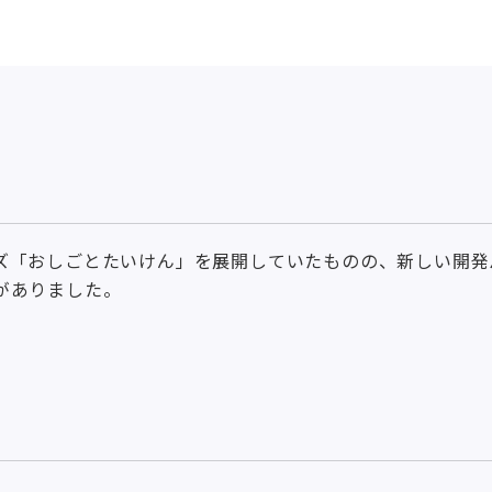
ズ「おしごとたいけん」を展開していたものの、新しい開発
がありました。