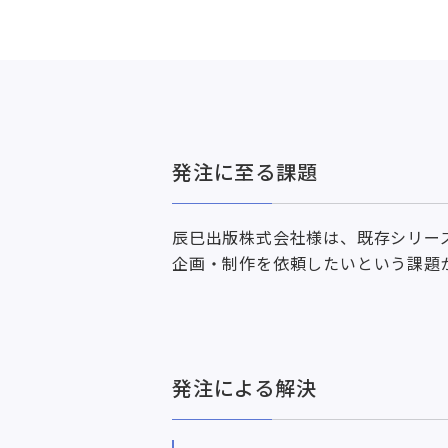
発注に至る課題
辰巳出版株式会社様は、既存シリー
企画・制作を依頼したいという課題
発注による解決