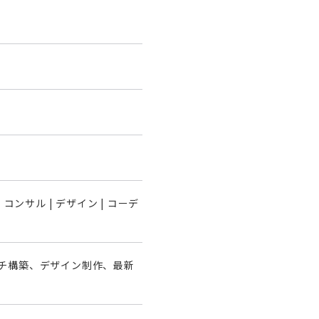
 | コンサル | デザイン | コーデ
チ構築、デザイン制作、最新