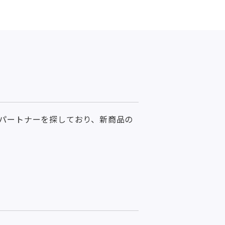
パートナーを探しており、新商品の