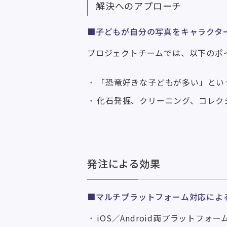
解決へのアプローチ
■子どもが自分の写真をキャラクタ
プロジェクトチームでは、以下のポ
「恐竜好きな子どもが多い」とい
化石発掘、クリーニング、コレク
発注による効果
■マルチプラットフォーム対応によ
iOS／Android両プラット