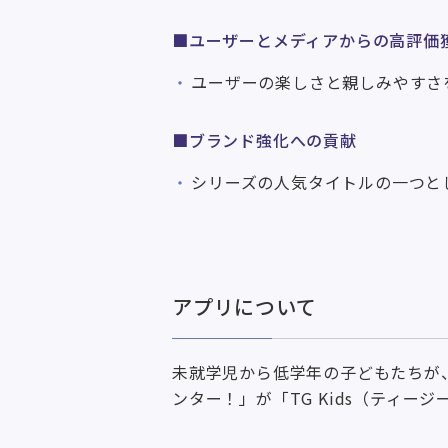
■ユーザーとメディアからの高評価
ユーザーの楽しさと親しみやすさ
■ブランド強化への貢献
シリーズの人気タイトルの一つと
アプリについて
未就学児から低学年の子どもたちが
ンター！」が「TG Kids（ティー