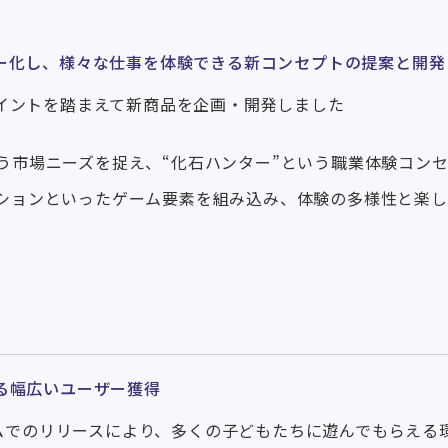
ー化し、様々な仕事を体験できる新コンセプトの提案と開発
イントを踏まえて新商品を企画・開発しました
う市場ニーズを捉え、“化石ハンター”という職業体験コン
ションといったゲーム要素を組み込み、体験の多様性と楽し
る幅広いユーザー獲得
フォームでのリリースにより、多くの子どもたちに遊んでもらえる