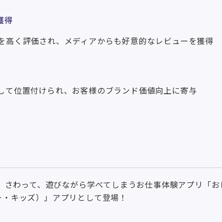
獲得
を高く評価され、メディアからも好意的なレビューを獲得
して位置付けられ、お客様のブランド価値向上に寄与
、さわって、遊びながら学べてしまうお仕事体験アプリ「お
ジー・キッズ）」アプリとして登場！