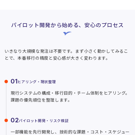
パイロット開発から始める、安心のプロセス
いきなり大規模な発注は不要です。まず小さく動かしてみるこ
とで、本番移行の精度と安心感が大きく変わります。
01
ヒアリング・現状整理
現行システムの構成・移行目的・チーム体制をヒアリング。
課題の優先順位を整理します。
02
パイロット開発・リスク検証
一部機能を先行開発し、技術的な課題・コスト・スケジュー