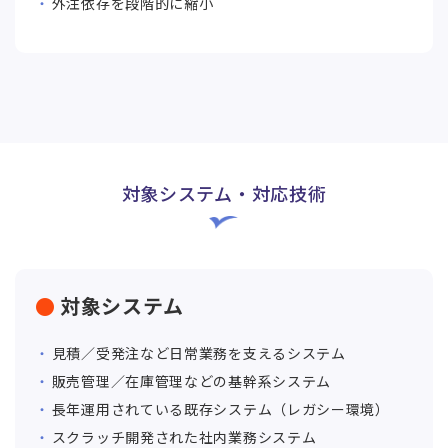
外注依存を段階的に縮小
対象システム・対応技術
対象システム
見積／受発注など日常業務を支えるシステム
販売管理／在庫管理などの基幹系システム
長年運用されている既存システム（レガシー環境）
スクラッチ開発された社内業務システム