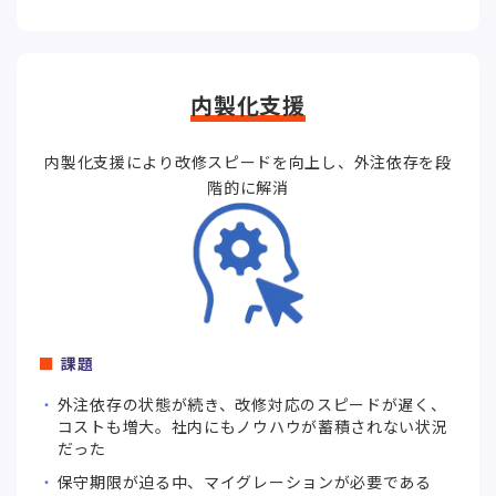
内製化支援
内製化支援により改修スピードを向上し、外注依存を段
階的に解消
課題
外注依存の状態が続き、改修対応のスピードが遅く、
コストも増大。社内にもノウハウが蓄積されない状況
だった
保守期限が迫る中、マイグレーションが必要である