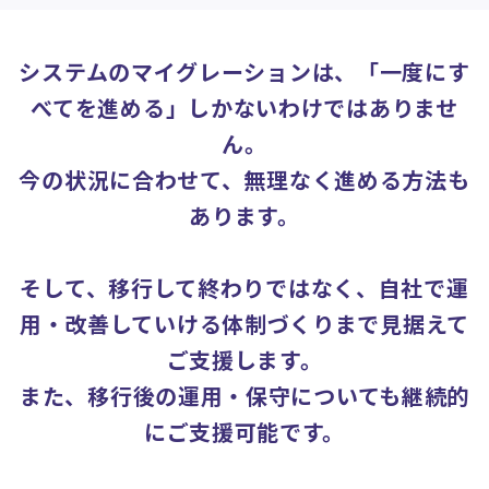
システムのマイグレーションは、「一度にす
べてを進める」しかないわけではありませ
ん。
今の状況に合わせて、無理なく進める方法も
あります。
そして、移行して終わりではなく、自社で運
用・改善していける体制づくりまで見据えて
ご支援します。
また、移行後の運用・保守についても継続的
にご支援可能です。