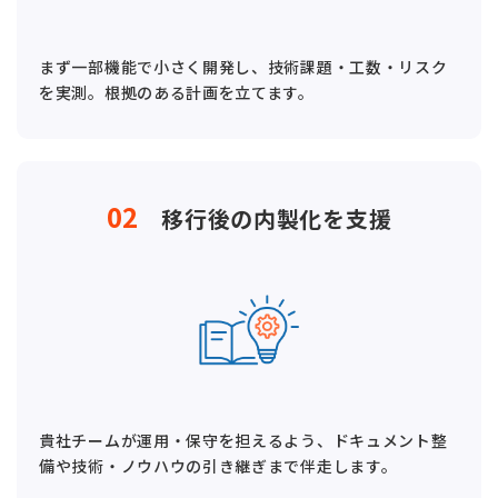
まず一部機能で小さく開発し、技術課題・工数・リスク
を実測。根拠のある計画を立てます。
02
移行後の内製化を支援
貴社チームが運用・保守を担えるよう、ドキュメント整
備や技術・ノウハウの引き継ぎまで伴走します。