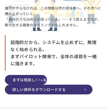
誰かがやらなければ、この問題は次の担当者へ、その次へと
積み上がっていく。
「自分のうちは何とか回っている」——そう思えるうちが、
動き出せる最後のタイミングかもしれません。
段階的だから、システムを止めずに、無理
なく始められる。
まずパイロット開発で、全体の道筋を一緒
に描きます。
まずは相談してみる
詳しい資料をダウンロードする