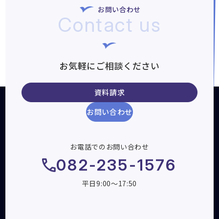
お問い合わせ
Contact us
お気軽にご相談ください
資料請求
お問い合わせ
お電話でのお問い合わせ
082-235-1576
平日9:00～17:50