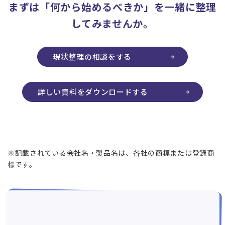
まずは「何から始めるべきか」を一緒に整理
してみませんか。
現状整理の相談をする
詳しい資料をダウンロードする
※記載されている会社名・製品名は、各社の商標または登録商
標です。