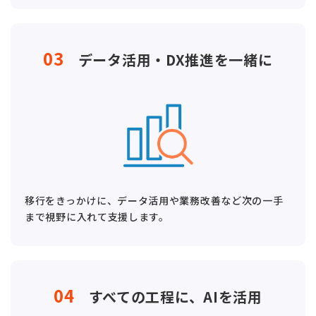
03
データ活用・DX推進を一緒に
移行をきっかけに、データ活用や業務改善など次の一手
まで視野に入れて支援します。
04
すべての工程に、AIを活用