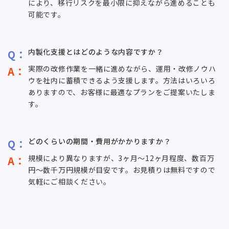
により、移行リスクを最小限に抑えながら進めることも
可能です。
内製化支援とはどのような内容ですか？
実際の改修作業を一緒に進めながら、運用・改修ノウハ
ウを社内に蓄積できるよう支援します。方法はいろいろ
ありますので、お客様に最適なプランをご提案いたしま
す。
どのくらいの期間・費用がかかりますか？
規模により異なりますが、3ヶ月～12ヶ月程度、数百万
円～数千万円規模が目安です。お見積りは無料ですので
気軽にご相談ください。