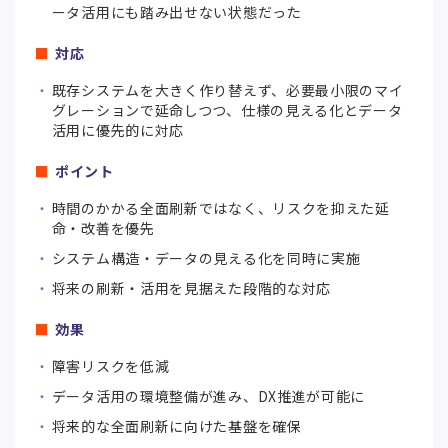
ータ活用にも踏み出せない状態だった
対応
既存システムを大きく作り替えず、必要最小限のマイ
グレーションで延命しつつ、仕様の見える化とデータ
活用に優先的に対応
ポイント
時間のかかる全面刷新ではなく、リスクを抑えた延
命・改善を優先
システム構造・データの見える化を同時に実施
将来の刷新・活用を見据えた段階的な対応
効果
障害リスクを低減
データ活用の環境整備が進み、DX推進が可能に
将来的な全面刷新に向けた基盤を確保