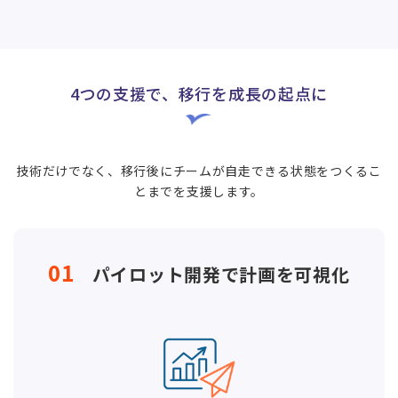
4つの支援で、移行を成長の起点に
技術だけでなく、移行後にチームが自走できる状態をつくるこ
とまでを支援します。
01
パイロット開発で計画を可視化