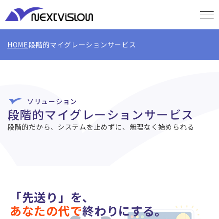
HOME
段階的マイグレーションサービス
ソリューション
段階的マイグレーションサービス
段階的だから、システムを止めずに、無理なく始められる
「先送り」を、
あなたの代で
終わりにする。