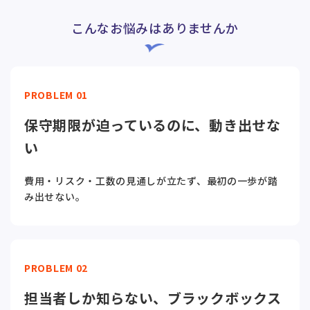
こんなお悩みはありませんか
PROBLEM 01
保守期限が迫っているのに、動き出せな
い
費用・リスク・工数の見通しが立たず、最初の一歩が踏
み出せない。
PROBLEM 02
担当者しか知らない、ブラックボックス