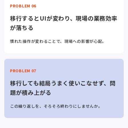
PROBLEM 06
移行するとUIが変わり、現場の業務効率
が落ちる
慣れた操作が変わることで、現場への影響が心配。
PROBLEM 07
移行しても結局うまく使いこなせず、問
題が積み上がる
この繰り返しを、そろそろ終わりにしませんか。