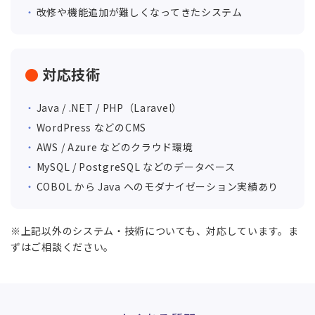
改修や機能追加が難しくなってきたシステム
対応技術
Java / .NET / PHP（Laravel）
WordPress などのCMS
AWS / Azure などのクラウド環境
MySQL / PostgreSQL などのデータベース
COBOL から Java へのモダナイゼーション実績あり
※上記以外のシステム・技術についても、対応しています。ま
ずはご相談ください。