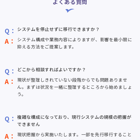
よくある質問
システムを停止せずに移行できますか？
システム構成や業務内容によりますが、影響を最小限に
抑える方法をご提案します。
どこから相談すればよいですか？
現状が整理しきれていない段階からでも問題ありませ
ん。まずは状況を一緒に整理するところから始めましょ
う。
複雑な構成になっており、現行システムの規模の把握が
できません
現状把握から実施いたします。一部を先行移行すること