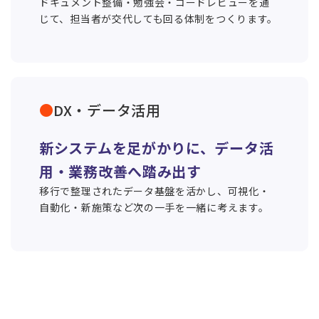
ドキュメント整備・勉強会・コードレビューを通
じて、担当者が交代しても回る体制をつくります。
DX・データ活用
新システムを足がかりに、データ活
用・業務改善へ踏み出す
移行で整理されたデータ基盤を活かし、可視化・
自動化・新施策など次の一手を一緒に考えます。