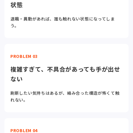
状態
退職・異動があれば、誰も触れない状態になってしま
う。
PROBLEM 03
複雑すぎて、不具合があっても手が出せ
ない
刷新したい気持ちはあるが、絡み合った構造が怖くて触
れない。
PROBLEM 04