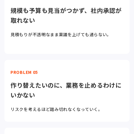
規模も予算も見当がつかず、社内承認が
取れない
見積もりが不透明なまま稟議を上げても通らない。
PROBLEM 05
作り替えたいのに、業務を止めるわけに
いかない
リスクを考えるほど踏み切れなくなっていく。