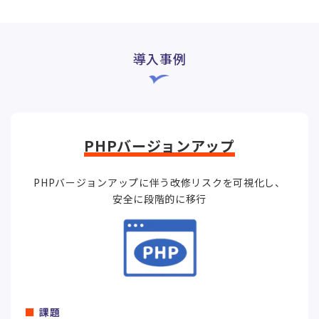
導入事例
PHPバージョンアップ
PHPバージョンアップに伴う改修リスクを可視化し、
安全に段階的に移行
課題