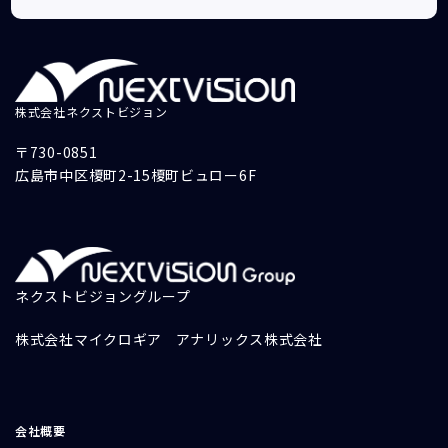
株式会社ネクストビジョン
〒730-0851
広島市中区榎町2-15榎町ビュロー6F
ネクストビジョングループ
株式会社マイクロギア
アナリックス株式会社
会社概要