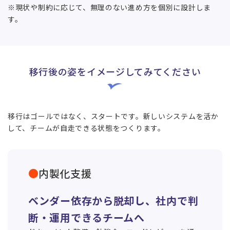
※現状や制約に応じて、無理のない進め方を個別に設計しま
す。
移行後の姿をイメージしてみてください
移行はゴールではなく、スタートです。新しいシステムを活か
して、チームが自走できる状態をつくります。
内製化支援
ベンダー依存から脱却し、社内で判
断・運用できるチームへ