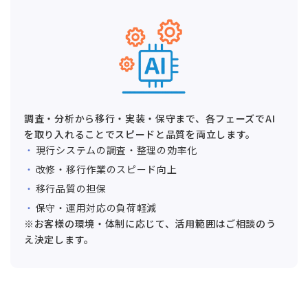
調査・分析から移行・実装・保守まで、各フェーズでAI
を取り入れることでスピードと品質を両立します。
現行システムの調査・整理の効率化
改修・移行作業のスピード向上
移行品質の担保
保守・運用対応の負荷軽減
※お客様の環境・体制に応じて、活用範囲はご相談のう
え決定します。