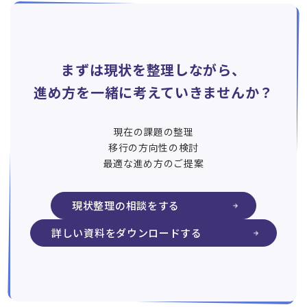
まずは現状を整理しながら、
進め方を一緒に考えていきませんか？
現在の課題の整理
移行の方向性の検討
最適な進め方のご提案
現状整理の相談をする
詳しい資料をダウンロードする