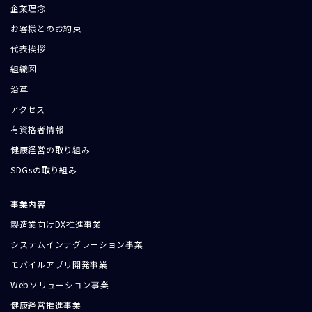
企業理念
お客様とのお約束
代表挨拶
組織図
沿革
アクセス
有資格者情報
健康経営の取り組み
SDGsの取り組み
事業内容
製造業向けDX推進事業
システムインテグレーション事業
モバイルアプリ開発事業
Webソリューション事業
健康経営推進事業