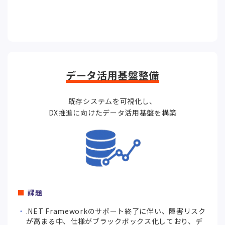
データ活用基盤整備
既存システムを可視化し、
DX推進に向けたデータ活用基盤を構築
課題
.NET Frameworkのサポート終了に伴い、障害リスク
が高まる中、仕様がブラックボックス化しており、デ