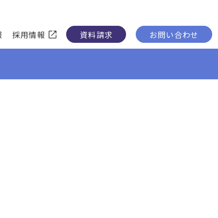
報
採用情報
資料請求
お問い合わせ