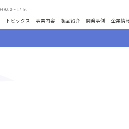
日9:00～17:50
トピックス
事業内容
製品紹介
開発事例
企業情