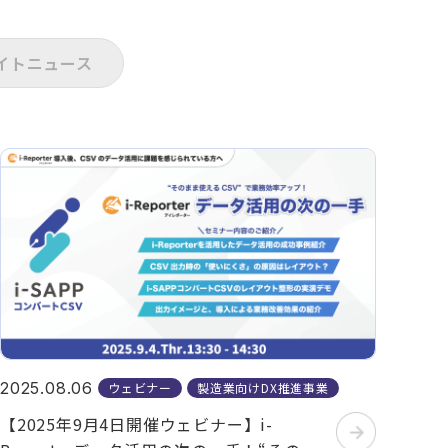
イトニュース
2025.08.06
ウェビナー
製造業向けDX推進事業
【2025年9月4日開催ウェビナー】i-