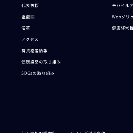
代表挨拶
モバイル
組織図
Webソリ
沿革
健康経営
アクセス
有資格者情報
健康経営の取り組み
SDGsの取り組み