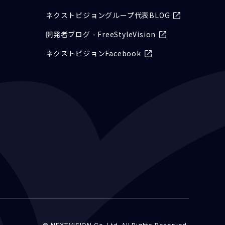
ネクストビジョングループ代表BLOG
開発者ブログ - FreeStyleVision
ネクストビジョンFacebook