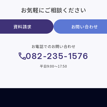
お気軽にご相談ください
資料請求
お問い合わせ
お電話でのお問い合わせ
082-235-1576
平日9:00～17:50