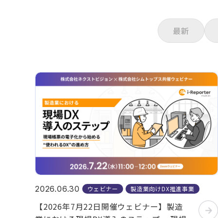
最新
2026.06.30
ウェビナー
製造業向けDX推進事業
【2026年7月22日開催ウェビナー】製造