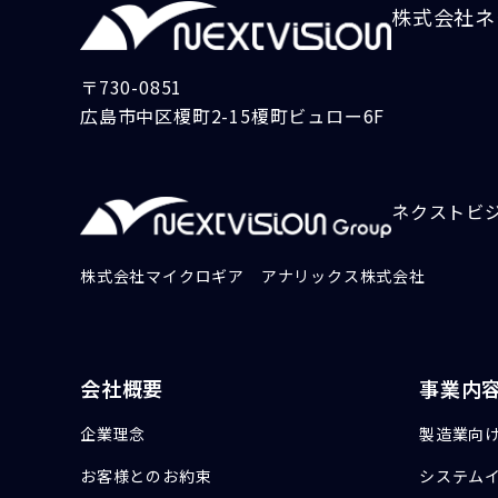
株式会社ネ
〒730-0851
広島市中区榎町2-15榎町ビュロー6F
ネクストビ
株式会社マイクロギア
アナリックス株式会社
会社概要
事業内
企業理念
製造業向け
お客様とのお約束
システム