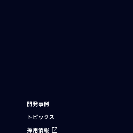
開発事例
トピックス
採用情報