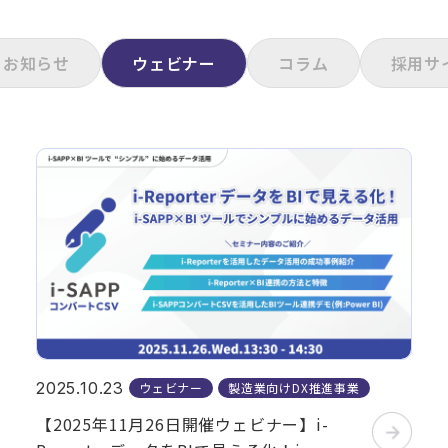
お知らせ
ウェビナー
コラム
採用サ
2025.10.23
ウェビナー
製造業向けDX推進事業
【2025年11月26日開催ウェビナー】i-