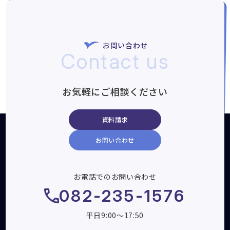
お問い合わせ
Contact us
お気軽にご相談ください
資料請求
お問い合わせ
お電話でのお問い合わせ
082-235-1576
平日9:00～17:50