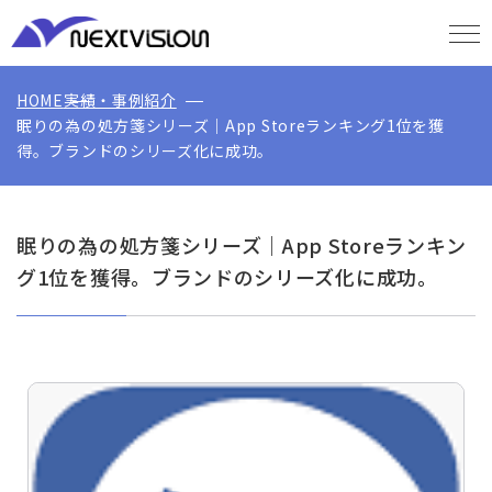
HOME
実績・事例紹介
眠りの為の処方箋シリーズ｜App Storeランキング1位を獲
得。ブランドのシリーズ化に成功。
眠りの為の処方箋シリーズ｜App Storeランキン
グ1位を獲得。ブランドのシリーズ化に成功。