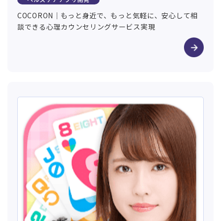
COCORON｜もっと身近で、もっと気軽に、安心して相
談できる心理カウンセリングサービス実現