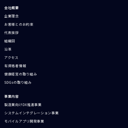
会社概要
企業理念
お客様とのお約束
代表挨拶
組織図
沿革
アクセス
有資格者情報
健康経営の取り組み
SDGsの取り組み
事業内容
製造業向けDX推進事業
システムインテグレーション事業
モバイルアプリ開発事業