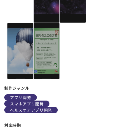
制作ジャンル
アプリ開発
スマホアプリ開発
ヘルスケアアプリ開発
対応時期