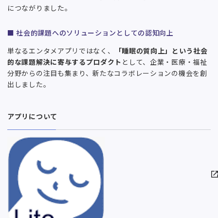
につながりました。
■ 社会的課題へのソリューションとしての認知向上
単なるエンタメアプリではなく、
「睡眠の質向上」という社会
的な課題解決に寄与するプロダクト
として、企業・医療・福祉
分野からの注目も集まり、新たなコラボレーションの機会を創
出しました。
アプリについて