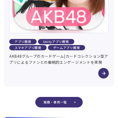
アプリ開発
Unityアプリ開発
スマホアプリ開発
ゲームアプリ開発
AKB48グループのカードゲーム|カードコレクション型ア
プリによるファンとの継続的エンゲージメントを実現
実績・事例一覧