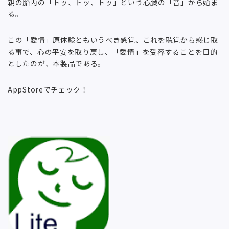
親の胎内の「トッ、トッ、トッ」という心臓の「音」から始ま
る。
この「愛情」原体験ともいうべき感覚、これを聴覚から感じ取
る事で、心の平安を取り戻し、「愛情」を受容することを目的
としたのが、本製品である。
AppStoreでチェック！