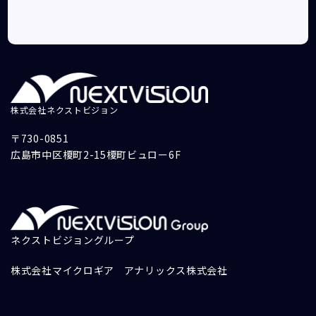
株式会社ネクストビジョン
〒730-0851
広島市中区榎町2-15榎町ビュロー6F
ネクストビジョングループ
株式会社マイクロギア
アナリックス株式会社