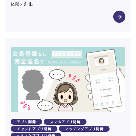
体験を創出
アプリ開発
スマホアプリ開発
チャットアプリ開発
マッチングアプリ開発
ヘルスケアアプリ開発