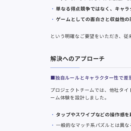
単なる得点競争ではなく、キャラ
ゲームとしての面白さと収益性の
という明確なご要望をいただき、従
解決へのアプローチ
■独自ルールとキャラクター性で差
プロジェクトチームでは、他社タイ
ーム体験を設計しました。
タップやスワイプなどの操作感を
一般的なマッチ系パズルとは異な