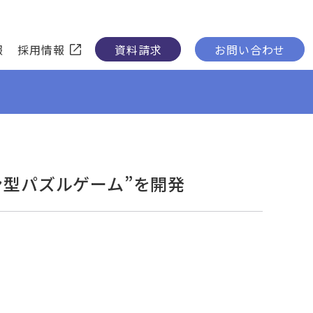
報
採用情報
資料請求
お問い合わせ
型パズルゲーム”を開発