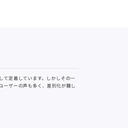
して定着しています。しかしその一
ユーザーの声も多く、差別化が難し