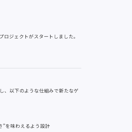
プロジェクトがスタートしました。
し、以下のような仕組みで新たなゲ
さ”を味わえるよう設計