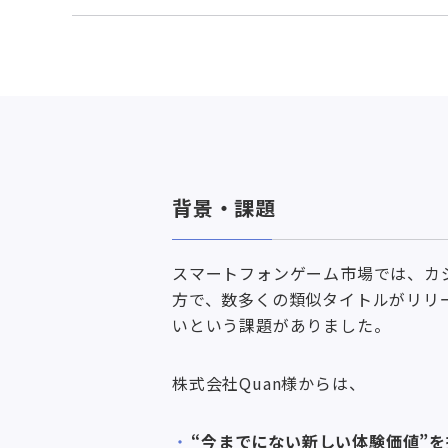
背景・課題
スマートフォンゲーム市場では、カ
方で、数多くの類似タイトルがリリ
いという課題がありました。
株式会社Quan様からは、
“今までにない新しい体験価値”