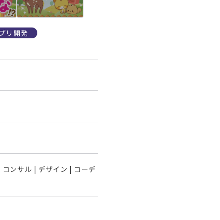
プリ開発
 | コンサル | デザイン | コーデ