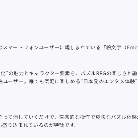
スマートフォンユーザーに親しまれている「絵文字（Emot
文化”の魅力とキャラクター要素を、パズルRPGの楽しさと
性ユーザー。誰でも気軽に楽しめる“日本発のエンタメ体験
ぞって消していくだけで、直感的な操作で爽快なパズル体験
も盛り込まれているのが特徴です。