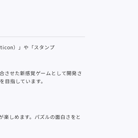
icon）」や「スタンプ
融合させた新感覚ゲームとして開発さ
”を目指しています。
が楽しめます。パズルの面白さをと