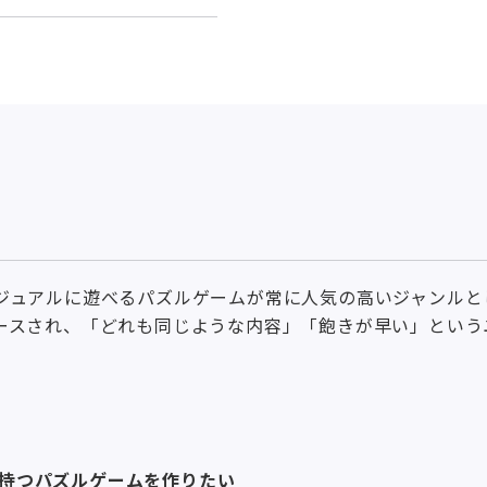
ジュアルに遊べるパズルゲームが常に人気の高いジャンルと
ースされ、「どれも同じような内容」「飽きが早い」という
を持つパズルゲームを作りたい