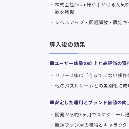
株式会社Quan様が手がける人気
欲を喚起
レベルアップ・図鑑解放・限定キ
導入後の効果
■ユーザー体験の向上と高評価の獲
リリース後は「今までにない操作
他のパズルゲームとの差別化に成
■安定した運用とブランド価値の向
開発から約3ヶ月でスケジュール
新規ファン層の獲得とキャラクタ