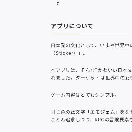
た
アプリについて
日本発の文化として、いまや世界中の
（Sticker）」。
本アプリは、そんな“かわいい日本
れました。ターゲットは世界中の女
ゲーム内容はとてもシンプル。
同じ色の絵文字「エモジェム」をな
ことん追求しつつ、RPGの冒険要素