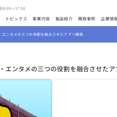
日9:00～17:50
トピックス
事業内容
製品紹介
開発事例
企業情
・エンタメの三つの役割を融合させたアプリ開発
・エンタメの三つの役割を融合させたア