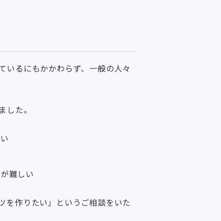
ているにもかかわらず、一般の人々
ました。
低い
とが難しい
ツを作りたい」というご相談をいた