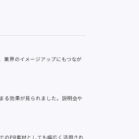
、業界のイメージアップにもつなが
まる効果が見られました。説明会や
でのPR素材としても幅広く活用され