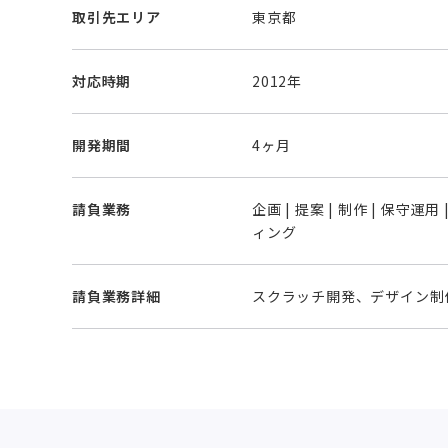
取引先エリア
東京都
対応時期
2012年
開発期間
4ヶ月
請負業務
企画 | 提案 | 制作 | 保守運用
ィング
請負業務詳細
スクラッチ開発、デザイン制