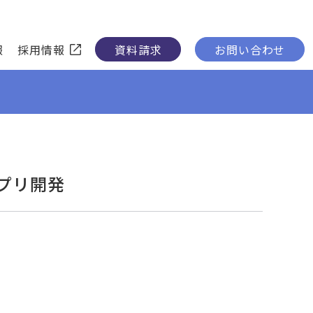
報
採用情報
資料請求
お問い合わせ
プリ開発