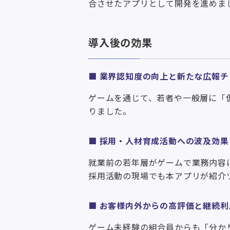
合させたアプリとして開発を進めま
導入後の効果
■
業界認知度の向上と新たな広報チ
ゲームを通じて、若者や一般層に「
りました。
■
採用・人材育成活動への波及効果
就業前の若年層がゲームで業務内容
採用活動の現場でも本アプリが紹介
■
お客様内外からの高評価と継続利
ゲーム未経験の組合員からも「分か