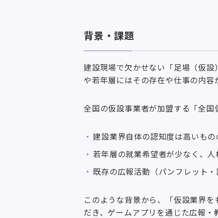
背景・課題
建設現場で欠かせない「足場（仮設
や若年層にはその存在や仕事の内容
全国の仮設事業者が加盟する「全国
建設業界自体の認知度は高いもの
若年層の就業希望者が少なく、人
既存の広報活動（パンフレット・
このような背景から、「仮設業界を
だき、ゲームアプリを通じた広報・