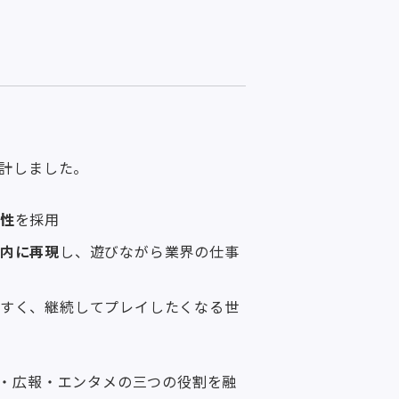
計しました。
性
を採用
内に再現
し、遊びながら業界の仕事
すく、継続してプレイしたくなる世
・広報・エンタメの三つの役割を融