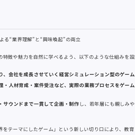
よる“業界理解”と“興味喚起”の両立
の特徴や魅力を自然に学べるよう、以下のような仕組みを設
り、会社を成長させていく経営シミュレーション型のゲーム
理・人材育成・案件受注など、実際の業務プロセスをゲーム
・サウンドまで一貫して企画・制作
し、若年層にも親しみや
界をテーマにしたゲーム」という新しい切り口により、教育