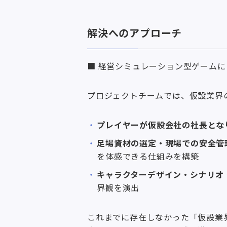
解決へのアプローチ
■ 経営シミュレーション型ゲームに
プロジェクトチームでは、仮設業界
プレイヤーが仮設会社の社長とな
足場資材の選定・現場での安全管
を体感できる仕組みを構築
キャラクターデザイン・シナリオ
界観を演出
これまでに存在しなかった「仮設業