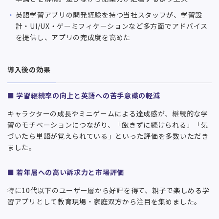
英語学習アプリの開発経験を持つ当社スタッフが、学習設
計・UI/UX・ゲーミフィケーションなど多方面でアドバイス
を提供し、アプリの完成度を高めた
導入後の効果
■
学習継続率の向上と英語への苦手意識の軽減
キャラクターの成長やミニゲームによる達成感が、継続的な学
習のモチベーションにつながり、「飽きずに続けられる」「気
づいたら単語が覚えられている」といった評価を多数いただき
ました。
■
若年層への高い訴求力と市場評価
特に10代以下のユーザー層から好評を得て、親子で楽しめる学
習アプリとして教育現場・家庭双方から注目を集めました。