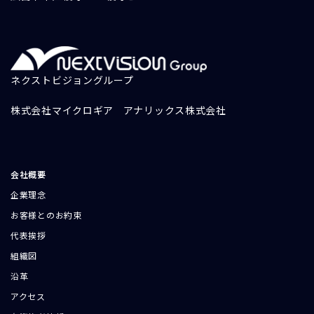
ネクストビジョングループ
株式会社マイクロギア
アナリックス株式会社
会社概要
企業理念
お客様とのお約束
代表挨拶
組織図
沿革
アクセス