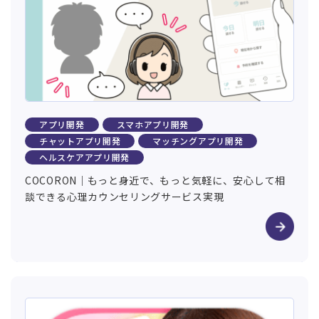
アプリ開発
スマホアプリ開発
チャットアプリ開発
マッチングアプリ開発
ヘルスケアアプリ開発
COCORON｜もっと身近で、もっと気軽に、安心して相
談できる心理カウンセリングサービス実現