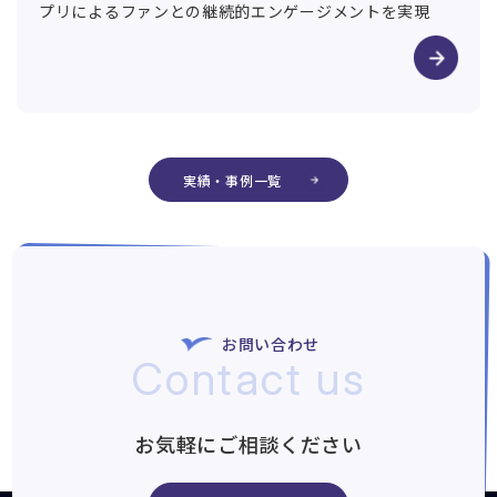
プリによるファンとの継続的エンゲージメントを実現
実績・事例一覧
お問い合わせ
Contact us
お気軽にご相談ください