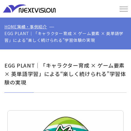
HOME
実績・事例紹介
EGG PLANT｜「キャラクター育成 × ゲーム要素 × 英単語学
習」による“楽しく続けられる”学習体験の実現
EGG PLANT｜「キャラクター育成 × ゲーム要素
× 英単語学習」による“楽しく続けられる”学習体
験の実現