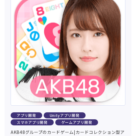
アプリ開発
Unityアプリ開発
スマホアプリ開発
ゲームアプリ開発
AKB48グループのカードゲーム|カードコレクション型ア