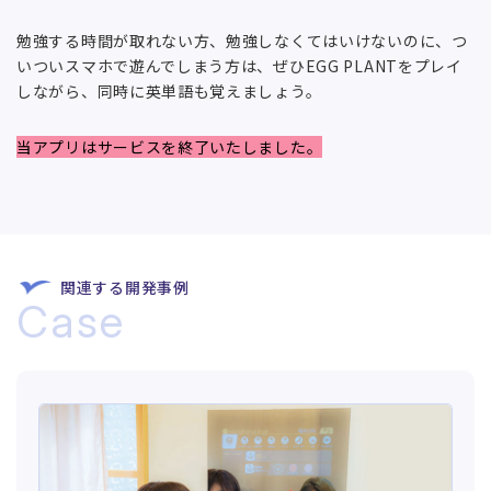
勉強する時間が取れない方、勉強しなくてはいけないのに、つ
いついスマホで遊んでしまう方は、ぜひEGG PLANTをプレイ
しながら、同時に英単語も覚えましょう。
当アプリはサービスを終了いたしました。
関連する開発事例
Case