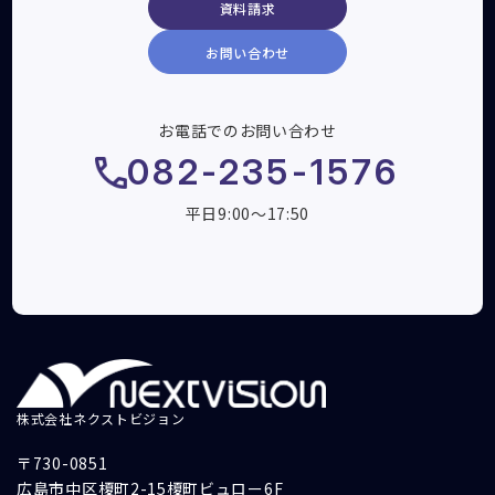
資料請求
お問い合わせ
お電話でのお問い合わせ
082-235-1576
平日9:00～17:50
株式会社ネクストビジョン
〒730-0851
広島市中区榎町2-15榎町ビュロー6F