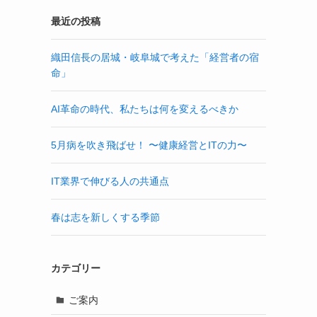
最近の投稿
織田信長の居城・岐阜城で考えた「経営者の宿
命」
AI革命の時代、私たちは何を変えるべきか
5月病を吹き飛ばせ！ 〜健康経営とITの力〜
IT業界で伸びる人の共通点
春は志を新しくする季節
カテゴリー
ご案内