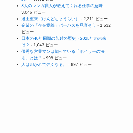
3人のレンガ職人が教えてくれる仕事の意味
-
3,046 ビュー
捲土重来（けんどちょうらい）
- 2,211 ビュー
企業の「存在意義」パーパスを見直そう
- 1,532
ビュー
日本の40年周期の苦難の歴史・2025年の未来
は？
- 1,043 ビュー
優秀な営業マンは知っている「ホイラーの法
則」とは？
- 998 ビュー
人は叩かれて強くなる。
- 897 ビュー