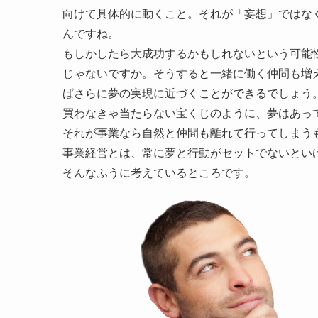
向けて具体的に動くこと。それが「妄想」ではな
んですね。
もしかしたら大成功するかもしれないという可能
じゃないですか。そうすると一緒に働く仲間も増
ばさらに夢の実現に近づくことができるでしょう
買わなきゃ当たらない宝くじのように、夢はあっ
それが事業なら自然と仲間も離れて行ってしまう
事業経営とは、常に夢と行動がセットでないとい
そんなふうに考えているところです。