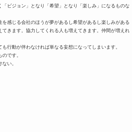
く「ビジョン」となり「希望」となり「楽しみ」になるものな
性を感じる会社のほうが夢があるし希望があるし楽しみがある
えてきます。協力してくれる人も増えてきます。仲間が増えれ
。
ても行動が伴わなければ単なる妄想になってしまいます。
ものです。
けない。