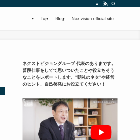
Top
Blog
Nextvision official site
ネクストビジョングループ 代表のありまです。
普段仕事をしてて思いついたことや役立ちそう
なことをレポートします。”朝礼のネタ”や経営
のヒント、自己啓発にお役立てください！