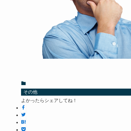
その他
よかったらシェアしてね！