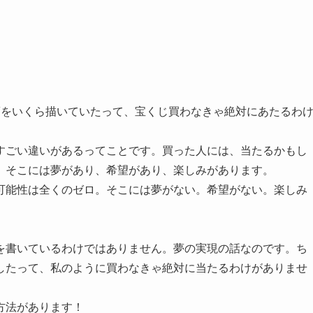
夢をいくら描いていたって、宝くじ買わなきゃ絶対にあたるわ
すごい違いがあるってことです。買った人には、当たるかもし
。そこには夢があり、希望があり、楽しみがあります。
可能性は全くのゼロ。そこには夢がない。希望がない。楽しみ
を書いているわけではありません。夢の実現の話なのです。ち
したって、私のように買わなきゃ絶対に当たるわけがありませ
方法があります！