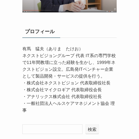
プロフィール
有馬 猛夫（ありま たけお）
ネクストビジョングループ 代表 IT系の専門学校
で11年間教壇に立った経験を生かし、1999年ネ
クストビジョン設立。広島発ITベンチャー企業
として製品開発・サービスの提供を行う。
・株式会社ネクストビジョン 代表取締役社長
・株式会社マイクロギア 代表取締役会長
・アナリックス株式会社 代表取締役社長
・一般社団法人ヘルスケアマネジメント協会 理
事
検索