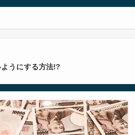
ようにする方法!?