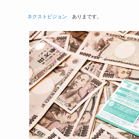
ネクストビジョン
ありまです。