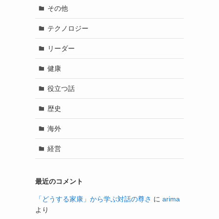
その他
テクノロジー
リーダー
健康
役立つ話
歴史
海外
経営
最近のコメント
「どうする家康」から学ぶ対話の尊さ
に
arima
より