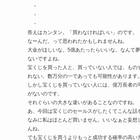
・
・
・
答えはカンタン。「買わなければいい」のです。
なーんだ。って思われたかもしれませんね。
大金がほしいな。5億あたったらいいな。なんて
ないですよね。
宝くじを買った人と、買っていない人では、もの
れない。数万分の一であっても可能性があります
しかし宝くじを買っていない人には、億万長者の
がないのです。
それぐらいの大きな違いがあることなのですね。
あ、今回は宝くじのセールスがしたくてこんな話
なみに私はほとんど買いません。いいなぁと妄想
んね。
でも宝くじを買うよりもっと成功する確率の高い