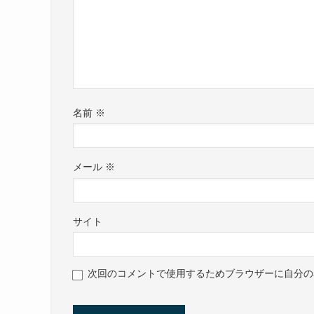
名前
※
メール
※
サイト
次回のコメントで使用するためブラウザーに自分の