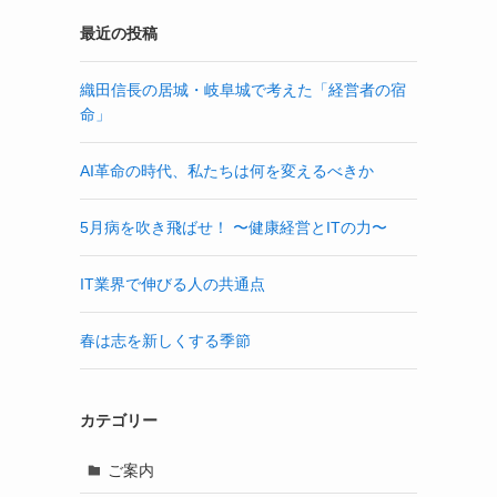
最近の投稿
織田信長の居城・岐阜城で考えた「経営者の宿
命」
AI革命の時代、私たちは何を変えるべきか
5月病を吹き飛ばせ！ 〜健康経営とITの力〜
IT業界で伸びる人の共通点
春は志を新しくする季節
カテゴリー
ご案内