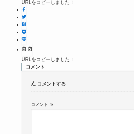
URLをコピーしました！
URLをコピーしました！
コメント
コメントする
コメント
※