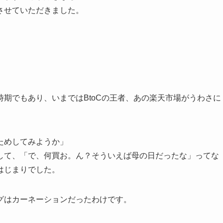
させていただきました。
。
期でもあり、いまではBtoCの王者、あの楽天市場がうわさに
ためしてみようか」
して、「で、何買お。ん？そういえば母の日だったな」ってな
はじまりでした。
グはカーネーションだったわけです。