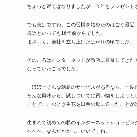
ちょっと遅くはなりましたが、今年もプレゼント
でも実はですね、この習慣を始めたのはごく最近
最近といっても16年前からでした。
まさしく、会社を立ち上げたばかりの頃でした。
そのころはインターネットが急激に普及してきた時
なっていたころでした。
「ほほーそんな話題のサービスがあるなら、一度
そんな興味から、試しついでに買い物をしようと
ことで、このとき生花を田舎の母に送ったことが
生まれて初めての私のインターネットショッピン
へへへ。なんだかかっこいいですね。