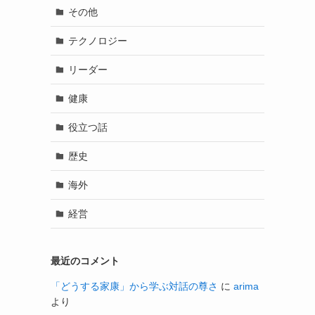
その他
テクノロジー
リーダー
健康
役立つ話
歴史
海外
経営
最近のコメント
「どうする家康」から学ぶ対話の尊さ
に
arima
より