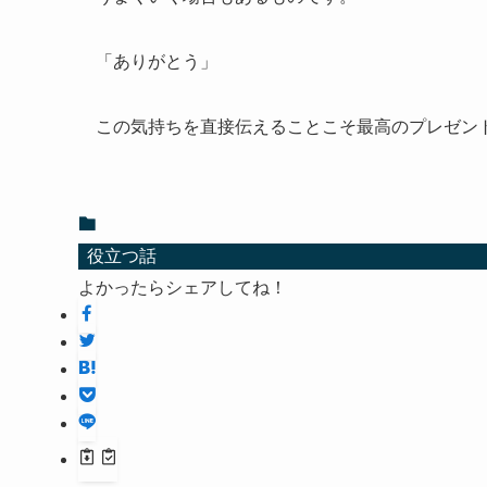
「ありがとう」
この気持ちを直接伝えることこそ最高のプレゼン
役立つ話
よかったらシェアしてね！