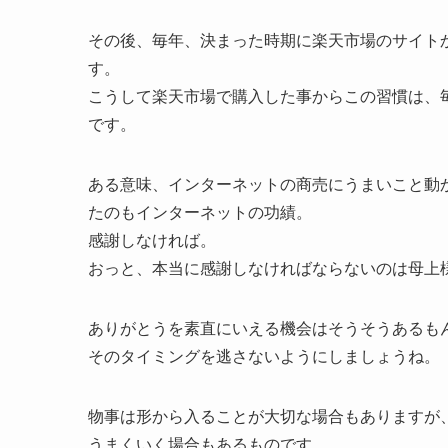
その後、毎年、決まった時期に楽天市場のサイト
す。
こうして楽天市場で購入した事からこの習慣は、
です。
ある意味、インターネットの商売にうまいこと動
たのもインターネットの功績。
感謝しなければ。
おっと、本当に感謝しなければならないのは母上
ありがとうを素直にいえる機会はそうそうあるも
そのタイミングを逃さないようにしましょうね。
物事は形から入ることが大切な場合もありますが
うまくいく場合もあるものです。