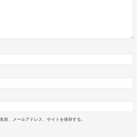
名前、メールアドレス、サイトを保存する。