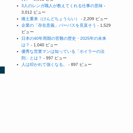
3人のレンガ職人が教えてくれる仕事の意味
-
3,012 ビュー
捲土重来（けんどちょうらい）
- 2,209 ビュー
企業の「存在意義」パーパスを見直そう
- 1,529
ビュー
日本の40年周期の苦難の歴史・2025年の未来
は？
- 1,040 ビュー
優秀な営業マンは知っている「ホイラーの法
則」とは？
- 997 ビュー
人は叩かれて強くなる。
- 897 ビュー