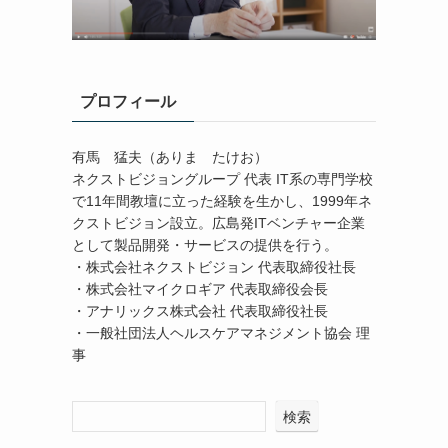
プロフィール
有馬 猛夫（ありま たけお）
ネクストビジョングループ 代表 IT系の専門学校
で11年間教壇に立った経験を生かし、1999年ネ
クストビジョン設立。広島発ITベンチャー企業
として製品開発・サービスの提供を行う。
・株式会社ネクストビジョン 代表取締役社長
・株式会社マイクロギア 代表取締役会長
・アナリックス株式会社 代表取締役社長
・一般社団法人ヘルスケアマネジメント協会 理
事
検索