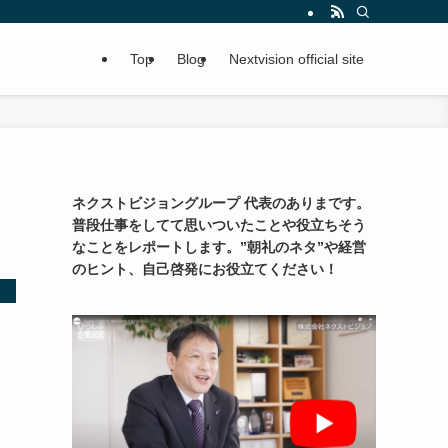
Top
Blog
Nextvision official site
ネクストビジョングループ 代表のありまです。
普段仕事をしてて思いついたことや役立ちそう
なことをレポートします。”朝礼のネタ”や経営
のヒント、自己啓発にお役立てください！