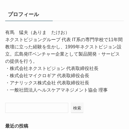
プロフィール
有馬 猛夫（ありま たけお）
ネクストビジョングループ 代表 IT系の専門学校で11年間
教壇に立った経験を生かし、1999年ネクストビジョン設
立。広島発ITベンチャー企業として製品開発・サービス
の提供を行う。
・株式会社ネクストビジョン 代表取締役社長
・株式会社マイクロギア 代表取締役会長
・アナリックス株式会社 代表取締役社長
・一般社団法人ヘルスケアマネジメント協会 理事
検索
最近の投稿