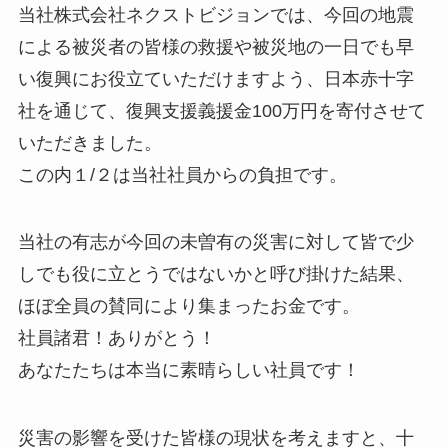
当社株式会社ネクストビジョンでは、今回の地震
による被災者の皆様の救援や被災地の一日でも早
い復興にお役立ていただけますよう、日本赤十字
社を通じて、復興支援義援金100万円を寄付させて
いただきました。
この内１/２は当社社員からの負担です。
当社の有志が今回の未曽有の災害に対して皆で少
しでも役に立とうではないかと呼び掛けた結果、
ほぼ全員の賛同により集まったお金です。
社員諸君！ありがとう！
あなたたちは本当に素晴らしい社員です！
災害の影響を受けた皆様の現状を考えますと、十