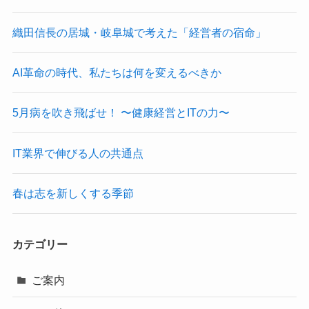
織田信長の居城・岐阜城で考えた「経営者の宿命」
AI革命の時代、私たちは何を変えるべきか
5月病を吹き飛ばせ！ 〜健康経営とITの力〜
IT業界で伸びる人の共通点
春は志を新しくする季節
カテゴリー
ご案内