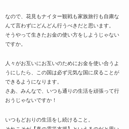
なので、花見もナイター観戦も家族旅行も自粛な
んて言わずにどんどん行うべきだと思います。
そうやって生きたお金の使い方をしようじゃない
ですか。
人々がお互いにお互いのためにお金を使い合うよ
うにしたら、この国は必ず元気な国に戻ることが
できるようになります。
さあ、みんなで、いつも通りの生活を頑張って行
おうじゃないですか！
いつもどおりの生活をし続けること。