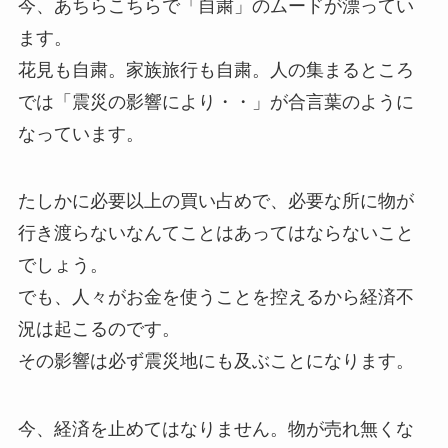
今、あちらこちらで「自粛」のムードが漂ってい
ます。
花見も自粛。家族旅行も自粛。人の集まるところ
では「震災の影響により・・」が合言葉のように
なっています。
たしかに必要以上の買い占めで、必要な所に物が
行き渡らないなんてことはあってはならないこと
でしょう。
でも、人々がお金を使うことを控えるから経済不
況は起こるのです。
その影響は必ず震災地にも及ぶことになります。
今、経済を止めてはなりません。物が売れ無くな