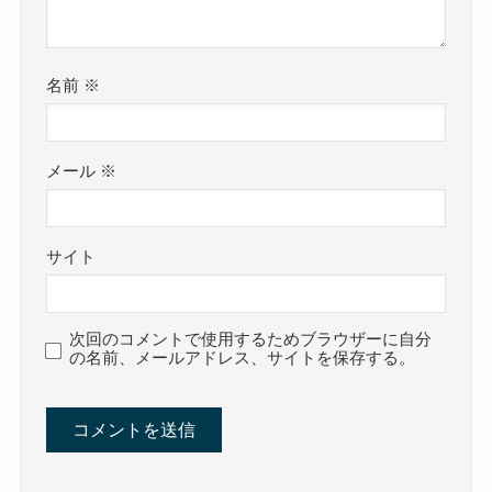
名前
※
メール
※
サイト
次回のコメントで使用するためブラウザーに自分
の名前、メールアドレス、サイトを保存する。