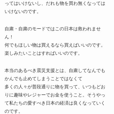
ってはいけないし、だれも物を買わ無くなっては
いけないのです。
自粛・自粛のモードではこの日本は救われませ
ん！
何でもほしい物は買えるなら買えばいいのです。
楽しみたいことはすればいいのです。
本当のあるべき震災支援とは、自粛してなんでも
かんでも止めてしまうことではなくて
多くの人々が普段通りに物を買って、いつもどお
りに趣味やレジャーでお金を使うこと。そうやっ
て私たちの愛すべき日本の経済は良くなっていく
のです。