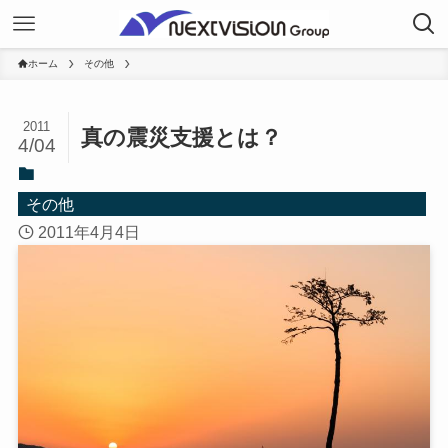
ホーム
その他
2011
真の震災支援とは？
4/04
その他
2011年4月4日