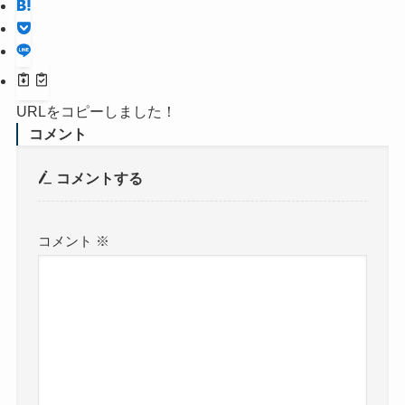
URLをコピーしました！
コメント
コメントする
コメント
※