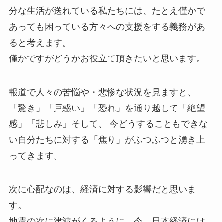
分な生活が送れている私たちには、たとえ僅かで
あっても困っている方々への支援をする義務があ
ると考えます。
僅かですがどうかお役立て頂きたいと思います。
報道で人々の苦悩や・悲惨な状況を見ますと、
「驚き」「戸惑い」「恐れ」を通り越して「絶望
感」「悲しみ」そして、 今どうすることもできな
い自分たちに対する「焦り」がふつふつと湧き上
ってきます。
次に心配なのは、経済に対する影響だと思いま
す。
地震の次に津波がくるように、今、日本経済には