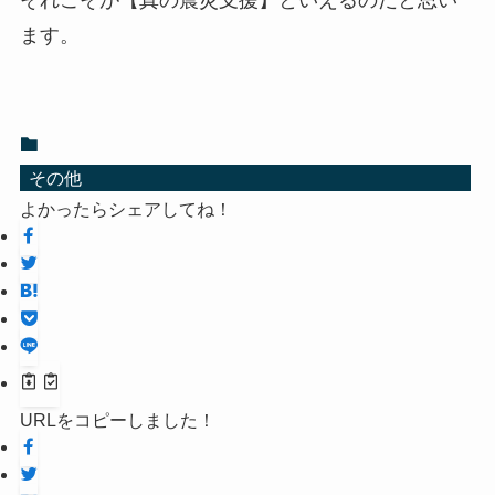
それこそが【真の震災支援】といえるのだと思い
ます。
その他
よかったらシェアしてね！
URLをコピーしました！