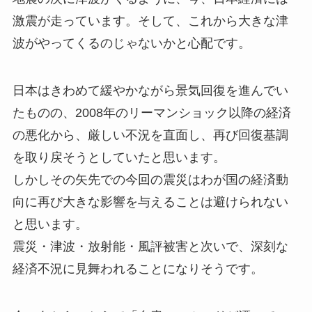
激震が走っています。そして、これから大きな津
波がやってくるのじゃないかと心配です。
日本はきわめて緩やかながら景気回復を進んでい
たものの、2008年のリーマンショック以降の経済
の悪化から、厳しい不況を直面し、再び回復基調
を取り戻そうとしていたと思います。
しかしその矢先での今回の震災はわが国の経済動
向に再び大きな影響を与えることは避けられない
と思います。
震災・津波・放射能・風評被害と次いで、深刻な
経済不況に見舞われることになりそうです。