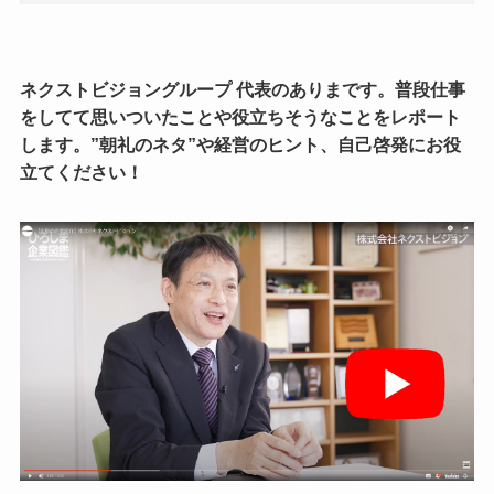
ネクストビジョングループ 代表のありまです。普段仕事
をしてて思いついたことや役立ちそうなことをレポート
します。”朝礼のネタ”や経営のヒント、自己啓発にお役
立てください！