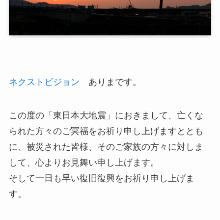
ネクストビジョン
ありまです。
この度の「東日本大地震」におきまして、亡くな
られた方々のご冥福をお祈り申し上げますととも
に、被災された皆様、そのご家族の方々に対しま
して、心よりお見舞い申し上げます。
そして一日も早い復旧復興をお祈り申し上げま
す。