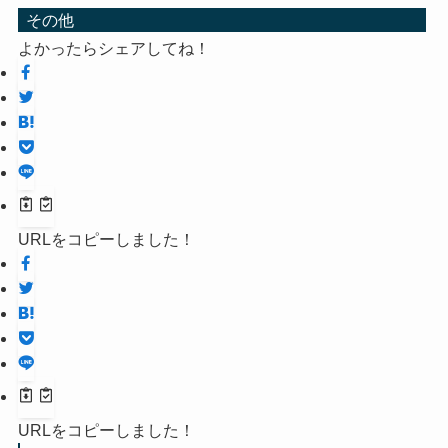
その他
よかったらシェアしてね！
URLをコピーしました！
URLをコピーしました！