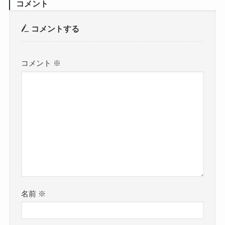
コメント
コメントする
コメント
※
名前
※