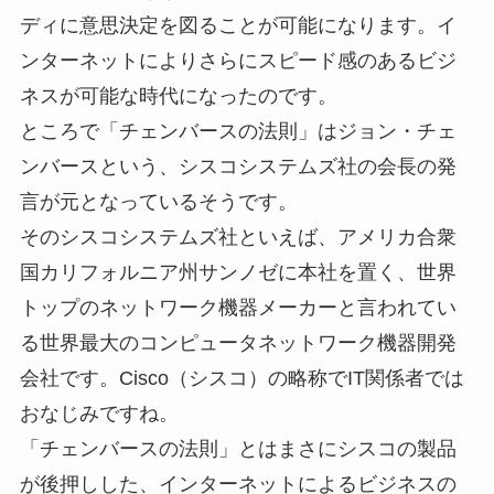
ディに意思決定を図ることが可能になります。イ
ンターネットによりさらにスピード感のあるビジ
ネスが可能な時代になったのです。
ところで「チェンバースの法則」はジョン・チェ
ンバースという、シスコシステムズ社の会長の発
言が元となっているそうです。
そのシスコシステムズ社といえば、アメリカ合衆
国カリフォルニア州サンノゼに本社を置く、世界
トップのネットワーク機器メーカーと言われてい
る世界最大のコンピュータネットワーク機器開発
会社です。Cisco（シスコ）の略称でIT関係者では
おなじみですね。
「チェンバースの法則」とはまさにシスコの製品
が後押しした、インターネットによるビジネスの