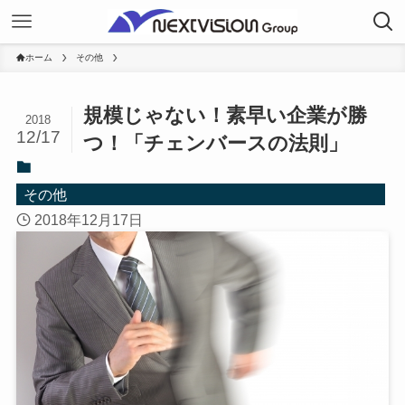
ホーム
その他
規模じゃない！素早い企業が勝
2018
12/17
つ！「チェンバースの法則」
その他
2018年12月17日