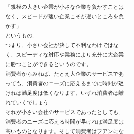
「規模の大きい企業が小さな企業を負かすことは
なく、スピードが速い企業こそが遅いところを負
かす」
というもの。
つまり、小さい会社が決して不利なわけではな
く、スピーディな対応や業務により充分に大企業
に勝つことができるというのです。
消費者からみれば、たとえ大企業のサービスであ
っても、消費者のニーズに応えるまでに時間が遅
ければ満足度は低くなります。いずれ消費者は離
れていくでしょう。
それが小さい会社のサービスであったとしても、
消費者のニーズに応える時間が早ければ満足度は
高いものとなります。そして消費者はフアンにな