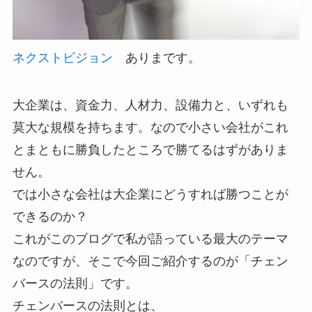
ネクストビジョン
ありまです。
大企業は、資金力、人材力、設備力と、いずれも
莫大な規模を持ちます。なので小さい会社がこれ
とまともに勝負したところで勝てるはずがありま
せん。
では小さな会社は大企業にどうすれば勝つことが
できるのか？
これがこのブログで私が語っている最大のテーマ
なのですが、そこで今回ご紹介するのが「チェン
バースの法則」です。
チェンバースの法則とは、