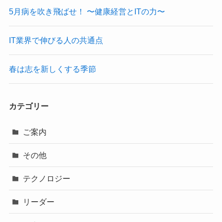
5月病を吹き飛ばせ！ 〜健康経営とITの力〜
IT業界で伸びる人の共通点
春は志を新しくする季節
カテゴリー
ご案内
その他
テクノロジー
リーダー