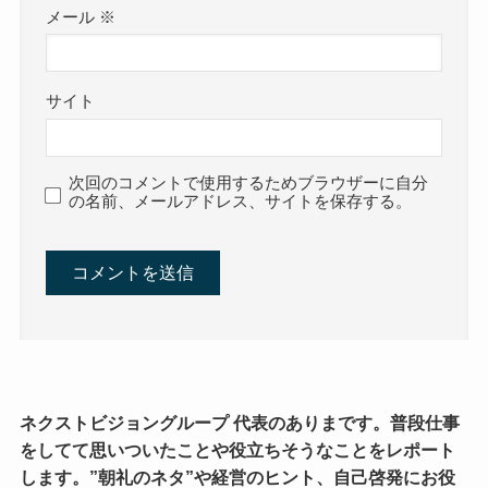
メール
※
サイト
次回のコメントで使用するためブラウザーに自分
の名前、メールアドレス、サイトを保存する。
ネクストビジョングループ 代表のありまです。普段仕事
をしてて思いついたことや役立ちそうなことをレポート
します。”朝礼のネタ”や経営のヒント、自己啓発にお役