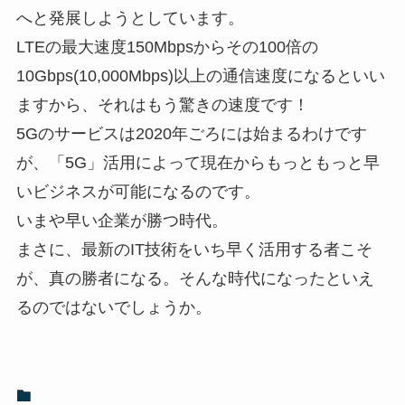
へと発展しようとしています。
LTEの最大速度150Mbpsからその100倍の
10Gbps(10,000Mbps)以上の通信速度になるといい
ますから、それはもう驚きの速度です！
5Gのサービスは2020年ごろには始まるわけです
が、「5G」活用によって現在からもっともっと早
いビジネスが可能になるのです。
いまや早い企業が勝つ時代。
まさに、最新のIT技術をいち早く活用する者こそ
が、真の勝者になる。そんな時代になったといえ
るのではないでしょうか。