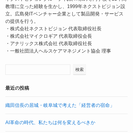
教壇に立った経験を生かし、1999年ネクストビジョン設
立。広島発ITベンチャー企業として製品開発・サービス
の提供を行う。
・株式会社ネクストビジョン 代表取締役社長
・株式会社マイクロギア 代表取締役会長
・アナリックス株式会社 代表取締役社長
・一般社団法人ヘルスケアマネジメント協会 理事
検索
最近の投稿
織田信長の居城・岐阜城で考えた「経営者の宿命」
AI革命の時代、私たちは何を変えるべきか