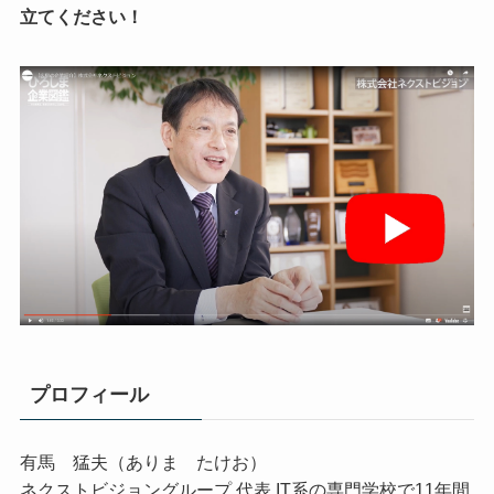
立てください！
プロフィール
有馬 猛夫（ありま たけお）
ネクストビジョングループ 代表 IT系の専門学校で11年間