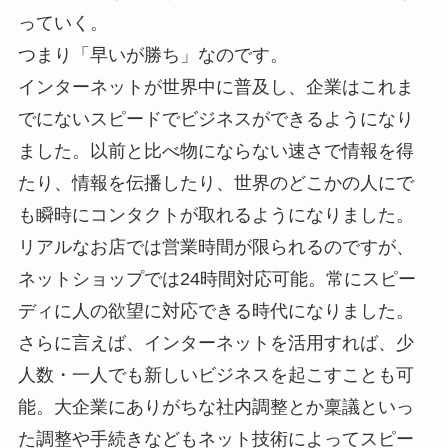
っていく。
つまり
「早いが勝ち」
なのです。
インターネットが世界中に普及し、企業はこれま
でにないスピードでビジネスができるようになり
ました。以前と比べ物にならない速さで情報を得
たり、情報を伝播したり、世界のどこかの人にで
も瞬時にコンタクトが取れるようになりました。
リアルなお店では営業時間が限られるのですが、
ネットショップでは24時間対応可能。常にスピー
ディに人の欲望に対応できる時代になりました。
さらに言えば、インターネットを活用すれば、少
人数・一人でも新しいビジネスを起こすことも可
能。大企業にありがちな社内調整とか稟議といっ
た調整や手続きなどもネット技術によってスピー