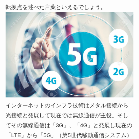
転換点を述べた言葉といえるでしょう。
インターネットのインフラ技術はメタル接続から
光接続と発展して現在では無線通信が主役。そし
てその無線通信は「3G」、「4G」と発展し現在の
「LTE」から「5G」（第5世代移動通信システム）