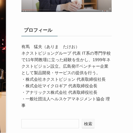
プロフィール
有馬 猛夫（ありま たけお）
ネクストビジョングループ 代表 IT系の専門学校
で11年間教壇に立った経験を生かし、1999年ネ
クストビジョン設立。広島発ITベンチャー企業
として製品開発・サービスの提供を行う。
・株式会社ネクストビジョン 代表取締役社長
・株式会社マイクロギア 代表取締役会長
・アナリックス株式会社 代表取締役社長
・一般社団法人ヘルスケアマネジメント協会 理
事
検索