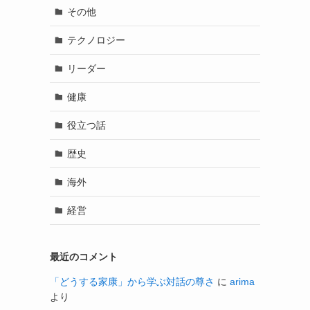
その他
テクノロジー
リーダー
健康
役立つ話
歴史
海外
経営
最近のコメント
「どうする家康」から学ぶ対話の尊さ
に
arima
より