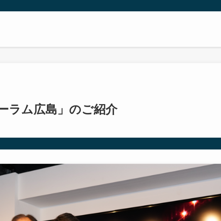
ォーラム広島」のご紹介