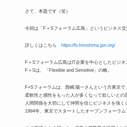
さて、本題です（笑）
今回は「F＋Sフォーラム広島」というビジネス
詳しくはこちら
https://fs-hiroshima.jpn.org/
F＋Sフォーラム広島はIT企業を中心としたビジ
F＋Sは、「Flexible and Sensitive」の略。
F+Sフォーラムは、西嶋 陽一さんという方東京で
柔軟性と感性をもった人が多くなって欲しいとの
人間関係を大切にして仲間を信じビジネスを強く
1994年、東京でスタートしたオープンフォーラム