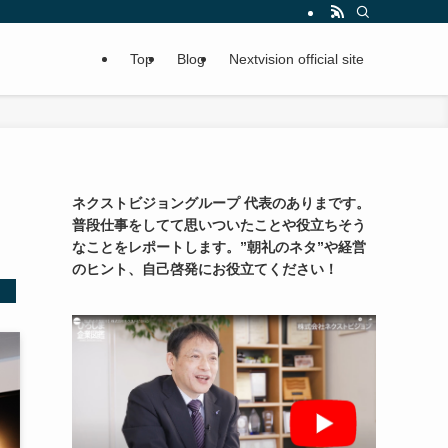
Top
Blog
Nextvision official site
ネクストビジョングループ 代表のありまです。
普段仕事をしてて思いついたことや役立ちそう
なことをレポートします。”朝礼のネタ”や経営
のヒント、自己啓発にお役立てください！