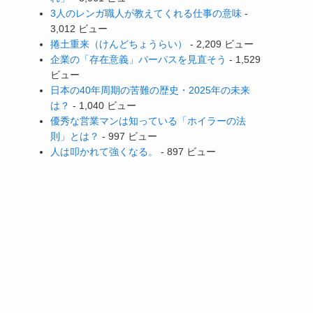
3人のレンガ職人が教えてくれる仕事の意味
-
3,012 ビュー
捲土重来（けんどちょうらい）
- 2,209 ビュー
企業の「存在意義」パーパスを見直そう
- 1,529
ビュー
日本の40年周期の苦難の歴史・2025年の未来
は？
- 1,040 ビュー
優秀な営業マンは知っている「ホイラーの法
則」とは？
- 997 ビュー
人は叩かれて強くなる。
- 897 ビュー