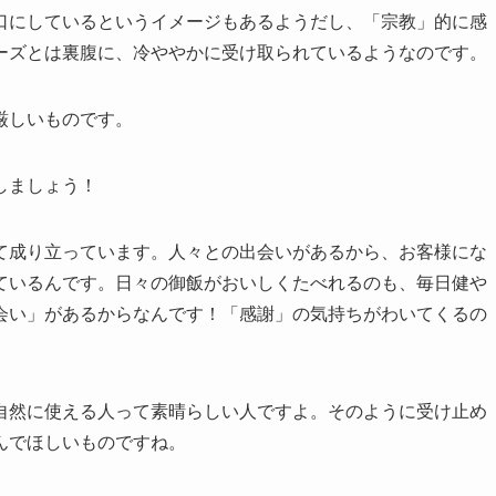
口にしているというイメージもあるようだし、「宗教」的に感
ーズとは裏腹に、冷ややかに受け取られているようなのです。
厳しいものです。
しましょう！
て成り立っています。人々との出会いがあるから、お客様にな
ているんです。日々の御飯がおいしくたべれるのも、毎日健や
会い」があるからなんです！「感謝」の気持ちがわいてくるの
自然に使える人って素晴らしい人ですよ。そのように受け止め
んでほしいものですね。