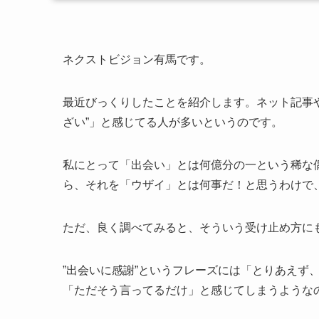
ネクストビジョン有馬です。
最近びっくりしたことを紹介します。ネット記事や
ざい”」と感じてる人が多いというのです。
私にとって「出会い」とは何億分の一という稀な
ら、それを「ウザイ」とは何事だ！と思うわけで
ただ、良く調べてみると、そういう受け止め方に
”出会いに感謝”というフレーズには「とりあえず
「ただそう言ってるだけ」と感じてしまうような