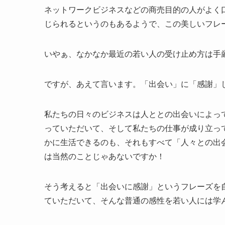
ネットワークビジネスなどの商売目的の人がよく
じられるというのもあるようで、この美しいフレ
いやぁ、なかなか最近の若い人の受け止め方は手
ですが、あえて言います。「出会い」に「感謝」
私たちの日々のビジネスは人ととの出会いによっ
っていただいて、そして私たちの仕事が成り立っ
かに生活できるのも、それもすべて「人々との出
は当然のことじゃあないですか！
そう考えると「出会いに感謝」というフレーズを
ていただいて、そんな普通の感性を若い人には学