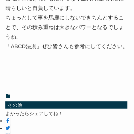
晴らしいと自負しています。
ちょっとして事を馬鹿にしないできちんとするこ
とで、その積み重ねは大きなパワーとなるでしょ
うね。
「ABCD法則」ぜひ皆さんも参考にしてください。
その他
よかったらシェアしてね！