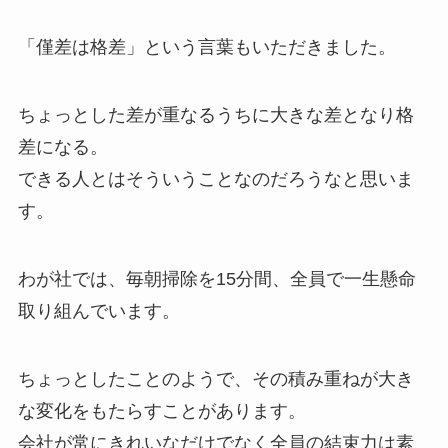
「僅差は格差」という言葉もいただきました。
ちょっとした差が重なるうちに大きな差となり格
差になる。
できる人とはそういうことなのだろうなと思いま
す。
わが社では、毎朝掃除を15分間、全員で一生懸命
取り組んでいます。
ちょっとしたことのようで、その積み重ねが大き
な変化をもたらすことがあります。
会社が常にきれいなだけでなく全員の結束力は素