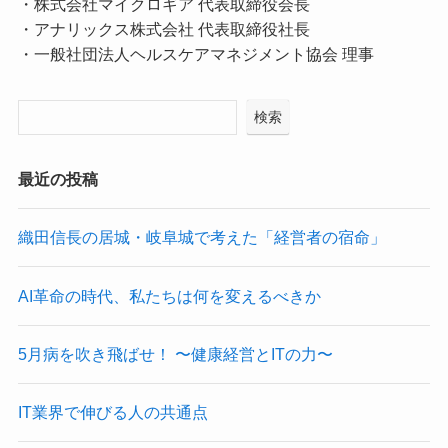
・株式会社マイクロギア 代表取締役会長
・アナリックス株式会社 代表取締役社長
・一般社団法人ヘルスケアマネジメント協会 理事
検索
最近の投稿
織田信長の居城・岐阜城で考えた「経営者の宿命」
AI革命の時代、私たちは何を変えるべきか
5月病を吹き飛ばせ！ 〜健康経営とITの力〜
IT業界で伸びる人の共通点