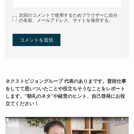
次回のコメントで使用するためブラウザーに自分
の名前、メールアドレス、サイトを保存する。
ネクストビジョングループ 代表のありまです。普段仕事
をしてて思いついたことや役立ちそうなことをレポート
します。”朝礼のネタ”や経営のヒント、自己啓発にお役
立てください！