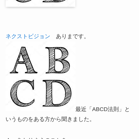
ネクストビジョン
ありまです。
最近「ABCD法則」と
いうものをある方から聞きました。