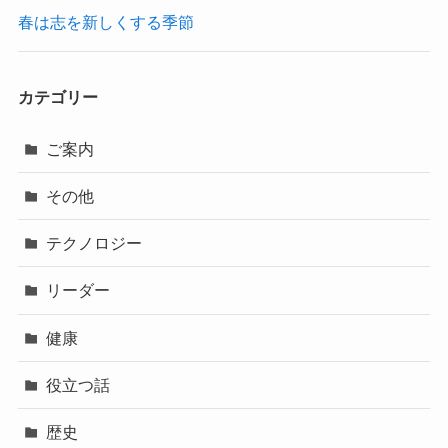
春は志を新しくする季節
カテゴリー
ご案内
その他
テクノロジー
リーダー
健康
役立つ話
歴史