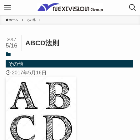
ホーム
その他
2017
ABCD法則
5/16
その他
2017年5月16日