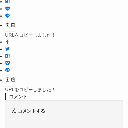
URLをコピーしました！
URLをコピーしました！
コメント
コメントする