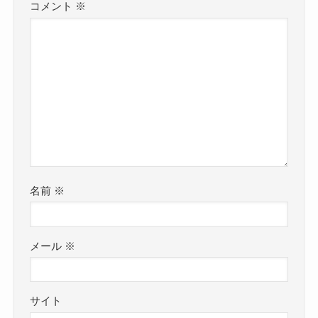
コメント
※
名前
※
メール
※
サイト