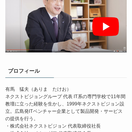
プロフィール
有馬 猛夫（ありま たけお）
ネクストビジョングループ 代表 IT系の専門学校で11年間
教壇に立った経験を生かし、1999年ネクストビジョン設
立。広島発ITベンチャー企業として製品開発・サービス
の提供を行う。
・株式会社ネクストビジョン 代表取締役社長