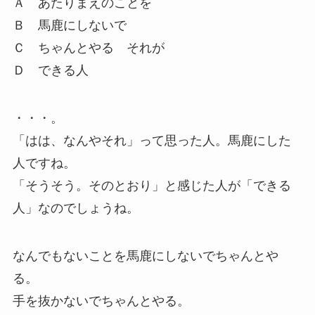
Ａ あたりまえのことを
Ｂ 馬鹿にしないで
Ｃ ちゃんとやる それが
Ｄ できる人
・・・。
「はは、なんやそれ」って思った人。馬鹿にした
人ですね。
「そうそう。そのとおり」と感じた人が「できる
人」なのでしょうね。
なんでもないことを馬鹿にしないでちゃんとや
る。
手を抜かないでちゃんとやる。