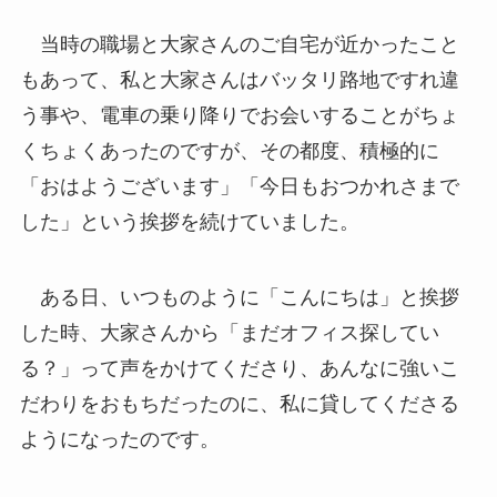
当時の職場と大家さんのご自宅が近かったこと
もあって、私と大家さんはバッタリ路地ですれ違
う事や、電車の乗り降りでお会いすることがちょ
くちょくあったのですが、その都度、積極的に
「おはようございます」「今日もおつかれさまで
した」という挨拶を続けていました。
ある日、いつものように「こんにちは」と挨拶
した時、大家さんから「まだオフィス探してい
る？」って声をかけてくださり、あんなに強いこ
だわりをおもちだったのに、私に貸してくださる
ようになったのです。