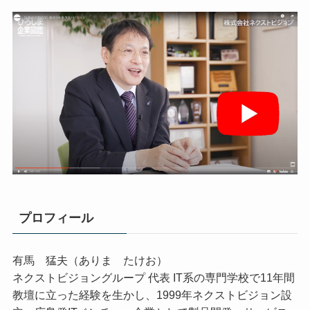
プロフィール
有馬 猛夫（ありま たけお）
ネクストビジョングループ 代表 IT系の専門学校で11年間
教壇に立った経験を生かし、1999年ネクストビジョン設