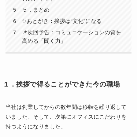
５．まとめ
✨あとがき：挨拶は“文化”になる
📌次回予告：コミュニケーションの質を
高める「聞く力」
１．挨拶で得ることができた今の職場
当社は創業してからの数年間は移転を繰り返して
いました。そして、次第にオフィスにこだわりを
持つようになりました。