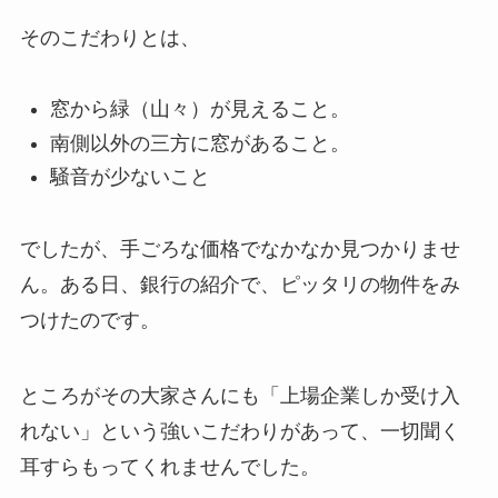
そのこだわりとは、
窓から緑（山々）が見えること。
南側以外の三方に窓があること。
騒音が少ないこと
でしたが、手ごろな価格でなかなか見つかりませ
ん。ある日、銀行の紹介で、ピッタリの物件をみ
つけたのです。
ところがその大家さんにも「上場企業しか受け入
れない」という強いこだわりがあって、一切聞く
耳すらもってくれませんでした。