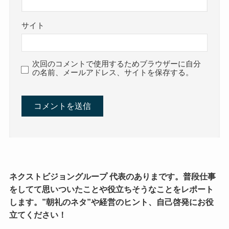
サイト
次回のコメントで使用するためブラウザーに自分
の名前、メールアドレス、サイトを保存する。
ネクストビジョングループ 代表のありまです。普段仕事
をしてて思いついたことや役立ちそうなことをレポート
します。”朝礼のネタ”や経営のヒント、自己啓発にお役
立てください！