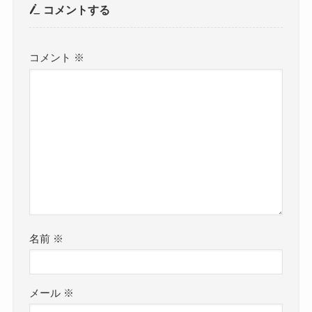
コメントする
コメント
※
名前
※
メール
※