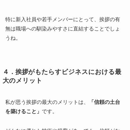
特に新入社員や若手メンバーにとって、挨拶の有
無は職場への馴染みやすさに直結することでしょ
うね。
４．挨拶がもたらすビジネスにおける最
大のメリット
私が思う挨拶の最大のメリットは、
「信頼の土台
を築けること」
です。