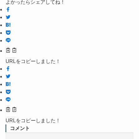
よかったらシェアしてね！
URLをコピーしました！
URLをコピーしました！
コメント