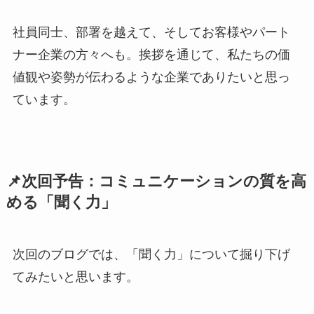
社員同士、部署を越えて、そしてお客様やパート
ナー企業の方々へも。挨拶を通じて、私たちの価
値観や姿勢が伝わるような企業でありたいと思っ
ています。
📌次回予告：コミュニケーションの質を高
める「聞く力」
次回のブログでは、「聞く力」について掘り下げ
てみたいと思います。