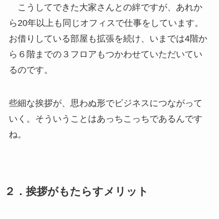
こうしてできた大家さんとの絆ですが、あれか
ら20年以上も同じオフィスで仕事をしています。
お借りしている部屋も拡張を続け、いまでは4階か
ら６階までの３フロアもつかわせていただいてい
るのです。
些細な挨拶が、思わぬ形でビジネスにつながって
いく。そういうことはあっちこっちであるんです
ね。
２．挨拶がもたらすメリット