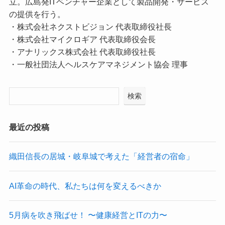
立。広島発ITベンチャー企業として製品開発・サービス
の提供を行う。
・株式会社ネクストビジョン 代表取締役社長
・株式会社マイクロギア 代表取締役会長
・アナリックス株式会社 代表取締役社長
・一般社団法人ヘルスケアマネジメント協会 理事
検索
最近の投稿
織田信長の居城・岐阜城で考えた「経営者の宿命」
AI革命の時代、私たちは何を変えるべきか
5月病を吹き飛ばせ！ 〜健康経営とITの力〜