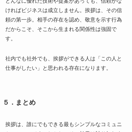
どんなに優れた技術や提案があっても、信頼がな
ければビジネスは成立しません。挨拶は、その信
頼の第一歩。相手の存在を認め、敬意を示す行為
だからこそ、そこから生まれる関係性は強固で
す。
社内でも社外でも、挨拶ができる人は「この人と
仕事がしたい」と思われる存在になります。
５．まとめ
挨拶は、誰にでもできる最もシンプルなコミュニ