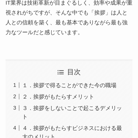
IT業界は技術革新が目まぐるしく、効率や成果が重
視されがちですが、そんな中でも「挨拶」は人と
人との信頼を築く、最も基本でありながら最も強
力なツールだと感じています。
目次
１．挨拶で得ることができた今の職場
２．挨拶がもたらすメリット
３．挨拶をしないことで起こるデメリッ
ト
４．挨拶がもたらすビジネスにおける最
大のメリット