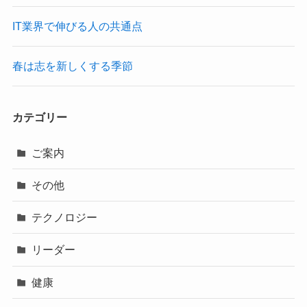
IT業界で伸びる人の共通点
春は志を新しくする季節
カテゴリー
ご案内
その他
テクノロジー
リーダー
健康