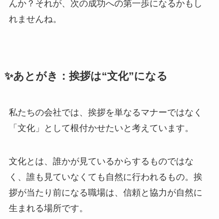
んか？それが、次の成功への第一歩になるかもし
れませんね。
✨あとがき：挨拶は“文化”になる
私たちの会社では、挨拶を単なるマナーではなく
「文化」として根付かせたいと考えています。
文化とは、誰かが見ているからするものではな
く、誰も見ていなくても自然に行われるもの。挨
拶が当たり前になる職場は、信頼と協力が自然に
生まれる場所です。