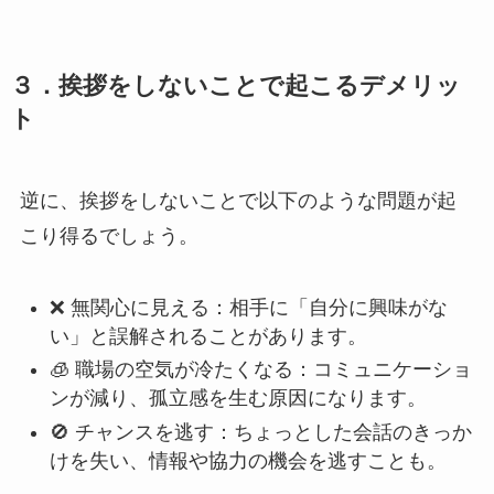
３．挨拶をしないことで起こるデメリッ
ト
逆に、挨拶をしないことで以下のような問題が起
こり得るでしょう。
❌ 無関心に見える：相手に「自分に興味がな
い」と誤解されることがあります。
🧊 職場の空気が冷たくなる：コミュニケーショ
ンが減り、孤立感を生む原因になります。
🚫 チャンスを逃す：ちょっとした会話のきっか
けを失い、情報や協力の機会を逃すことも。