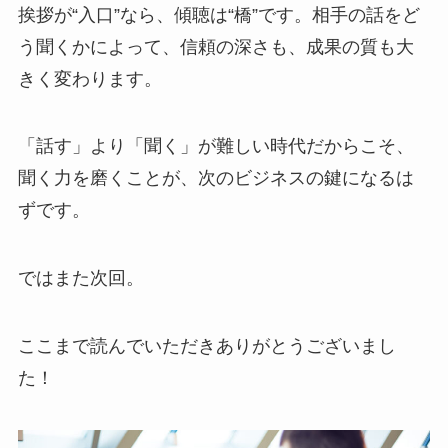
挨拶が“入口”なら、傾聴は“橋”です。相手の話をど
う聞くかによって、信頼の深さも、成果の質も大
きく変わります。
「話す」より「聞く」が難しい時代だからこそ、
聞く力を磨くことが、次のビジネスの鍵になるは
ずです。
ではまた次回。
ここまで読んでいただきありがとうございまし
た！