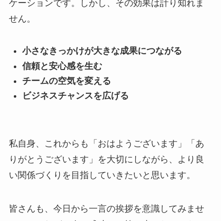
ケーションです。しかし、その効果は計り知れま
せん。
小さなきっかけが大きな成果につながる
信頼と安心感を生む
チームの空気を変える
ビジネスチャンスを広げる
私自身、これからも「おはようございます」「あ
りがとうございます」を大切にしながら、より良
い関係づくりを目指していきたいと思います。
皆さんも、今日から一言の挨拶を意識してみませ