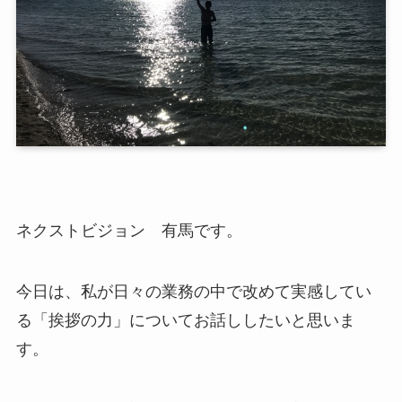
ネクストビジョン 有馬です。
今日は、私が日々の業務の中で改めて実感してい
る「挨拶の力」についてお話ししたいと思いま
す。