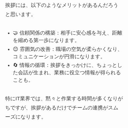
挨拶には、以下のようなメリットがあるんだろう
と思います。
🤝 信頼関係の構築：相手に安心感を与え、距離
を縮める第一歩になります。
😊 雰囲気の改善：職場の空気が柔らかくなり、
コミュニケーションが円滑になります。
🔄 情報の循環：挨拶をきっかけに、ちょっとし
た会話が生まれ、業務に役立つ情報が得られる
ことも。
特にIT業界では、黙々と作業する時間が多くなりが
ちですが、挨拶があるだけでチームの連携がスム
ーズになります。