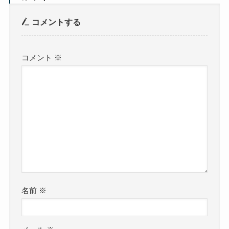
コメントする
コメント
※
名前
※