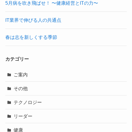
5月病を吹き飛ばせ！ 〜健康経営とITの力〜
IT業界で伸びる人の共通点
春は志を新しくする季節
カテゴリー
ご案内
その他
テクノロジー
リーダー
健康