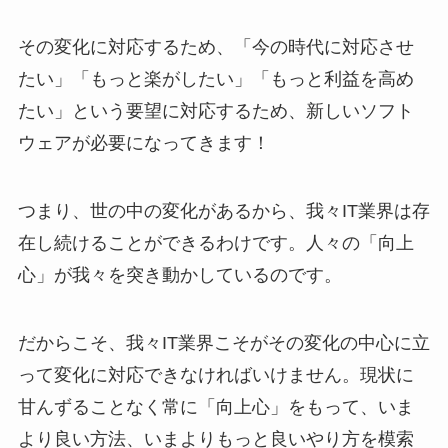
その変化に対応するため、「今の時代に対応させ
たい」「もっと楽がしたい」「もっと利益を高め
たい」という要望に対応するため、新しいソフト
ウェアが必要になってきます！
つまり、世の中の変化があるから、我々IT業界は存
在し続けることができるわけです。人々の「向上
心」が我々を突き動かしているのです。
だからこそ、我々IT業界こそがその変化の中心に立
って変化に対応できなければいけません。現状に
甘んずることなく常に「向上心」をもって、いま
より良い方法、いまよりもっと良いやり方を模索