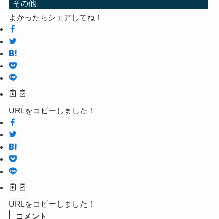
その他
よかったらシェアしてね！
URLをコピーしました！
URLをコピーしました！
コメント