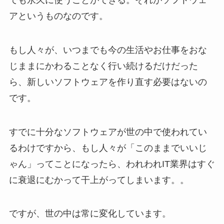
アというものなのです。
もし人々が、いつまでも今の生活やお仕事をおな
じままにかわることなく行い続けるだけだった
ら、新しいソフトウェアを作り直す必要はないの
です。
すでに十分なソフトウェアが世の中で使われてい
るわけですから、もし人々が「このままでいいじ
ゃん」ってことになったら、われわれIT業界はすぐ
に衰退にむかって干上がってしまいます。。
ですが、世の中は常に変化しています。