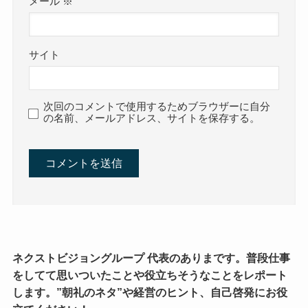
メール
※
サイト
次回のコメントで使用するためブラウザーに自分
の名前、メールアドレス、サイトを保存する。
ネクストビジョングループ 代表のありまです。普段仕事
をしてて思いついたことや役立ちそうなことをレポート
します。”朝礼のネタ”や経営のヒント、自己啓発にお役