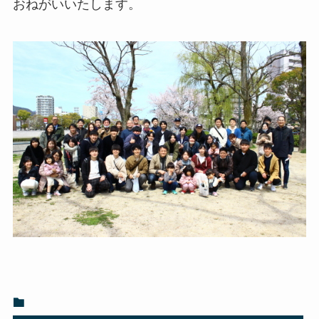
おねがいいたします。