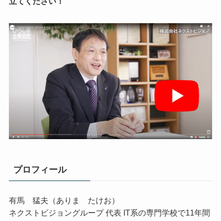
立てください！
プロフィール
有馬 猛夫（ありま たけお）
ネクストビジョングループ 代表 IT系の専門学校で11年間