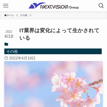
ホーム
その他
IT業界は変化によって生かされて
2022
4/18
いる
その他
2022年4月18日