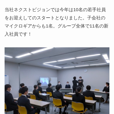
当社ネクストビジョンでは今年は10名の若手社員
をお迎えしてのスタートとなりました。子会社の
マイクロギアからも1名。グループ全体で11名の新
入社員です！