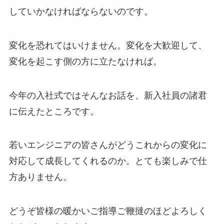
していかなければならないのです。
変化を恐れてはいけません。変化を大歓迎して、
変化を起こす側の方に立たなければ。
今年の入社式ではそんなお話を、新入社員の諸君
に伝えたところです。
若いエンジニアの皆さんがどうこれからの変化に
対応して成長してくれるのか。とても楽しみで仕
方ありません。
どうぞ皆様の暖かいご指導ご鞭撻のほどよろしく