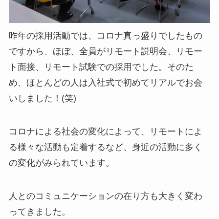
昨年の採用活動では、コロナ真っ盛りでしたもの
ですから、ほぼ、全員がリモート説明会、リモー
ト面接、リモート試験での採用でした。そのた
め、ほとんどの人は入社式で初めてリアルでお会
いしました！(笑)
コロナによる社会の変化によって、リモートによ
る様々な活動も定着するなど、身近の活動に多く
の変化がみられています。
人とのコミュニケーションの在り方も大きく変わ
ってきました。