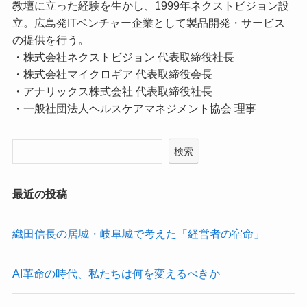
教壇に立った経験を生かし、1999年ネクストビジョン設
立。広島発ITベンチャー企業として製品開発・サービス
の提供を行う。
・株式会社ネクストビジョン 代表取締役社長
・株式会社マイクロギア 代表取締役会長
・アナリックス株式会社 代表取締役社長
・一般社団法人ヘルスケアマネジメント協会 理事
検索
最近の投稿
織田信長の居城・岐阜城で考えた「経営者の宿命」
AI革命の時代、私たちは何を変えるべきか