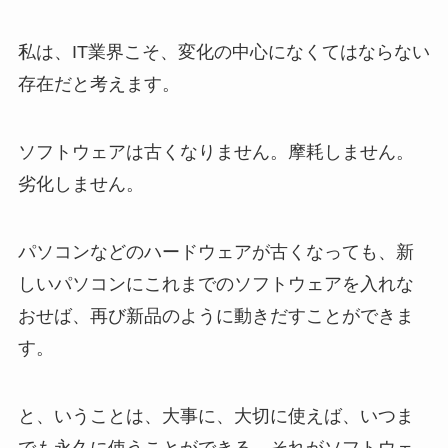
私は、IT業界こそ、変化の中心になくてはならない
存在だと考えます。
ソフトウェアは古くなりません。摩耗しません。
劣化しません。
パソコンなどのハードウェアが古くなっても、新
しいパソコンにこれまでのソフトウェアを入れな
おせば、再び新品のように動きだすことができま
す。
と、いうことは、大事に、大切に使えば、いつま
でも永久に使うことができる。それがソフトウェ