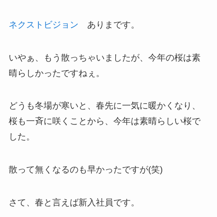
ネクストビジョン
ありまです。
いやぁ、もう散っちゃいましたが、今年の桜は素
晴らしかったですねぇ。
どうも冬場が寒いと、春先に一気に暖かくなり、
桜も一斉に咲くことから、今年は素晴らしい桜で
した。
散って無くなるのも早かったですが(笑)
さて、春と言えば新入社員です。