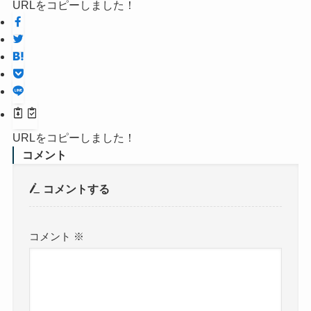
URLをコピーしました！
URLをコピーしました！
コメント
コメントする
コメント
※