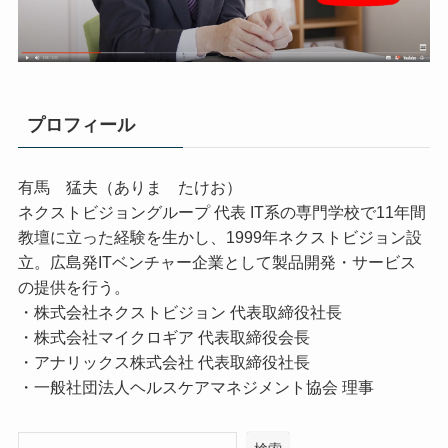
プロフィール
有馬 猛夫（ありま たけお）
ネクストビジョングループ 代表 IT系の専門学校で11年間
教壇に立った経験を生かし、1999年ネクストビジョン設
立。広島発ITベンチャー企業として製品開発・サービス
の提供を行う。
・株式会社ネクストビジョン 代表取締役社長
・株式会社マイクロギア 代表取締役会長
・アナリックス株式会社 代表取締役社長
・一般社団法人ヘルスケアマネジメント協会 理事