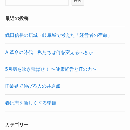
検索
最近の投稿
織田信長の居城・岐阜城で考えた「経営者の宿命」
AI革命の時代、私たちは何を変えるべきか
5月病を吹き飛ばせ！ 〜健康経営とITの力〜
IT業界で伸びる人の共通点
春は志を新しくする季節
カテゴリー