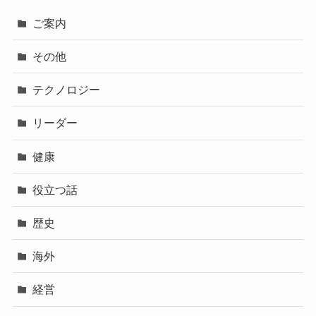
ご案内
その他
テクノロジー
リーダー
健康
役立つ話
歴史
海外
経営