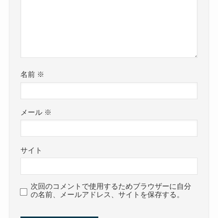
名前
※
メール
※
サイト
次回のコメントで使用するためブラウザーに自分
の名前、メールアドレス、サイトを保存する。