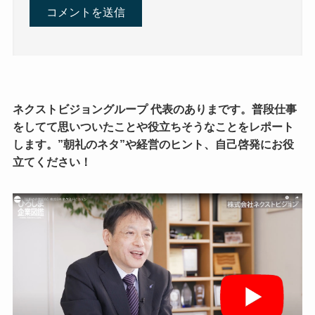
ネクストビジョングループ 代表のありまです。普段仕事
をしてて思いついたことや役立ちそうなことをレポート
します。”朝礼のネタ”や経営のヒント、自己啓発にお役
立てください！