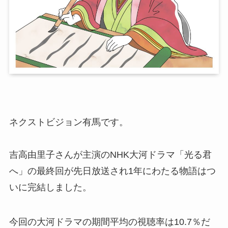
ネクストビジョン有馬です。
吉高由里子さんが主演のNHK大河ドラマ「光る君
へ」の最終回が先日放送され1年にわたる物語はつ
いに完結しました。
今回の大河ドラマの期間平均の視聴率は10.7％だ