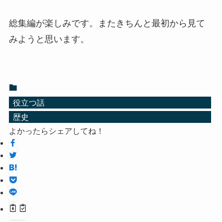
総集編が楽しみです。またきちんと最初から見て
みようと思います。
役立つ話
歴史
よかったらシェアしてね！