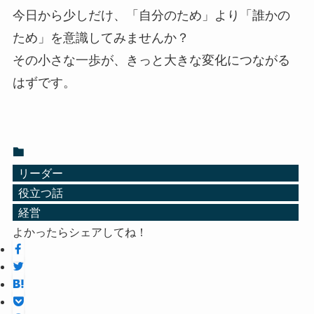
今日から少しだけ、「自分のため」より「誰かの
ため」を意識してみませんか？
その小さな一歩が、きっと大きな変化につながる
はずです。
リーダー
役立つ話
経営
よかったらシェアしてね！