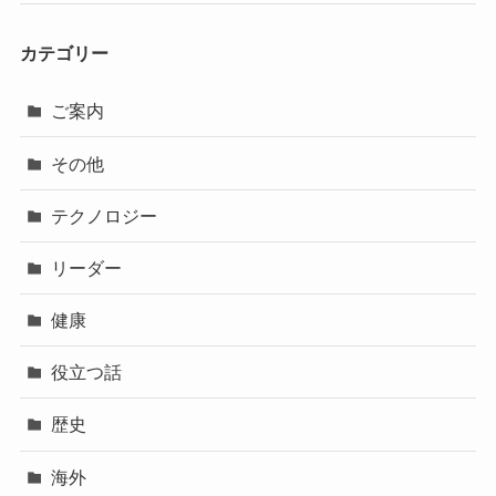
カテゴリー
ご案内
その他
テクノロジー
リーダー
健康
役立つ話
歴史
海外