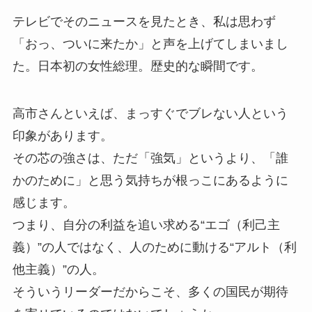
テレビでそのニュースを見たとき、私は思わず
「おっ、ついに来たか」と声を上げてしまいまし
た。日本初の女性総理。歴史的な瞬間です。
高市さんといえば、まっすぐでブレない人という
印象があります。
その芯の強さは、ただ「強気」というより、「誰
かのために」と思う気持ちが根っこにあるように
感じます。
つまり、自分の利益を追い求める“エゴ（利己主
義）”の人ではなく、人のために動ける“アルト（利
他主義）”の人。
そういうリーダーだからこそ、多くの国民が期待