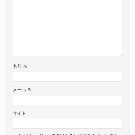
名前
※
メール
※
サイト