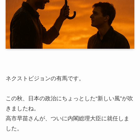
ネクストビジョンの有馬です。
この秋、日本の政治にちょっとした“新しい風”が吹
きましたね。
高市早苗さんが、ついに内閣総理大臣に就任しま
した。