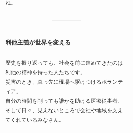
ね。
利他主義が世界を変える
歴史を振り返っても、社会を前に進めてきたのは
利他の精神を持った人たちです。
災害のとき、真っ先に現場へ駆けつけるボランテ
ィア。
自分の時間を削っても誰かを助ける医療従事者。
そして日々、見えないところで会社や地域を支え
てくれているみなさん。