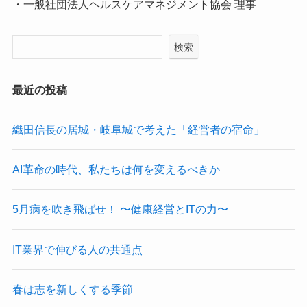
・一般社団法人ヘルスケアマネジメント協会 理事
検索
最近の投稿
織田信長の居城・岐阜城で考えた「経営者の宿命」
AI革命の時代、私たちは何を変えるべきか
5月病を吹き飛ばせ！ 〜健康経営とITの力〜
IT業界で伸びる人の共通点
春は志を新しくする季節