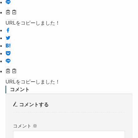
URLをコピーしました！
URLをコピーしました！
コメント
コメントする
コメント
※