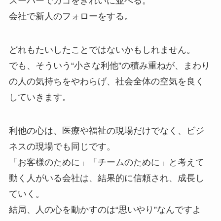
スーパーでカゴをきれいに並べる。
会社で新人のフォローをする。
どれもたいしたことではないかもしれません。
でも、そういう“小さな利他”の積み重ねが、まわり
の人の気持ちをやわらげ、社会全体の空気を良く
していきます。
利他の心は、医療や福祉の現場だけでなく、ビジ
ネスの現場でも同じです。
「お客様のために」「チームのために」と考えて
動く人がいる会社は、結果的に信頼され、成長し
ていく。
結局、人の心を動かすのは“思いやり”なんですよ