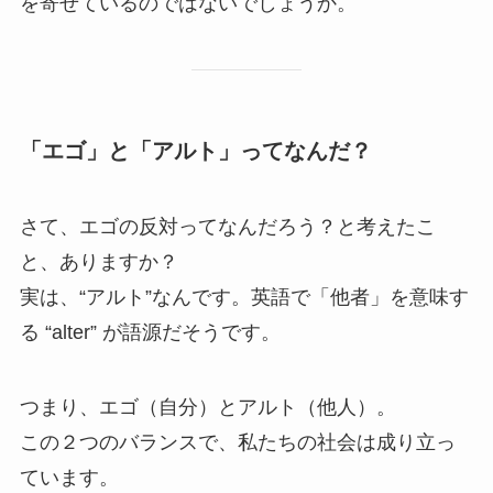
を寄せているのではないでしょうか。
「エゴ」と「アルト」ってなんだ？
さて、エゴの反対ってなんだろう？と考えたこ
と、ありますか？
実は、“アルト”なんです。英語で「他者」を意味す
る “alter” が語源だそうです。
つまり、エゴ（自分）とアルト（他人）。
この２つのバランスで、私たちの社会は成り立っ
ています。