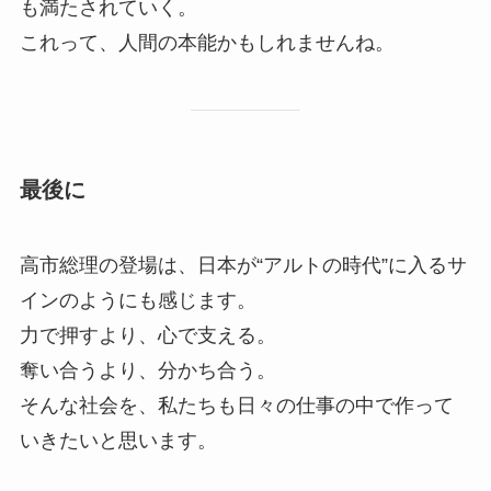
も満たされていく。
これって、人間の本能かもしれませんね。
最後に
高市総理の登場は、日本が“アルトの時代”に入るサ
インのようにも感じます。
力で押すより、心で支える。
奪い合うより、分かち合う。
そんな社会を、私たちも日々の仕事の中で作って
いきたいと思います。