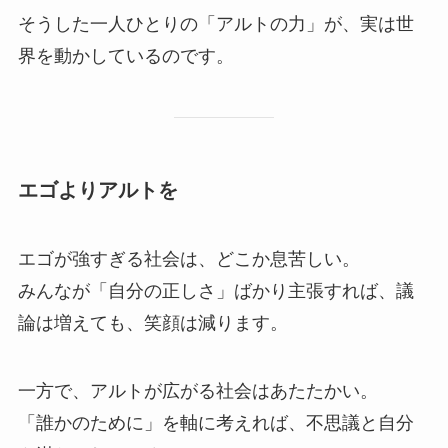
そうした一人ひとりの「アルトの力」が、実は世
界を動かしているのです。
エゴよりアルトを
エゴが強すぎる社会は、どこか息苦しい。
みんなが「自分の正しさ」ばかり主張すれば、議
論は増えても、笑顔は減ります。
一方で、アルトが広がる社会はあたたかい。
「誰かのために」を軸に考えれば、不思議と自分