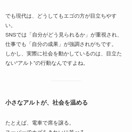
でも現代は、どうしてもエゴの方が目立ちやす
い。
SNSでは「自分がどう見られるか」が重視され、
仕事でも「自分の成果」が強調されがちです。
しかし、実際に社会を動かしているのは、目立た
ない“アルト”の行動なんですよね。
小さなアルトが、社会を温める
たとえば、電車で席を譲る。