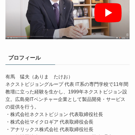
プロフィール
有馬 猛夫（ありま たけお）
ネクストビジョングループ 代表 IT系の専門学校で11年間
教壇に立った経験を生かし、1999年ネクストビジョン設
立。広島発ITベンチャー企業として製品開発・サービス
の提供を行う。
・株式会社ネクストビジョン 代表取締役社長
・株式会社マイクロギア 代表取締役会長
・アナリックス株式会社 代表取締役社長