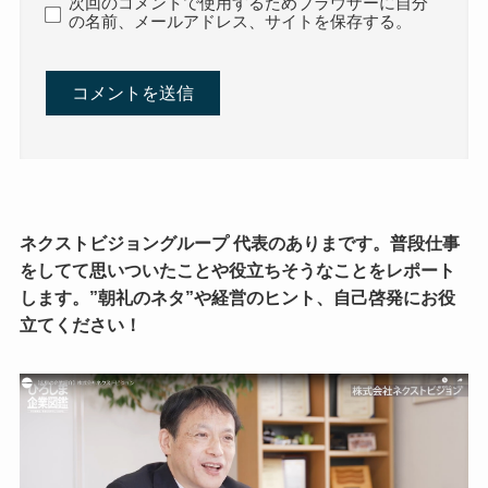
次回のコメントで使用するためブラウザーに自分
の名前、メールアドレス、サイトを保存する。
ネクストビジョングループ 代表のありまです。普段仕事
をしてて思いついたことや役立ちそうなことをレポート
します。”朝礼のネタ”や経営のヒント、自己啓発にお役
立てください！