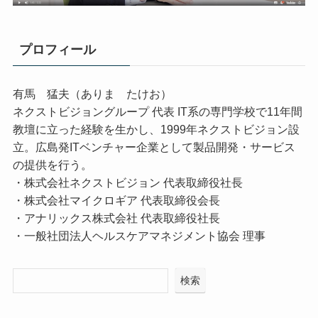
プロフィール
有馬 猛夫（ありま たけお）
ネクストビジョングループ 代表 IT系の専門学校で11年間
教壇に立った経験を生かし、1999年ネクストビジョン設
立。広島発ITベンチャー企業として製品開発・サービス
の提供を行う。
・株式会社ネクストビジョン 代表取締役社長
・株式会社マイクロギア 代表取締役会長
・アナリックス株式会社 代表取締役社長
・一般社団法人ヘルスケアマネジメント協会 理事
検索