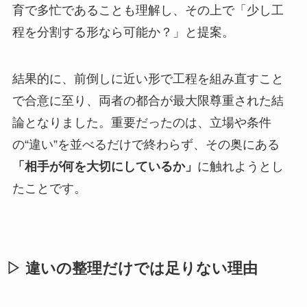
育で多忙であることも理解し、その上で「少し工
程を分割する形なら可能か？」と提案。
結果的に、前倒しに近い形で工程を組み直すこと
で合意に至り、両者の都合が最大限尊重された結
論となりました。重要だったのは、立場や条件
の“違い”を並べるだけで終わらず、その奥にある
「相手が何を大切にしているか」
に触れようとし
たことです。
▷ 違いの整理だけでは足りない理由