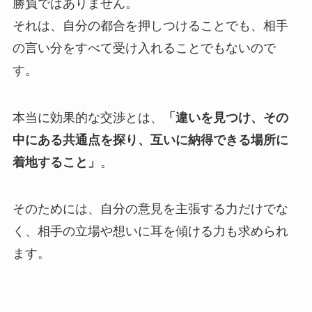
勝負ではありません。
それは、自分の都合を押しつけることでも、相手
の言い分をすべて受け入れることでもないので
す。
本当に効果的な交渉とは、
「違いを見つけ、その
中にある共通点を探り、互いに納得できる場所に
着地すること」
。
そのためには、自分の意見を主張する力だけでな
く、相手の立場や想いに耳を傾ける力も求められ
ます。