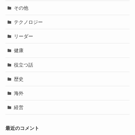
その他
テクノロジー
リーダー
健康
役立つ話
歴史
海外
経営
最近のコメント