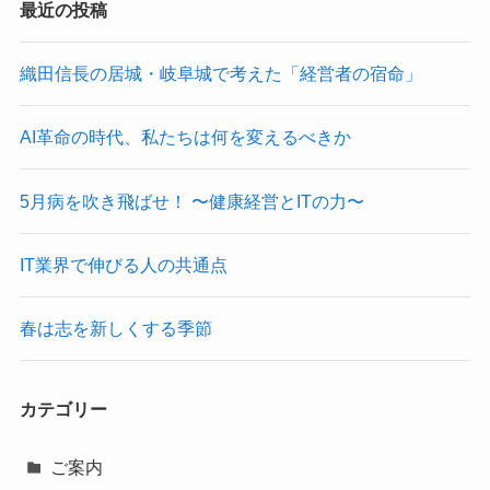
最近の投稿
織田信長の居城・岐阜城で考えた「経営者の宿命」
AI革命の時代、私たちは何を変えるべきか
5月病を吹き飛ばせ！ 〜健康経営とITの力〜
IT業界で伸びる人の共通点
春は志を新しくする季節
カテゴリー
ご案内