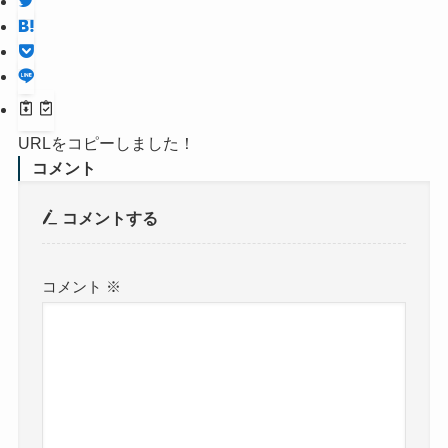
URLをコピーしました！
コメント
コメントする
コメント
※