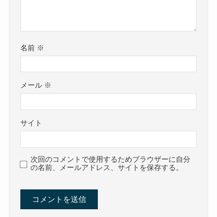
名前
※
メール
※
サイト
次回のコメントで使用するためブラウザーに自分
の名前、メールアドレス、サイトを保存する。