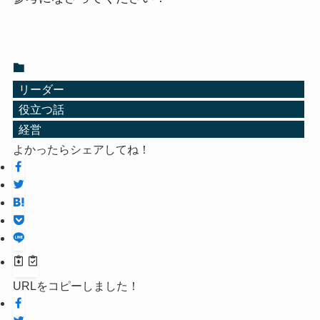
リーダー
役立つ話
経営
よかったらシェアしてね！
URLをコピーしました！