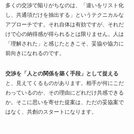
多くの交渉で陥りがちなのは、「違いをリスト化
し、共通項だけを抽出する」というテクニカルな
アプローチです。それ自体は有効ですが、それだ
けで心の納得感が得られるとは限りません。人は
「理解された」と感じたときこそ、妥協や協力に
前向きになれるのです。
交渉を「人との関係を築く手段」として捉える
と、見えてくるものがあります。相手が何にこだ
わっているのか、その理由にどれだけ共感できる
か。そこに思いを寄せた提案は、ただの妥協案で
はなく、共創のスタートになります。