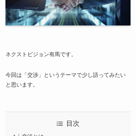
ネクストビジョン有馬です。
今回は「交渉」というテーマで少し語ってみたい
と思います。
目次