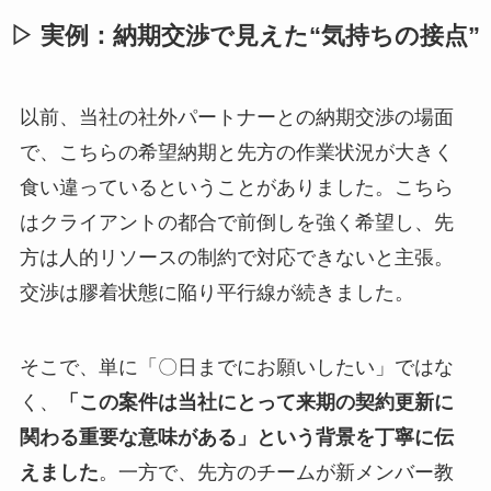
▷ 実例：納期交渉で見えた“気持ちの接点”
以前、当社の社外パートナーとの納期交渉の場面
で、こちらの希望納期と先方の作業状況が大きく
食い違っているということがありました。こちら
はクライアントの都合で前倒しを強く希望し、先
方は人的リソースの制約で対応できないと主張。
交渉は膠着状態に陥り平行線が続きました。
そこで、単に「〇日までにお願いしたい」ではな
く、
「この案件は当社にとって来期の契約更新に
関わる重要な意味がある」という背景を丁寧に伝
えました
。一方で、先方のチームが新メンバー教