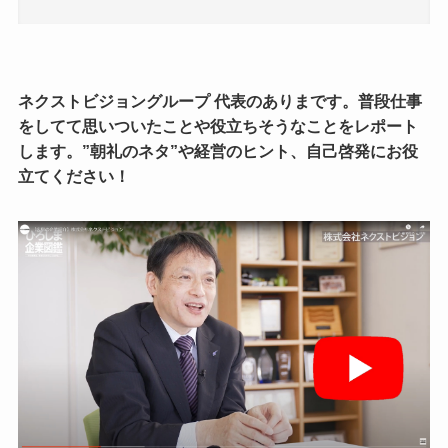
ネクストビジョングループ 代表のありまです。普段仕事
をしてて思いついたことや役立ちそうなことをレポート
します。”朝礼のネタ”や経営のヒント、自己啓発にお役
立てください！