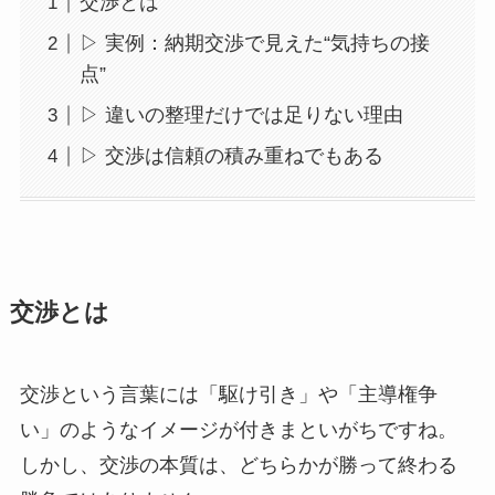
交渉とは
▷ 実例：納期交渉で見えた“気持ちの接
点”
▷ 違いの整理だけでは足りない理由
▷ 交渉は信頼の積み重ねでもある
交渉とは
交渉という言葉には「駆け引き」や「主導権争
い」のようなイメージが付きまといがちですね。
しかし、交渉の本質は、どちらかが勝って終わる