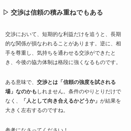
▷ 交渉は信頼の積み重ねでもある
交渉において、短期的な利益だけを追うと、長期
的な関係が損なわれることがあります。逆に、相
手を尊重し、気持ちを通わせる交渉ができたと
き、今後の協力体制は格段に強くなるものです。
ある意味で、
交渉とは「信頼の強度を試される
場」なのかも
しれません。条件のやりとりだけで
なく、
「人として向き合えるかどうか」
が結果を
大きく左右するのですね。
参考になさってください！