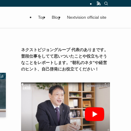
Top
Blog
Nextvision official site
ネクストビジョングループ 代表のありまです。
普段仕事をしてて思いついたことや役立ちそう
なことをレポートします。”朝礼のネタ”や経営
のヒント、自己啓発にお役立てください！
つ話