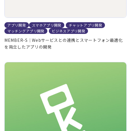
アプリ開発
スマホアプリ開発
チャットアプリ開発
マッチングアプリ開発
ビジネスアプリ開発
MEMBER-S｜Webサービスとの連携とスマートフォン最適化
を両立したアプリの開発