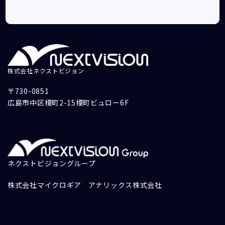
株式会社ネクストビジョン
〒730-0851
広島市中区榎町2-15榎町ビュロー6F
ネクストビジョングループ
株式会社マイクロギア
アナリックス株式会社