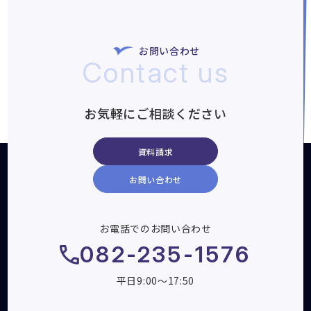
お問い合わせ
Contact us
お気軽にご相談ください
資料請求
お問い合わせ
お電話でのお問い合わせ
082-235-1576
平日9:00～17:50