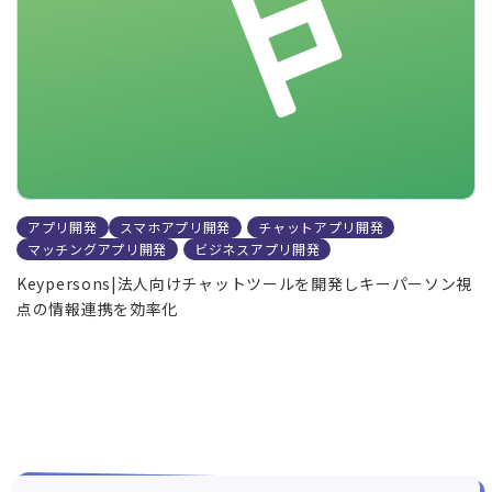
アプリ開発
スマホアプリ開発
チャットアプリ開発
マッチングアプリ開発
ビジネスアプリ開発
Keypersons|法人向けチャットツールを開発しキーパーソン視
点の情報連携を効率化