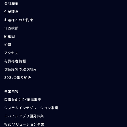
会社概要
企業理念
お客様とのお約束
代表挨拶
組織図
沿革
アクセス
有資格者情報
健康経営の取り組み
SDGsの取り組み
事業内容
製造業向けDX推進事業
システムインテグレーション事業
モバイルアプリ開発事業
Webソリューション事業