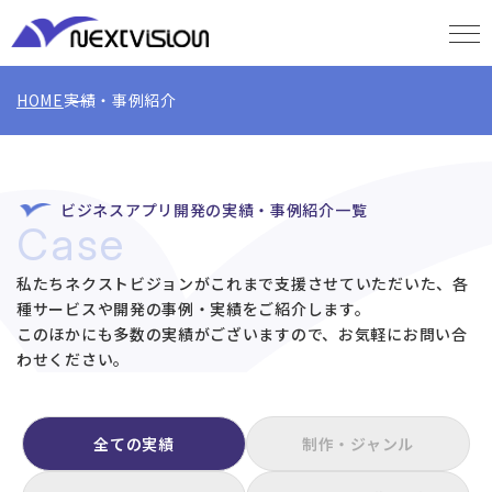
HOME
実績・事例紹介
ビジネスアプリ開発の実績・事例紹介一覧
Case
私たちネクストビジョンがこれまで支援させていただいた、各
種サービスや開発の事例・実績をご紹介します。
このほかにも多数の実績がございますので、お気軽にお問い合
わせください。
全ての実績
制作・ジャンル