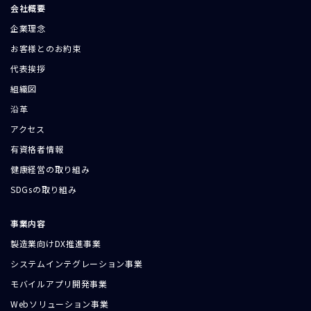
会社概要
企業理念
お客様とのお約束
代表挨拶
組織図
沿革
アクセス
有資格者情報
健康経営の取り組み
SDGsの取り組み
事業内容
製造業向けDX推進事業
システムインテグレーション事業
モバイルアプリ開発事業
Webソリューション事業