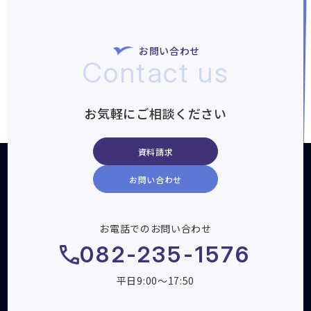
お問い合わせ
Contact us
お気軽にご相談ください
資料請求
お問い合わせ
お電話でのお問い合わせ
082-235-1576
平日9:00～17:50