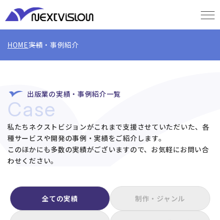
HOME
実績・事例紹介
出版業の実績・事例紹介一覧
Case
私たちネクストビジョンがこれまで支援させていただいた、各
種サービスや開発の事例・実績をご紹介します。
このほかにも多数の実績がございますので、お気軽にお問い合
わせください。
全ての実績
制作・ジャンル