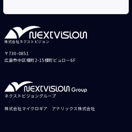
株式会社ネクストビジョン
〒730-0851
広島市中区榎町2-15榎町ビュロー6F
ネクストビジョングループ
株式会社マイクロギア
アナリックス株式会社