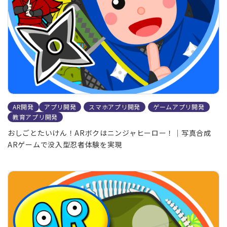
AR開発
アプリ開発
スマホアプリ開発
ゲームアプリ開発
教育アプリ開発
おしごとたいけん！ARボクはニンジャヒーロー！｜写真合成
ARゲームで没入型忍者体験を実現