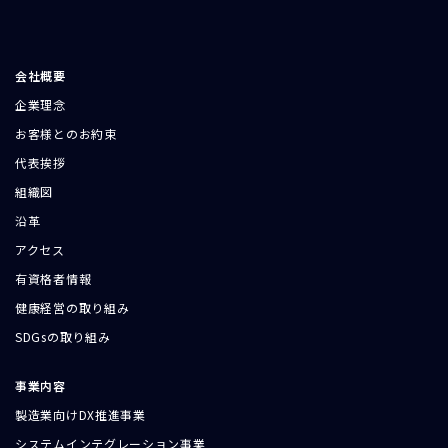
会社概要
企業理念
お客様とのお約束
代表挨拶
組織図
沿革
アクセス
有資格者情報
健康経営の取り組み
SDGsの取り組み
事業内容
製造業向けDX推進事業
システムインテグレーション事業