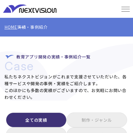
HOME
実績・事例紹介
教育アプリ開発の実績・事例紹介一覧
Case
私たちネクストビジョンがこれまで支援させていただいた、各
種サービスや開発の事例・実績をご紹介します。
このほかにも多数の実績がございますので、お気軽にお問い合
わせください。
全ての実績
制作・ジャンル