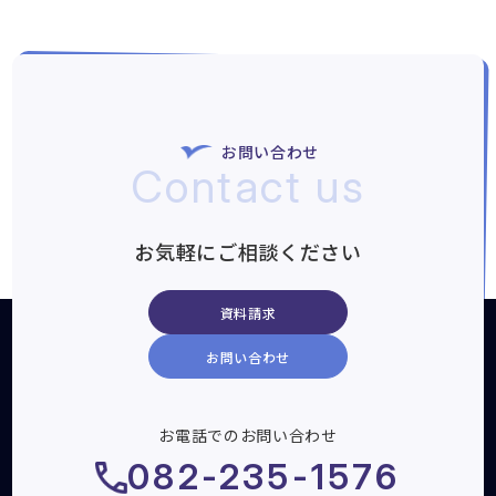
お問い合わせ
Contact us
お気軽にご相談ください
資料請求
お問い合わせ
お電話でのお問い合わせ
082-235-1576