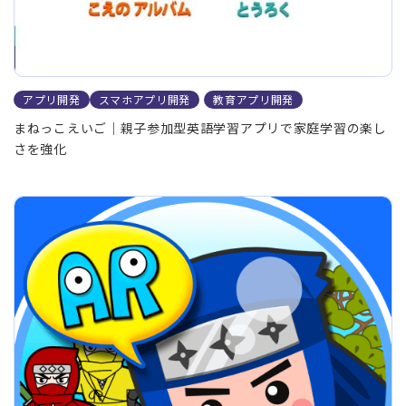
アプリ開発
スマホアプリ開発
教育アプリ開発
まねっこえいご｜親子参加型英語学習アプリで家庭学習の楽し
さを強化