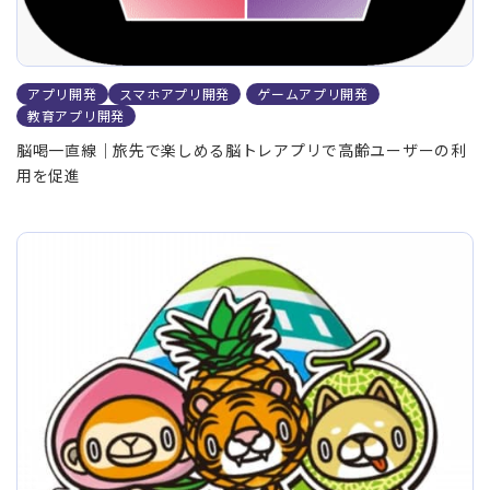
アプリ開発
スマホアプリ開発
ゲームアプリ開発
教育アプリ開発
脳喝一直線｜旅先で楽しめる脳トレアプリで高齢ユーザーの利
用を促進