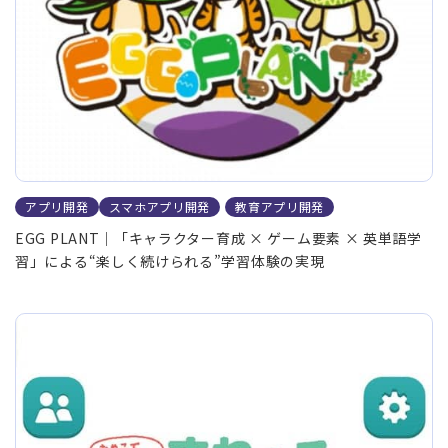
アプリ開発
スマホアプリ開発
教育アプリ開発
EGG PLANT｜「キャラクター育成 × ゲーム要素 × 英単語学
習」による“楽しく続けられる”学習体験の実現