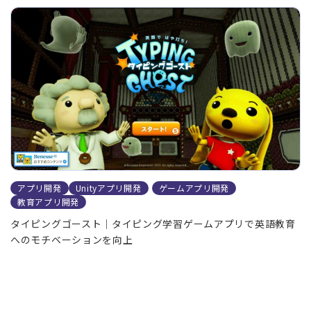
アプリ開発
Unityアプリ開発
ゲームアプリ開発
教育アプリ開発
タイピングゴースト｜タイピング学習ゲームアプリで英語教育
へのモチベーションを向上