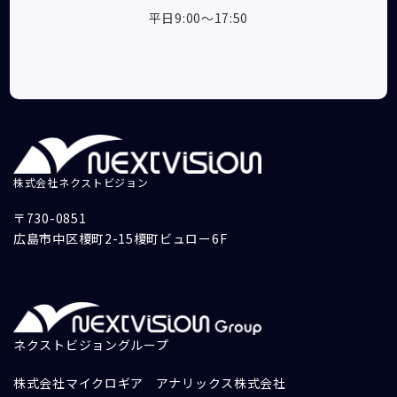
平日9:00～17:50
株式会社ネクストビジョン
〒730-0851
広島市中区榎町2-15榎町ビュロー6F
ネクストビジョングループ
株式会社マイクロギア
アナリックス株式会社