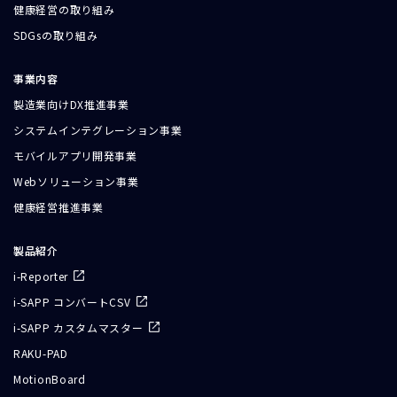
健康経営の取り組み
SDGsの取り組み
事業内容
製造業向けDX推進事業
システムインテグレーション事業
モバイルアプリ開発事業
Webソリューション事業
健康経営推進事業
製品紹介
i-Reporter
i-SAPP コンバートCSV
i-SAPP カスタムマスター
RAKU-PAD
MotionBoard