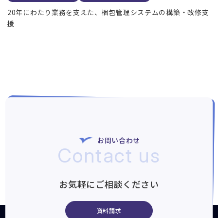
20年にわたり業務を支えた、梱包管理システムの構築・改修支
援
お問い合わせ
Contact us
お気軽にご相談ください
資料請求