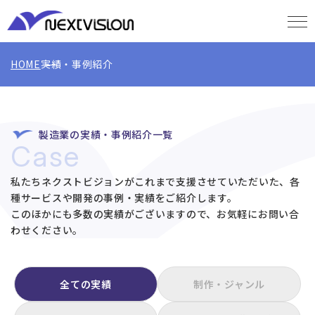
HOME
実績・事例紹介
製造業の実績・事例紹介一覧
Case
私たちネクストビジョンがこれまで支援させていただいた、各
種サービスや開発の事例・実績をご紹介します。
このほかにも多数の実績がございますので、お気軽にお問い合
わせください。
全ての実績
制作・ジャンル