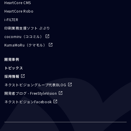
HeartCore CMS
HeartCore Robo
i-FILTER
印刷業務支援ソフト ぷぷり
cocomiru（ココミル）
KumaMoRu（クマモル）
開発事例
トピックス
採用情報
ネクストビジョングループ代表BLOG
開発者ブログ - FreeStyleVision
ネクストビジョンFacebook