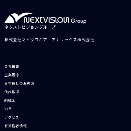
ネクストビジョングループ
株式会社マイクロギア
アナリックス株式会社
会社概要
企業理念
お客様とのお約束
代表挨拶
組織図
沿革
アクセス
有資格者情報