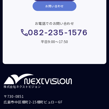
お問い合わせ
お電話でのお問い合わせ
082-235-1576
平日9:00～17:50
株式会社ネクストビジョン
〒730-0851
広島市中区榎町2-15榎町ビュロー6F