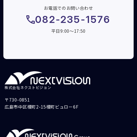
お電話でのお問い合わせ
082-235-1576
平日9:00～17:50
株式会社ネクストビジョン
〒730-0851
広島市中区榎町2-15榎町ビュロー6F