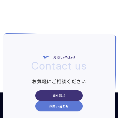
お問い合わせ
Contact us
お気軽にご相談ください
資料請求
お問い合わせ