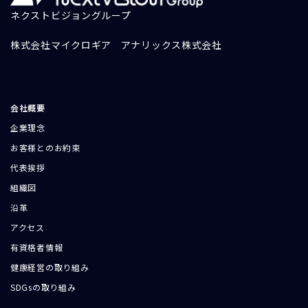
ネクストビジョングループ
株式会社マイクロギア
アナリックス株式会社
会社概要
企業理念
お客様とのお約束
代表挨拶
組織図
沿革
アクセス
有資格者情報
健康経営の取り組み
SDGsの取り組み