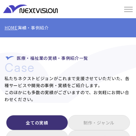
HOME
実績・事例紹介
医療・福祉業の実績・事例紹介一覧
Case
私たちネクストビジョンがこれまで支援させていただいた、各
種サービスや開発の事例・実績をご紹介します。
このほかにも多数の実績がございますので、お気軽にお問い合
わせください。
全ての実績
制作・ジャンル