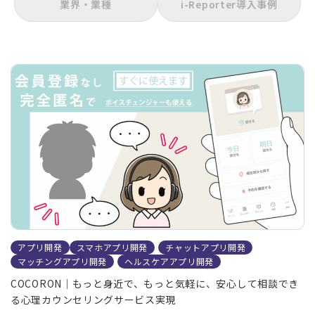
業界・業種
i-Reporter導入事例
アプリ開発
スマホアプリ開発
チャットアプリ開発
マッチングアプリ開発
ヘルスケアアプリ開発
COCORON｜もっと身近で、もっと気軽に、安心して相談でき
る心理カウンセリングサービス実現