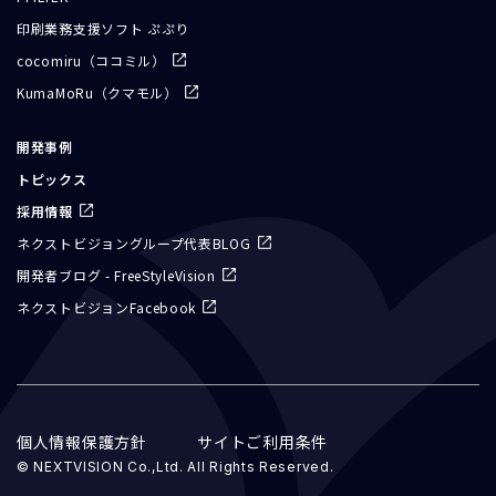
印刷業務支援ソフト ぷぷり
cocomiru（ココミル）
KumaMoRu（クマモル）
開発事例
トピックス
採用情報
ネクストビジョングループ代表BLOG
開発者ブログ - FreeStyleVision
ネクストビジョンFacebook
個人情報保護方針
サイトご利用条件
© NEXTVISION Co.,Ltd. All Rights Reserved.