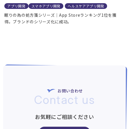
アプリ開発
スマホアプリ開発
ヘルスケアアプリ開発
眠りの為の処方箋シリーズ｜App Storeランキング1位を獲
得。ブランドのシリーズ化に成功。
お問い合わせ
Contact us
お気軽にご相談ください