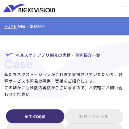
HOME
実績・事例紹介
ヘルスケアアプリ開発の実績・事例紹介一覧
Case
私たちネクストビジョンがこれまで支援させていただいた、各
種サービスや開発の事例・実績をご紹介します。
このほかにも多数の実績がございますので、お気軽にお問い合
わせください。
全ての実績
制作・ジャンル