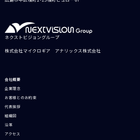
ネクストビジョングループ
株式会社マイクロギア
アナリックス株式会社
会社概要
企業理念
お客様とのお約束
代表挨拶
組織図
沿革
アクセス