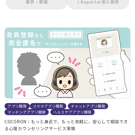
業界・業種
i-Reporter導入事例
アプリ開発
スマホアプリ開発
チャットアプリ開発
マッチングアプリ開発
ヘルスケアアプリ開発
COCORON｜もっと身近で、もっと気軽に、安心して相談でき
る心理カウンセリングサービス実現