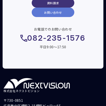
資料請求
お問い合わせ
お電話でのお問い合わせ
082-235-1576
平日9:00～17:50
株式会社ネクストビジョン
〒730-0851
広島市中区榎町2-15榎町ビュロー6F