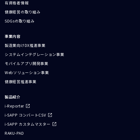
有資格者情報
健康経営の取り組み
SDGsの取り組み
事業内容
製造業向けDX推進事業
システムインテグレーション事業
モバイルアプリ開発事業
Webソリューション事業
健康経営推進事業
製品紹介
i-Reporter
i-SAPP コンバートCSV
i-SAPP カスタムマスター
RAKU-PAD