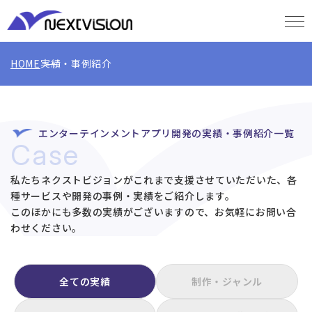
HOME
実績・事例紹介
エンターテインメントアプリ開発の実績・事例紹介一覧
Case
私たちネクストビジョンがこれまで支援させていただいた、各
種サービスや開発の事例・実績をご紹介します。
このほかにも多数の実績がございますので、お気軽にお問い合
わせください。
全ての実績
制作・ジャンル