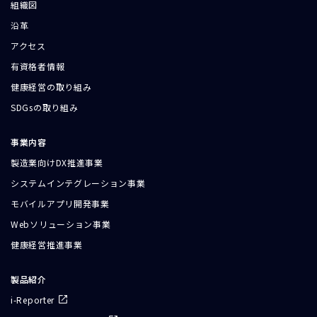
組織図
沿革
アクセス
有資格者情報
健康経営の取り組み
SDGsの取り組み
事業内容
製造業向けDX推進事業
システムインテグレーション事業
モバイルアプリ開発事業
Webソリューション事業
健康経営推進事業
製品紹介
i-Reporter