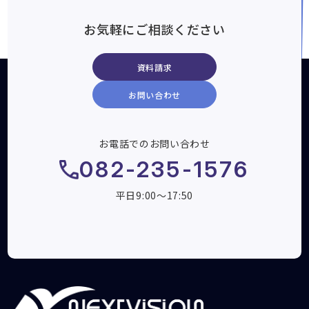
お気軽にご相談ください
資料請求
お問い合わせ
お電話でのお問い合わせ
082-235-1576
平日9:00～17:50