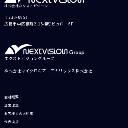
株式会社ネクストビジョン
〒730-0851
広島市中区榎町2-15榎町ビュロー6F
ネクストビジョングループ
株式会社マイクロギア
アナリックス株式会社
会社概要
企業理念
お客様とのお約束
代表挨拶